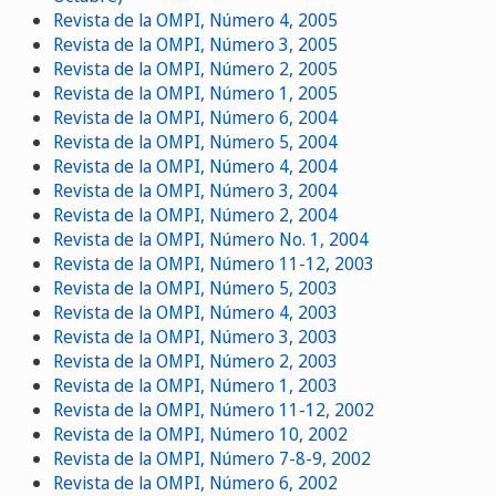
Revista de la OMPI, Número 4, 2005
Revista de la OMPI, Número 3, 2005
Revista de la OMPI, Número 2, 2005
Revista de la OMPI, Número 1, 2005
Revista de la OMPI, Número 6, 2004
Revista de la OMPI, Número 5, 2004
Revista de la OMPI, Número 4, 2004
Revista de la OMPI, Número 3, 2004
Revista de la OMPI, Número 2, 2004
Revista de la OMPI, Número No. 1, 2004
Revista de la OMPI, Número 11-12, 2003
Revista de la OMPI, Número 5, 2003
Revista de la OMPI, Número 4, 2003
Revista de la OMPI, Número 3, 2003
Revista de la OMPI, Número 2, 2003
Revista de la OMPI, Número 1, 2003
Revista de la OMPI, Número 11-12, 2002
Revista de la OMPI, Número 10, 2002
Revista de la OMPI, Número 7-8-9, 2002
Revista de la OMPI, Número 6, 2002