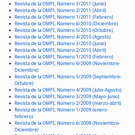
Revista de la OMPI, Número 3/2011 (Junio)
Revista de la OMPI, Número 2/2011 (Abril)
Revista de la OMPI, Número 1/2011 (Febrero)
Revista de la OMPI, Número 6/2010 (Diciembre)
Revista de la OMPI, Número 5/2010 (Octubre)
Revista de la OMPI, Número 4/2010 (Agosto)
Revista de la OMPI, Número 3/2010 (Junio)
Revista de la OMPI, Número 2/2010 (Abril)
Revista de la OMPI, Número 1/2010 (Febrero)
Revista de la OMPI, Número 6/2009 (Noviembre-
Diciembre)
Revista de la OMPI, Número 5/2009 (Septiembre-
Octubre)
Revista de la OMPI, Número 4/2009 (Julio-Agosto)
Revista de la OMPI, Número 3/2009 (Mayo-Junio)
Revista de la OMPI, Número 2/2009 (marzo-abril)
Revista de la OMPI, Número 1/2009 (enero-
febrero)
Revista de la OMPI, Número 6/2008 (Noviembre-
Diciembre)