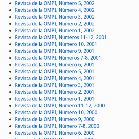
Revista de la OMPI, Número 5, 2002
Revista de la OMPI, Número 4, 2002
Revista de la OMPI, Número 3, 2002
Revista de la OMPI, Número 2, 2002
Revista de la OMPI, Número 1, 2002
Revista de la OMPI, Números 11-12, 2001
Revista de la OMPI, Número 10, 2001
Revista de la OMPI, Número 9, 2001
Revista de la OMPI, Números 7-8, 2001
Revista de la OMPI, Número 6, 2001
Revista de la OMPI, Número 5, 2001
Revista de la OMPI, Número 4, 2001
Revista de la OMPI, Número 3, 2001
Revista de la OMPI, Número 2, 2001
Revista de la OMPI, Número 1, 2001
Revista de la OMPI, Número 11-12, 2000
Revista de la OMPI, Número 10, 2000
Revista de la OMPI, Número 9, 2000
Revista de la OMPI, Número 7-8, 2000
Revista de la OMPI, Número 6, 2000