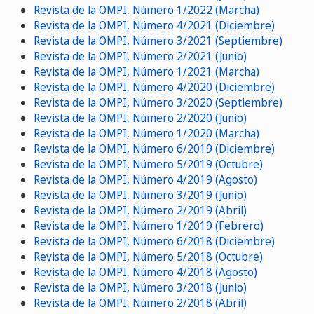
Revista de la OMPI, Número 1/2022 (Marcha)
Revista de la OMPI, Número 4/2021 (Diciembre)
Revista de la OMPI, Número 3/2021 (Septiembre)
Revista de la OMPI, Número 2/2021 (Junio)
Revista de la OMPI, Número 1/2021 (Marcha)
Revista de la OMPI, Número 4/2020 (Diciembre)
Revista de la OMPI, Número 3/2020 (Septiembre)
Revista de la OMPI, Número 2/2020 (Junio)
Revista de la OMPI, Número 1/2020 (Marcha)
Revista de la OMPI, Número 6/2019 (Diciembre)
Revista de la OMPI, Número 5/2019 (Octubre)
Revista de la OMPI, Número 4/2019 (Agosto)
Revista de la OMPI, Número 3/2019 (Junio)
Revista de la OMPI, Número 2/2019 (Abril)
Revista de la OMPI, Número 1/2019 (Febrero)
Revista de la OMPI, Número 6/2018 (Diciembre)
Revista de la OMPI, Número 5/2018 (Octubre)
Revista de la OMPI, Número 4/2018 (Agosto)
Revista de la OMPI, Número 3/2018 (Junio)
Revista de la OMPI, Número 2/2018 (Abril)