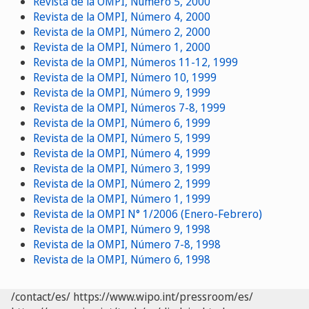
Revista de la OMPI, Número 5, 2000
Revista de la OMPI, Número 4, 2000
Revista de la OMPI, Número 2, 2000
Revista de la OMPI, Número 1, 2000
Revista de la OMPI, Números 11-12, 1999
Revista de la OMPI, Número 10, 1999
Revista de la OMPI, Número 9, 1999
Revista de la OMPI, Números 7-8, 1999
Revista de la OMPI, Número 6, 1999
Revista de la OMPI, Número 5, 1999
Revista de la OMPI, Número 4, 1999
Revista de la OMPI, Número 3, 1999
Revista de la OMPI, Número 2, 1999
Revista de la OMPI, Número 1, 1999
Revista de la OMPI N° 1/2006 (Enero-Febrero)
Revista de la OMPI, Número 9, 1998
Revista de la OMPI, Número 7-8, 1998
Revista de la OMPI, Número 6, 1998
/contact/es/
https://www.wipo.int/pressroom/es/