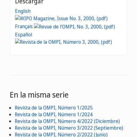
Descargar
English
Français
Español
En la misma serie
Revista de la OMPI, Número 1/2025
Revista de la OMPI, Número 1/2024
Revista de la OMPI, Número 4/2022 (Diciembre)
Revista de la OMPI, Número 3/2022 (Septiembre)
Revista de la OMPI, Número 2/2022 (Junio)