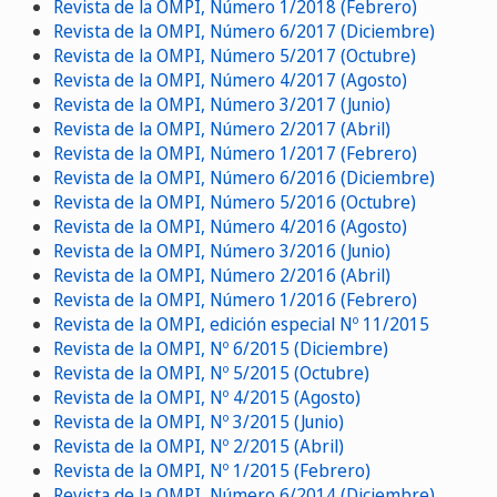
Revista de la OMPI, Número 1/2018 (Febrero)
Revista de la OMPI, Número 6/2017 (Diciembre)
Revista de la OMPI, Número 5/2017 (Octubre)
Revista de la OMPI, Número 4/2017 (Agosto)
Revista de la OMPI, Número 3/2017 (Junio)
Revista de la OMPI, Número 2/2017 (Abril)
Revista de la OMPI, Número 1/2017 (Febrero)
Revista de la OMPI, Número 6/2016 (Diciembre)
Revista de la OMPI, Número 5/2016 (Octubre)
Revista de la OMPI, Número 4/2016 (Agosto)
Revista de la OMPI, Número 3/2016 (Junio)
Revista de la OMPI, Número 2/2016 (Abril)
Revista de la OMPI, Número 1/2016 (Febrero)
Revista de la OMPI, edición especial Nº 11/2015
Revista de la OMPI, Nº 6/2015 (Diciembre)
Revista de la OMPI, Nº 5/2015 (Octubre)
Revista de la OMPI, Nº 4/2015 (Agosto)
Revista de la OMPI, Nº 3/2015 (Junio)
Revista de la OMPI, Nº 2/2015 (Abril)
Revista de la OMPI, Nº 1/2015 (Febrero)
Revista de la OMPI, Número 6/2014 (Diciembre)