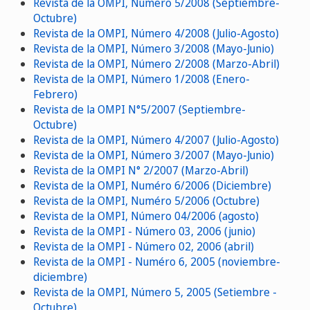
Revista de la OMPI, Número 5/2008 (Septiembre-
Octubre)
Revista de la OMPI, Número 4/2008 (Julio-Agosto)
Revista de la OMPI, Número 3/2008 (Mayo-Junio)
Revista de la OMPI, Número 2/2008 (Marzo-Abril)
Revista de la OMPI, Número 1/2008 (Enero-
Febrero)
Revista de la OMPI N°5/2007 (Septiembre-
Octubre)
Revista de la OMPI, Número 4/2007 (Julio-Agosto)
Revista de la OMPI, Número 3/2007 (Mayo-Junio)
Revista de la OMPI N° 2/2007 (Marzo-Abril)
Revista de la OMPI, Numéro 6/2006 (Diciembre)
Revista de la OMPI, Numéro 5/2006 (Octubre)
Revista de la OMPI, Número 04/2006 (agosto)
Revista de la OMPI - Número 03, 2006 (junio)
Revista de la OMPI - Número 02, 2006 (abril)
Revista de la OMPI - Numéro 6, 2005 (noviembre-
diciembre)
Revista de la OMPI, Número 5, 2005 (Setiembre -
Octubre)