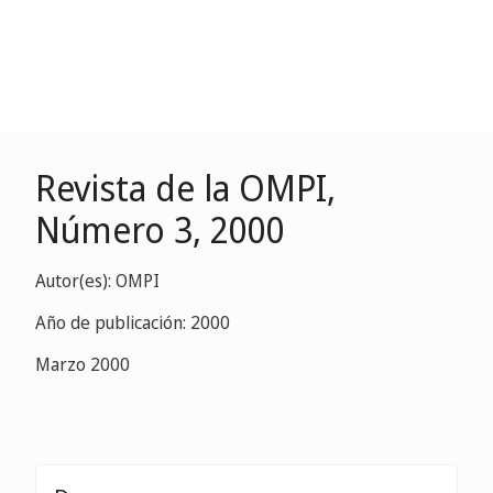
Revista de la OMPI,
Número 3, 2000
Autor(es): OMPI
Año de publicación: 2000
Marzo 2000