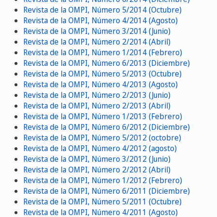
Revista de la OMPI, Número 5/2014 (Octubre)
Revista de la OMPI, Número 4/2014 (Agosto)
Revista de la OMPI, Número 3/2014 (Junio)
Revista de la OMPI, Número 2/2014 (Abril)
Revista de la OMPI, Número 1/2014 (Febrero)
Revista de la OMPI, Número 6/2013 (Diciembre)
Revista de la OMPI, Número 5/2013 (Octubre)
Revista de la OMPI, Número 4/2013 (Agosto)
Revista de la OMPI, Número 2/2013 (Junio)
Revista de la OMPI, Número 2/2013 (Abril)
Revista de la OMPI, Número 1/2013 (Febrero)
Revista de la OMPI, Número 6/2012 (Diciembre)
Revista de la OMPI, Número 5/2012 (octobre)
Revista de la OMPI, Número 4/2012 (agosto)
Revista de la OMPI, Número 3/2012 (Junio)
Revista de la OMPI, Número 2/2012 (Abril)
Revista de la OMPI, Número 1/2012 (Febrero)
Revista de la OMPI, Número 6/2011 (Diciembre)
Revista de la OMPI, Número 5/2011 (Octubre)
Revista de la OMPI, Número 4/2011 (Agosto)