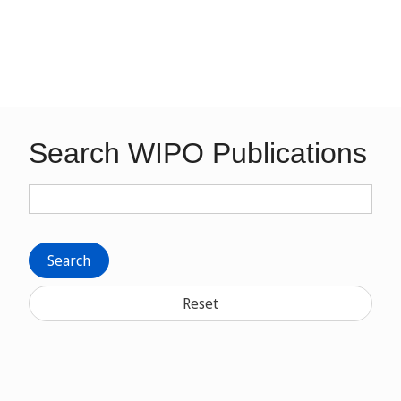
Search WIPO Publications
Search
Reset