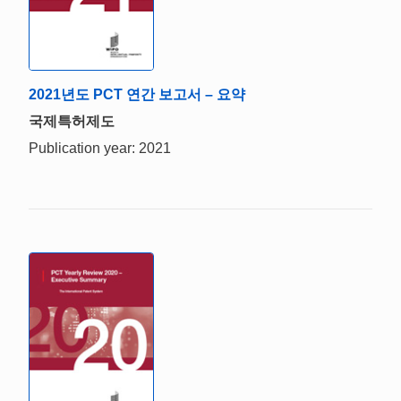
2021년도 PCT 연간 보고서 – 요약
국제특허제도
Publication year: 2021