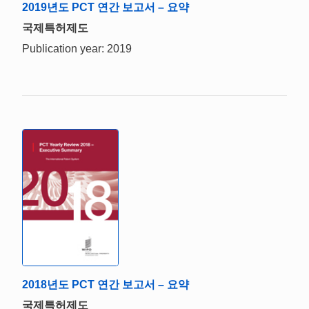
2019년도 PCT 연간 보고서 – 요약
국제특허제도
Publication year: 2019
2018년도 PCT 연간 보고서 – 요약
국제특허제도