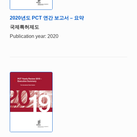
2020년도 PCT 연간 보고서 – 요약
국제특허제도
Publication year: 2020