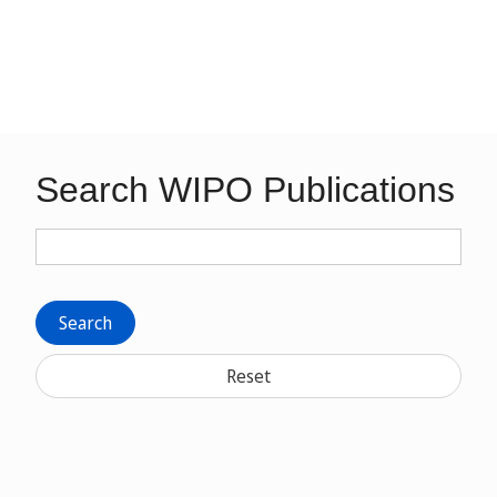
Search WIPO Publications
Search
Reset