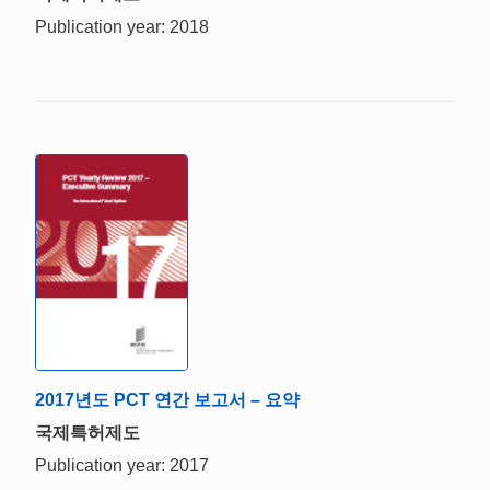
Publication year: 2018
2017년도 PCT 연간 보고서 – 요약
국제특허제도
Publication year: 2017