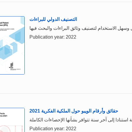
التصنيف الدولي للبراءات
وسهل الاستخدام لتصنيف وثائق البراءات والبحث فيها
Publication year: 2022
حقائق وأرقام الويبو حول الملكية الفكرية 2021
Publication year: 2022