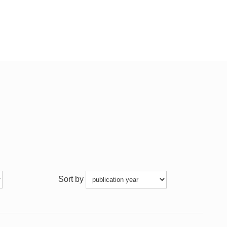
Sort by