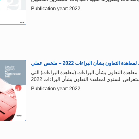
Publication year: 2022
 التعاون بشأن البراءات 2022 – ملخص عملي
معاهدة التعاون بشأن البراءات (معاهدة البراءات) التي
Publication year: 2022