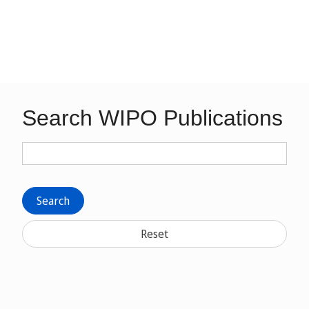
Search WIPO Publications
Search
Reset