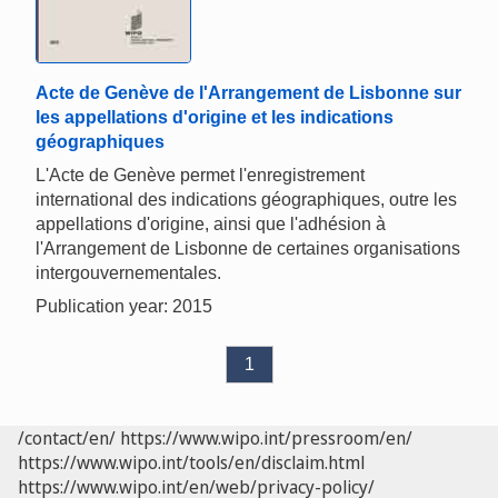
Acte de Genève de l'Arrangement de Lisbonne sur
les appellations d'origine et les indications
géographiques
L'Acte de Genève permet l'enregistrement
international des indications géographiques, outre les
appellations d'origine, ainsi que l'adhésion à
l'Arrangement de Lisbonne de certaines organisations
intergouvernementales.
Publication year: 2015
1
/contact/en/
https://www.wipo.int/pressroom/en/
https://www.wipo.int/tools/en/disclaim.html
https://www.wipo.int/en/web/privacy-policy/