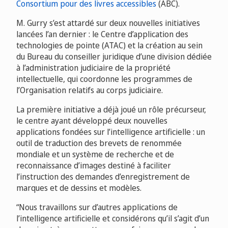
Consortium pour des livres accessibles
(ABC).
M. Gurry s’est attardé sur deux nouvelles initiatives
lancées l’an dernier : le Centre d’application des
technologies de pointe (ATAC) et la création au sein
du Bureau du conseiller juridique d’une division dédiée
à l’administration judiciaire de la propriété
intellectuelle, qui coordonne les programmes de
l’Organisation relatifs au corps judiciaire.
La première initiative a déjà joué un rôle précurseur,
le centre ayant développé deux nouvelles
applications fondées sur l’intelligence artificielle : un
outil de traduction des brevets de renommée
mondiale et un système de recherche et de
reconnaissance d’images destiné à faciliter
l’instruction des demandes d’enregistrement de
marques et de dessins et modèles.
“Nous travaillons sur d’autres applications de
l’intelligence artificielle et considérons qu’il s’agit d’un