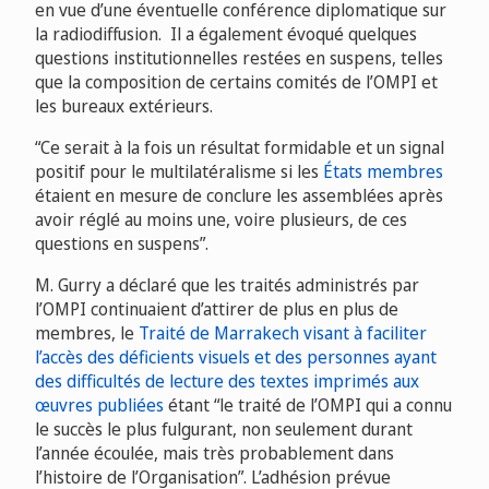
en vue d’une éventuelle conférence diplomatique sur
la radiodiffusion. Il a également évoqué quelques
questions institutionnelles restées en suspens, telles
que la composition de certains comités de l’OMPI et
les bureaux extérieurs.
“Ce serait à la fois un résultat formidable et un signal
positif pour le multilatéralisme si les
États membres
étaient en mesure de conclure les assemblées après
avoir réglé au moins une, voire plusieurs, de ces
questions en suspens”.
M. Gurry a déclaré que les traités administrés par
l’OMPI continuaient d’attirer de plus en plus de
membres, le
Traité de Marrakech visant à faciliter
l’accès des déficients visuels et des personnes ayant
des difficultés de lecture des textes imprimés aux
œuvres publiées
étant “le traité de l’OMPI qui a connu
le succès le plus fulgurant, non seulement durant
l’année écoulée, mais très probablement dans
l’histoire de l’Organisation”. L’adhésion prévue