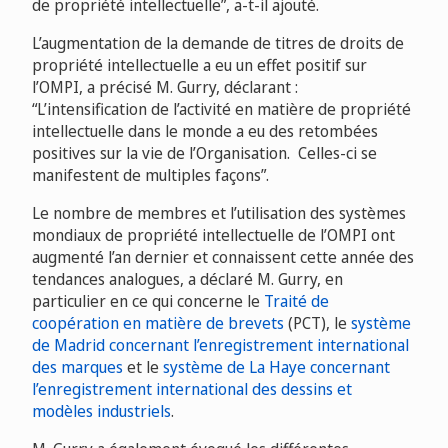
de propriété intellectuelle”, a-t-il ajouté.
L’augmentation de la demande de titres de droits de
propriété intellectuelle a eu un effet positif sur
l’OMPI, a précisé M. Gurry, déclarant :
“L’intensification de l’activité en matière de propriété
intellectuelle dans le monde a eu des retombées
positives sur la vie de l’Organisation. Celles-ci se
manifestent de multiples façons”.
Le nombre de membres et l’utilisation des systèmes
mondiaux de propriété intellectuelle de l’OMPI ont
augmenté l’an dernier et connaissent cette année des
tendances analogues, a déclaré M. Gurry, en
particulier en ce qui concerne le
Traité de
coopération en matière de brevets
(PCT), le
système
de Madrid concernant l’enregistrement international
des marques
et le
système de La Haye concernant
l’enregistrement international des dessins et
modèles industriels
.