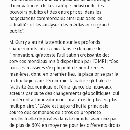
d’innovation et de la stratégie industrielle des
pouvoirs publics et des entreprises, dans les
négociations commerciales ainsi que dans les
actualités et les analyses des médias et du grand
public”.
M. Gurry a attiré l’attention sur les profonds
changements intervenus dans le domaine de
l’innovation, qu’atteste l’utilisation croissante des
services mondiaux mis à disposition par l’OMPI : “Ces
hausses massives s’expliquent de nombreuses
manières, dont, en premier lieu, la place prise par la
technologie dans l’économie, la nature globale de
l’activité économique et l’émergence de nouveaux
acteurs par suite des changements géopolitiques, qui
confèrent à l’innovation un caractère de plus en plus
multipolaire”. “L’Asie est aujourd’hui la principale
source des demandes de titres de propriété
intellectuelle déposées dans le monde, avec une part
de plus de 60% en moyenne pour les différents droits