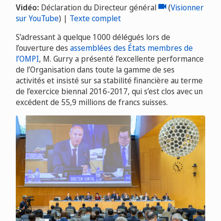
Vidéo:
Déclaration du Directeur général
Video
(
Visionner
sur YouTube
) |
Texte complet
S’adressant à quelque 1000 délégués lors de
l’ouverture des
assemblées des États membres de
l’OMPI
, M. Gurry a présenté l’excellente performance
de l’Organisation dans toute la gamme de ses
activités et insisté sur sa stabilité financière au terme
de l’exercice biennal 2016-2017, qui s’est clos avec un
excédent de 55,9 millions de francs suisses.