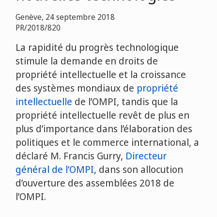
Genève, 24 septembre 2018
PR/2018/820
La rapidité du progrès technologique
stimule la demande en droits de
propriété intellectuelle et la croissance
des systèmes mondiaux de
propriété
intellectuelle
de l’OMPI, tandis que la
propriété intellectuelle revêt de plus en
plus d’importance dans l’élaboration des
politiques et le commerce international, a
déclaré M. Francis Gurry,
Directeur
général de l’OMPI
, dans son allocution
d’ouverture des assemblées 2018 de
l’OMPI.