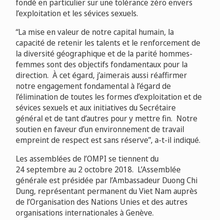
fondé en particulier sur une tolérance zéro envers
l’exploitation et les sévices sexuels.
“La mise en valeur de notre capital humain, la
capacité de retenir les talents et le renforcement de
la diversité géographique et de la parité hommes-
femmes sont des objectifs fondamentaux pour la
direction. À cet égard, j’aimerais aussi réaffirmer
notre engagement fondamental à l’égard de
l’élimination de toutes les formes d’exploitation et de
sévices sexuels et aux initiatives du Secrétaire
général et de tant d’autres pour y mettre fin. Notre
soutien en faveur d’un environnement de travail
empreint de respect est sans réserve”, a-t-il indiqué.
Les assemblées de l’OMPI se tiennent du
24 septembre au 2 octobre 2018. L’Assemblée
générale est présidée par l’Ambassadeur Duong Chi
Dung, représentant permanent du Viet Nam auprès
de l’Organisation des Nations Unies et des autres
organisations internationales à Genève.