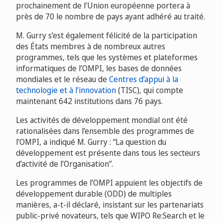
prochainement de l’Union européenne portera à
près de 70 le nombre de pays ayant adhéré au traité.
M. Gurry s’est également félicité de la participation
des États membres à de nombreux autres
programmes, tels que les systèmes et plateformes
informatiques de l’OMPI, les bases de données
mondiales et le réseau de
Centres d’appui à la
technologie et à l’innovation
(TISC), qui compte
maintenant 642 institutions dans 76 pays.
Les activités de développement mondial ont été
rationalisées dans l’ensemble des programmes de
l’OMPI, a indiqué M. Gurry : “La question du
développement est présente dans tous les secteurs
d’activité de l’Organisation”.
Les programmes de l’OMPI appuient les objectifs de
développement durable (ODD) de multiples
manières, a-t-il déclaré, insistant sur les partenariats
public-privé novateurs, tels que WIPO Re:Search et le