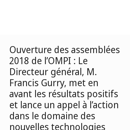
Ouverture des assemblées
2018 de l’OMPI : Le
Directeur général, M.
Francis Gurry, met en
avant les résultats positifs
et lance un appel à l’action
dans le domaine des
nouvelles technologies