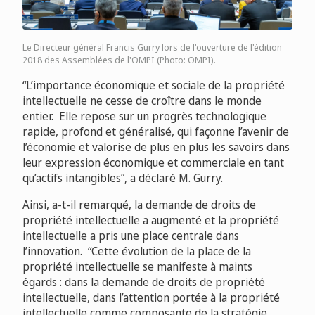
Le Directeur général Francis Gurry lors de l'ouverture de l'édition
2018 des Assemblées de l'OMPI (Photo: OMPI).
“L’importance économique et sociale de la propriété
intellectuelle ne cesse de croître dans le monde
entier. Elle repose sur un progrès technologique
rapide, profond et généralisé, qui façonne l’avenir de
l’économie et valorise de plus en plus les savoirs dans
leur expression économique et commerciale en tant
qu’actifs intangibles”, a déclaré M. Gurry.
Ainsi, a-t-il remarqué, la demande de droits de
propriété intellectuelle a augmenté et la propriété
intellectuelle a pris une place centrale dans
l’innovation. “Cette évolution de la place de la
propriété intellectuelle se manifeste à maints
égards : dans la demande de droits de propriété
intellectuelle, dans l’attention portée à la propriété
intellectuelle comme composante de la stratégie