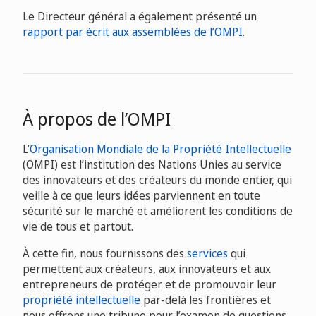
Le Directeur général a également présenté un
rapport par écrit aux assemblées de l’OMPI
.
À propos de l’OMPI
L’
Organisation Mondiale de la Propriété Intellectuelle
(OMPI) est l’institution des Nations Unies au service
des innovateurs et des créateurs du monde entier, qui
veille à ce que leurs idées parviennent en toute
sécurité sur le marché et améliorent les conditions de
vie de tous et partout.
À cette fin, nous fournissons des
services
qui
permettent aux créateurs, aux innovateurs et aux
entrepreneurs de protéger et de promouvoir leur
propriété intellectuelle
par-delà les frontières et
nous offrons une tribune pour l’examen de questions