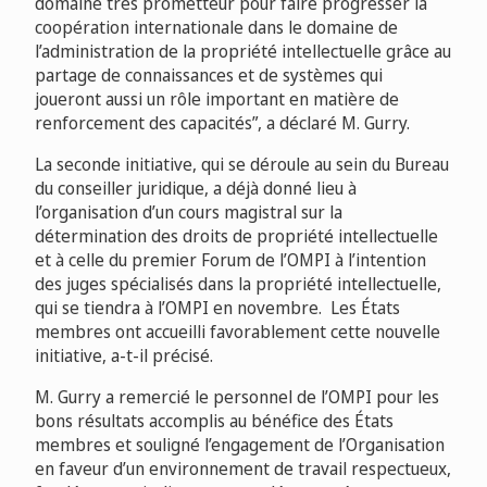
domaine très prometteur pour faire progresser la
coopération internationale dans le domaine de
l’administration de la propriété intellectuelle grâce au
partage de connaissances et de systèmes qui
joueront aussi un rôle important en matière de
renforcement des capacités”, a déclaré M. Gurry.
La seconde initiative, qui se déroule au sein du Bureau
du conseiller juridique, a déjà donné lieu à
l’organisation d’un cours magistral sur la
détermination des droits de propriété intellectuelle
et à celle du premier Forum de l’OMPI à l’intention
des juges spécialisés dans la propriété intellectuelle,
qui se tiendra à l’OMPI en novembre. Les États
membres ont accueilli favorablement cette nouvelle
initiative, a-t-il précisé.
M. Gurry a remercié le personnel de l’OMPI pour les
bons résultats accomplis au bénéfice des États
membres et souligné l’engagement de l’Organisation
en faveur d’un environnement de travail respectueux,