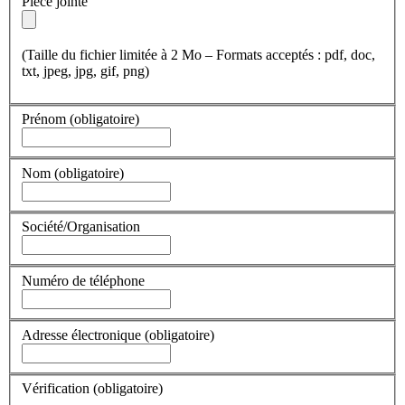
Pièce jointe
(Taille du fichier limitée à 2 Mo – Formats acceptés : pdf, doc,
txt, jpeg, jpg, gif, png)
Prénom
(obligatoire)
Nom
(obligatoire)
Société/Organisation
Numéro de téléphone
Adresse électronique
(obligatoire)
Vérification
(obligatoire)