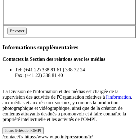
Informations supplémentaires
Contactez la Section des relations avec les médias
Tel: (+41 22) 338 81 61 | 338 72 24
Fax: (+41 22) 338 81 40
La Division de l'information et des médias est chargée de la
supervision des activités de l'Organisation relatives à
l'information
,
aux médias et aux réseaux sociaux, y compris la production
photographique et vidéographique, ainsi que de la création de
contenus attrayants destinés à promouvoir et à faire connaître la
propriété intellectuelle et les activités de l'OMPI.
Jours fériés de l'OMPI
/contact/fr/
https://www.wipo.int/pressroom/fr/