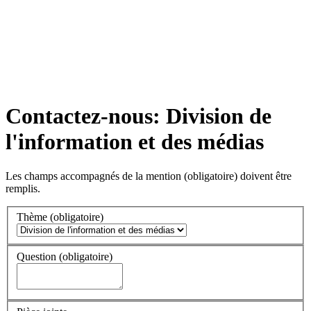
Contactez-nous: Division de
l'information et des médias
Les champs accompagnés de la mention
(obligatoire)
doivent être
remplis.
Thème
(obligatoire)
Question
(obligatoire)