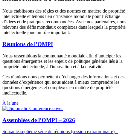
Nous établissons des règles et des normes en matière de propriété
intellectuelle et tenons lieu d’instance mondiale pour l’échange
d’idées et de pratiques recommandées. Avec nos partenaires, nous
relevons des défis mondiaux complexes dans lesquels la propriété
intellectuelle joue un rôle important.
Réunions de l’OMPI
Nous rassemblons la communauté mondiale afin d’anticiper les
questions émergentes et les enjeux de politique générale liés à la
propriété intellectuelle, à l'innovation et à la créativité.
Ces réunions nous permettent d’échanger des informations et des
données d’expérience qui nous aident à mieux comprendre les
questions émergentes et complexes en matière de propriété
intellectuelle.
À la une
Assemblées de l’OMPI – 2026
Soixante-septième série de réunions (session extraordinaire) –