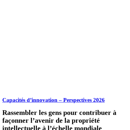
Capacités d’innovation – Perspectives 2026
Rassembler les gens pour contribuer à
façonner l’avenir de la propriété
intellectuelle à l’échelle mondiale