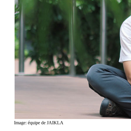
Image: équipe de JAIKLA