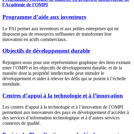
l’Académie de l’OMPI
Programme d’aide aux inventeurs
Le PAI permet aux inventeurs et aux petites entreprises qui ne
disposent pas de ressources suffisantes de transformer leur
innovation en actifs commerciaux.
Objectifs de développement durable
Rejoignez-nous pour une représentation graphique des liens existant
entre l’OMPI et les objectifs de développement durable, et de la
manière dont la propriété intellectuelle peut stimuler le
développement et aider à relever les défis qui se posent à l’échelle
mondiale.
Centres d’appui à la technologie et à l’innovation
Les centres d’appui à la technologie et à l’innovation de l’OMPI
permettent aux innovateurs des pays en développement d’accéder à
des services d’information technologique et à d’autres services
connexes de qualité.