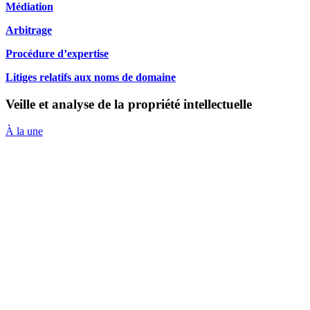
Médiation
Arbitrage
Procédure d’expertise
Litiges relatifs aux noms de domaine
Veille et analyse de la propriété intellectuelle
À la une