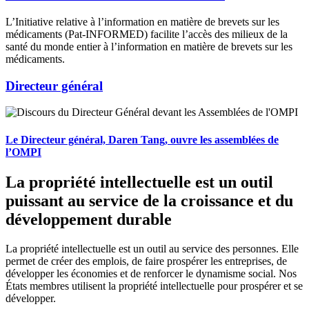
L’Initiative relative à l’information en matière de brevets sur les
médicaments (Pat-INFORMED) facilite l’accès des milieux de la
santé du monde entier à l’information en matière de brevets sur les
médicaments.
Directeur général
Le Directeur général, Daren Tang, ouvre les assemblées de
l’OMPI
La propriété intellectuelle est un outil
puissant au service de la croissance et du
développement durable
La propriété intellectuelle est un outil au service des personnes. Elle
permet de créer des emplois, de faire prospérer les entreprises, de
développer les économies et de renforcer le dynamisme social. Nos
États membres utilisent la propriété intellectuelle pour prospérer et se
développer.