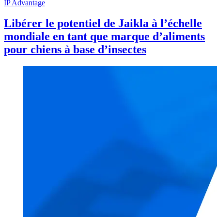
IP Advantage
Libérer le potentiel de Jaikla à l’échelle
mondiale en tant que marque d’aliments
pour chiens à base d’insectes