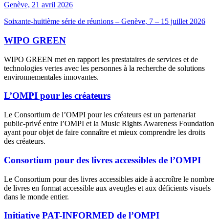
Genève, 21 avril 2026
Soixante-huitième série de réunions – Genève, 7 – 15 juillet 2026
WIPO GREEN
WIPO GREEN met en rapport les prestataires de services et de
technologies vertes avec les personnes à la recherche de solutions
environnementales innovantes.
L’OMPI pour les créateurs
Le Consortium de l’OMPI pour les créateurs est un partenariat
public-privé entre l’OMPI et la Music Rights Awareness Foundation
ayant pour objet de faire connaître et mieux comprendre les droits
des créateurs.
Consortium pour des livres accessibles de l’OMPI
Le Consortium pour des livres accessibles aide à accroître le nombre
de livres en format accessible aux aveugles et aux déficients visuels
dans le monde entier.
Initiative PAT-INFORMED de l’OMPI