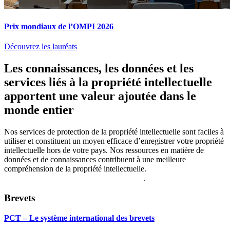
Prix mondiaux de l’OMPI 2026
Découvrez les lauréats
Les connaissances, les données et les
services liés à la propriété intellectuelle
apportent une valeur ajoutée dans le
monde entier
Nos services de protection de la propriété intellectuelle sont faciles à
utiliser et constituent un moyen efficace d’enregistrer votre propriété
intellectuelle hors de votre pays. Nos ressources en matière de
données et de connaissances contribuent à une meilleure
compréhension de la propriété intellectuelle.
Consultez le Répertoire
des services de l’OMPI pour en savoir plus
.
Brevets
PCT – Le système international des brevets