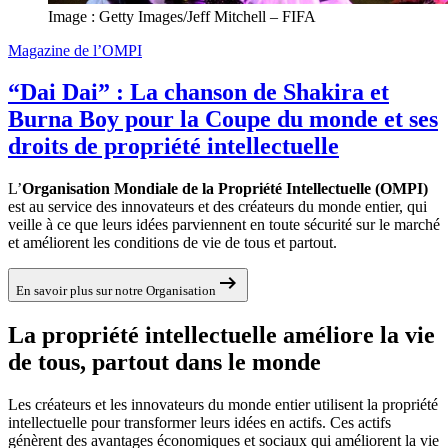
Image : Getty Images/Jeff Mitchell – FIFA
Magazine de l’OMPI
“Dai Dai” : La chanson de Shakira et
Burna Boy pour la Coupe du monde et ses
droits de propriété intellectuelle
L’
Organisation Mondiale de la Propriété Intellectuelle (OMPI)
est au service des innovateurs et des créateurs du monde entier, qui
veille à ce que leurs idées parviennent en toute sécurité sur le marché
et améliorent les conditions de vie de tous et partout.
arrow_right_alt
En savoir plus sur notre Organisation
La propriété intellectuelle améliore la vie
de tous, partout dans le monde
Les créateurs et les innovateurs du monde entier utilisent la propriété
intellectuelle pour transformer leurs idées en actifs. Ces actifs
génèrent des avantages économiques et sociaux qui améliorent la vie