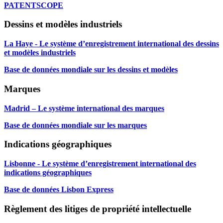
PATENTSCOPE
Dessins et modèles industriels
La Haye - Le système d’enregistrement international des dessins
et modèles industriels
Base de données mondiale sur les dessins et modèles
Marques
Madrid – Le système international des marques
Base de données mondiale sur les marques
Indications géographiques
Lisbonne - Le système d’enregistrement international des
indications géographiques
Base de données Lisbon Express
Règlement des litiges de propriété intellectuelle