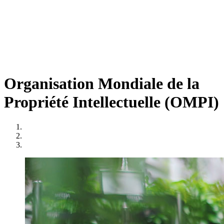
Organisation Mondiale de la
Propriété Intellectuelle (OMPI)