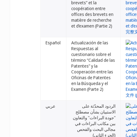
brevets” et la
coopération entre
offices des brevets en
matière de recherche
et d’examen (Partie 2)
Español
Actualización de las
Respuestas al
cuestionario sobre el
término “Calidad de las
Patentes” y la
Cooperación entre las
Oficinas de Patentes
en la Búsqueda y el
Examen (Parte 2)
الردود المحدّثة على
عربي
الاستبيان بشأن مصطلح
"جودة البراءات" والتعاون
بين مكاتب البراءات في
مجالي البحث والفحص
(الجزء الثاني)