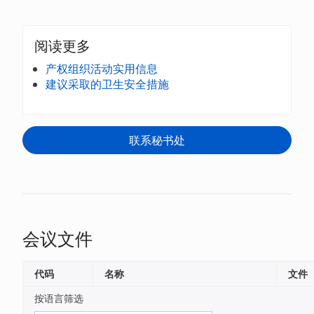
阅读更多
产权组织活动实用信息
建议采取的卫生安全措施
联系秘书处
会议文件
代码
名称
文件
按语言筛选