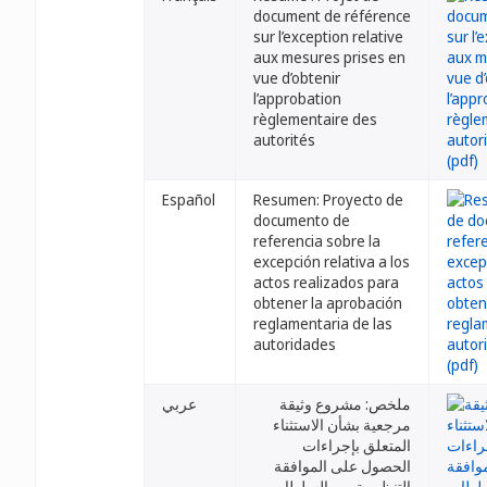
document de référence
sur l’exception relative
aux mesures prises en
vue d’obtenir
l’approbation
règlementaire des
autorités
Español
Resumen: Proyecto de
documento de
referencia sobre la
excepción relativa a los
actos realizados para
obtener la aprobación
reglamentaria de las
autoridades
ملخص: مشروع وثيقة
عربي
مرجعية بشأن الاستثناء
المتعلق بإجراءات
الحصول على الموافقة
التنظيمية من السلطات