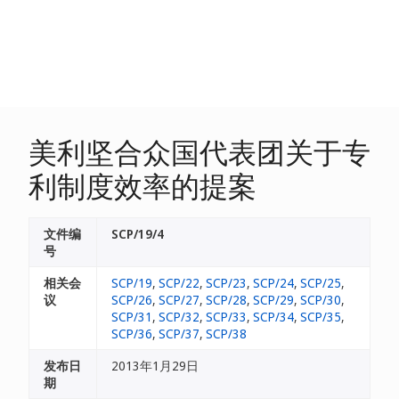
美利坚合众国代表团关于专
利制度效率的提案
文件编
SCP/19/4
号
相关会
SCP/19
,
SCP/22
,
SCP/23
,
SCP/24
,
SCP/25
,
议
SCP/26
,
SCP/27
,
SCP/28
,
SCP/29
,
SCP/30
,
SCP/31
,
SCP/32
,
SCP/33
,
SCP/34
,
SCP/35
,
SCP/36
,
SCP/37
,
SCP/38
发布日
2013年1月29日
期