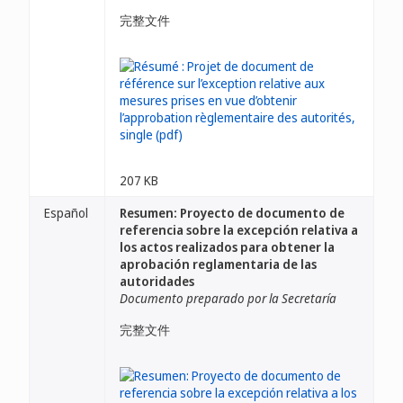
完整文件
207 KB
Español
Resumen: Proyecto de documento de
referencia sobre la excepción relativa a
los actos realizados para obtener la
aprobación reglamentaria de las
autoridades
Documento preparado por la Secretaría
完整文件