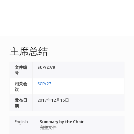
主席总结
文件编
SCP/27/9
号
相关会
SCP/27
议
发布日
2017年12月15日
期
English
Summary by the Chair
完整文件