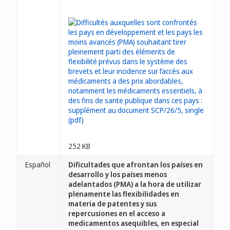
252 KB
Español
Dificultades que afrontan los países en
desarrollo y los países menos
adelantados (PMA) a la hora de utilizar
plenamente las flexibilidades en
materia de patentes y sus
repercusiones en el acceso a
medicamentos asequibles, en especial