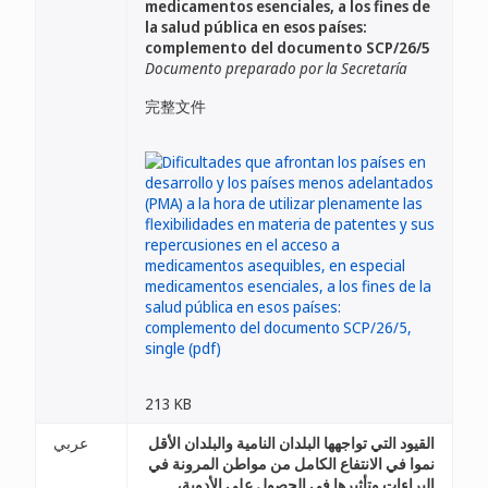
medicamentos esenciales, a los fines de
la salud pública en esos países:
complemento del documento SCP/26/5
Documento preparado por la Secretaría
完整文件
213 KB
القيود التي تواجهها البلدان النامية والبلدان الأقل
عربي
نموا في الانتفاع الكامل من مواطن المرونة في
البراءات وتأثيرها في الحصول على الأدوية،