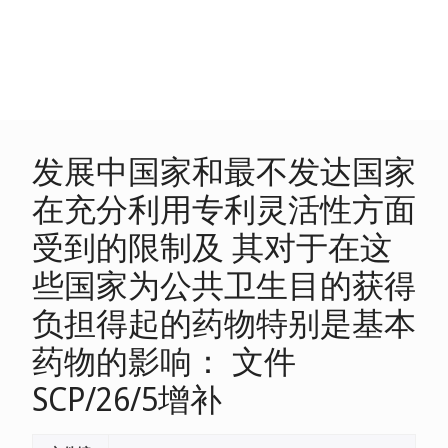
发展中国家和最不发达国家
在充分利用专利灵活性方面
受到的限制及 其对于在这
些国家为公共卫生目的获得
负担得起的药物特别是基本
药物的影响： 文件
SCP/26/5增补