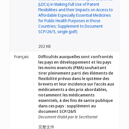
202 KB
Français
Difficultés auxquelles sont confrontés
les pays en développement et les pays
les moins avancés (PMA) souhaitant
tirer pleinement parti des éléments de
flexibilité prévus dans le système des
brevets et leur incidence sur l’accès aux
médicaments a des prix abordables,
notamment les médicaments
essentiels, à des fins de sante publique
dans ces pays : supplément au
document SCP/26/5
Document établi par le Secrétariat
完整文件