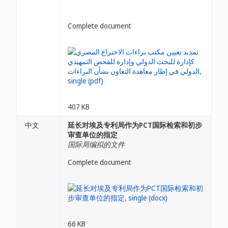
Complete document
407 KB
中文
延长对埃及专利局作为PCT国际检索和初步
审查单位的指定
国际局编拟的文件
Complete document
66 KB