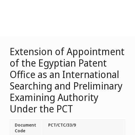
Extension of Appointment
of the Egyptian Patent
Office as an International
Searching and Preliminary
Examining Authority
Under the PCT
Document
PCT/CTC/33/9
Code