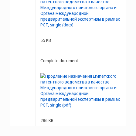
55 KB
Complete document
286 KB