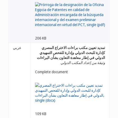
206 KB
تمديد تعيين مكتب براءات الاختراع المصري
عربي
كإدارة للبحث الدولي وإدارة للفحص التمهيدي
الدولي في إطار معاهدة التعاون بشأن البراءات
وثيقة من إعداد المكتب الدولي
Complete document
109 KB