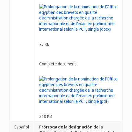
73 KB
Complete document
210 KB
Español
Prórroga de la designación de la