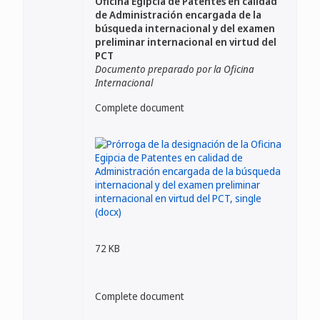
Oficina Egipcia de Patentes en calidad
de Administración encargada de la
búsqueda internacional y del examen
preliminar internacional en virtud del
PCT
Documento preparado por la Oficina
Internacional
Complete document
72 KB
Complete document