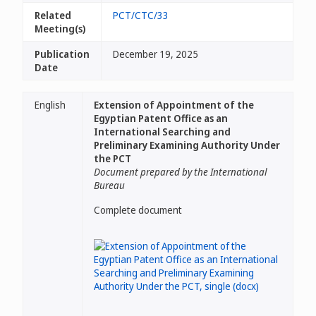
Related
PCT/CTC/33
Meeting(s)
Publication
December 19, 2025
Date
English
Extension of Appointment of the
Egyptian Patent Office as an
International Searching and
Preliminary Examining Authority Under
the PCT
Document prepared by the International
Bureau
Complete document