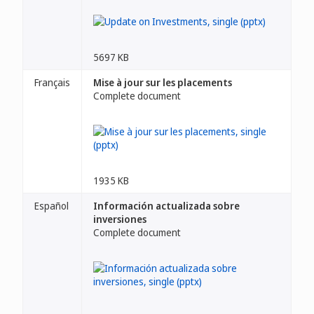
5697 KB
Français
Mise à jour sur les placements
Complete document
1935 KB
Español
Información actualizada sobre
inversiones
Complete document