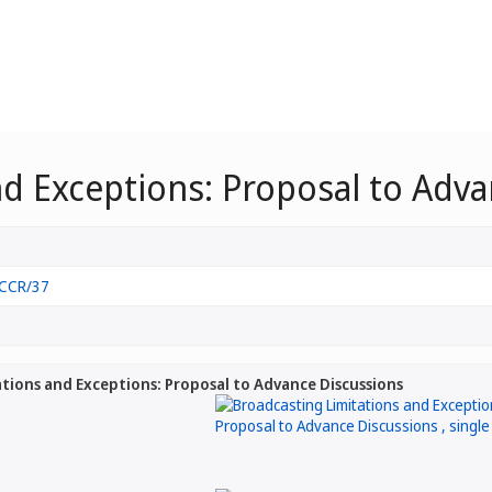
nd Exceptions: Proposal to Adv
CCR/37
tions and Exceptions: Proposal to Advance Discussions