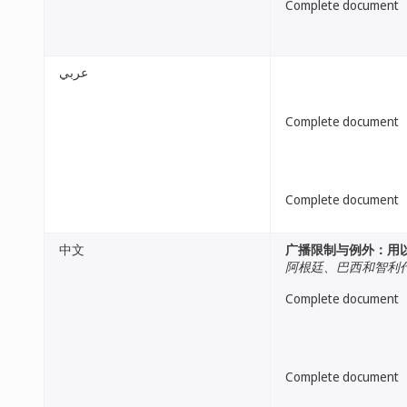
Complete document
عربي
Complete document
Complete document
中文
广播限制与例外：用
阿根廷、巴西和智利
Complete document
Complete document