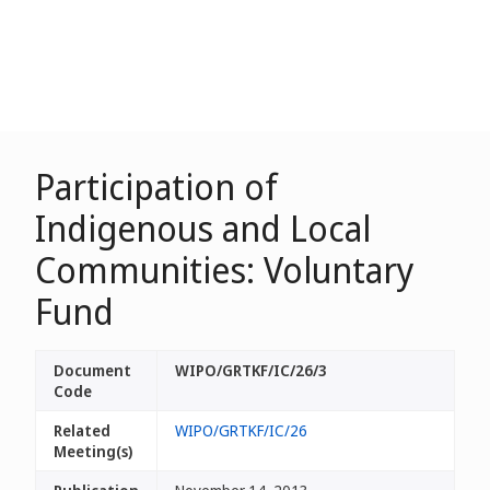
Participation of
Indigenous and Local
Communities: Voluntary
Fund
Document
WIPO/GRTKF/IC/26/3
Code
Related
WIPO/GRTKF/IC/26
Meeting(s)