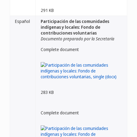
291 KB
Español
Participación de las comunidades
indígenas y locales: Fondo de
contribuciones voluntarias
Documento preparado por la Secretaría
Complete document
283 KB
Complete document