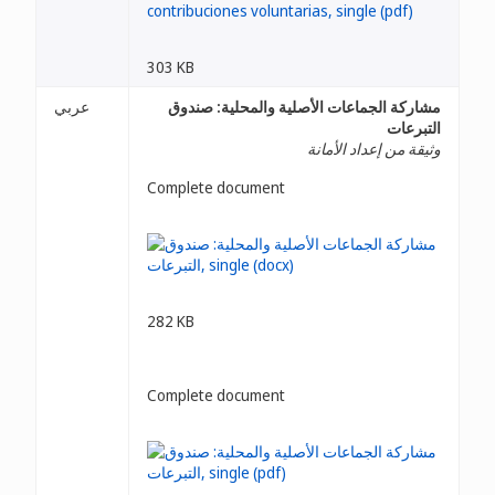
303 KB
مشاركة الجماعات الأصلية والمحلية: صندوق
عربي
التبرعات
وثيقة من إعداد الأمانة
Complete document
282 KB
Complete document