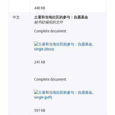
440 KB
中文
土著和当地社区的参与：自愿基金
秘书处编拟的文件
Complete document
241 KB
Complete document
597 KB