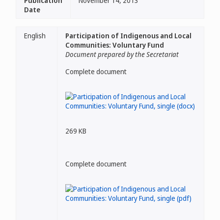
Publication
November 14, 2013
Date
English
Participation of Indigenous and Local
Communities: Voluntary Fund
Document prepared by the Secretariat
Complete document
269 KB
Complete document