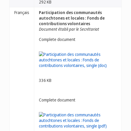
292 KB
Français
Participation des communautés
autochtones et locales : Fonds de
contributions volontaires
Document établi par le Secrétariat
Complete document
336 KB
Complete document