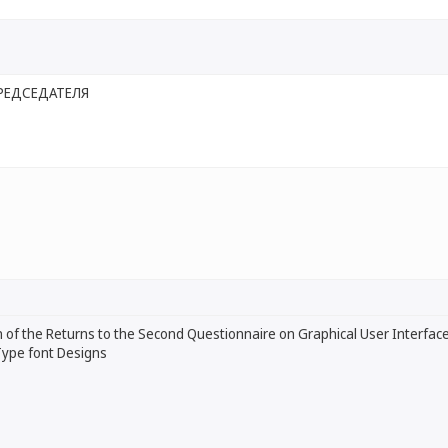
РЕДСЕДАТЕЛЯ
 of the Returns to the Second Questionnaire on Graphical User Interface
ype font Designs