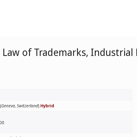
Law of Trademarks, Industrial
(
Geneva, Switzerland
)
Hybrid
:00