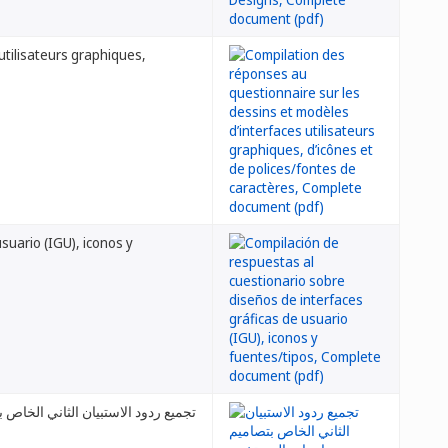
utilisateurs graphiques,
suario (IGU), iconos y
تجميع ردود الاستبيان الثاني الخا