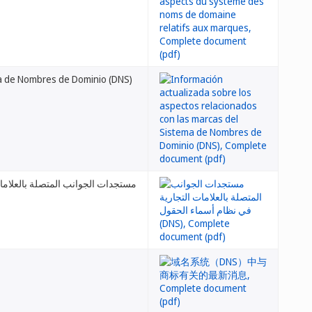
ma de Nombres de Dominio (DNS)
مستجدات الجوانب المتصلة بالع (DNS)