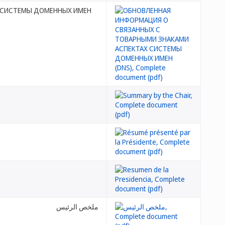
Х СИСТЕМЫ ДОМЕННЫХ ИМЕН
ملخص الرئيس