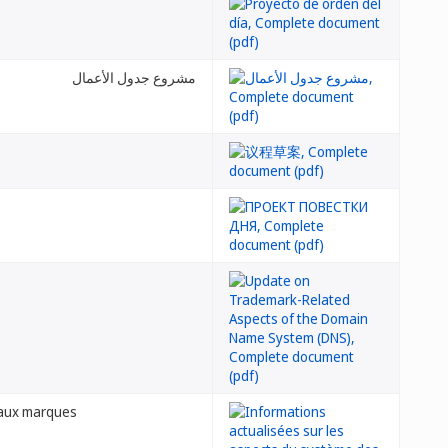
مشروع جدول الأعمال
 aux marques