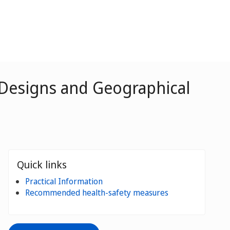
 Designs and Geographical
Quick links
Practical Information
Recommended health-safety measures