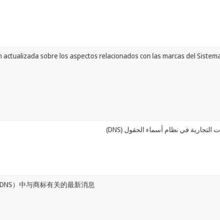
 actualizada sobre los aspectos relacionados con las marcas del Siste
لامات التجارية في نظام أسماء الحقول
DNS）中与商标有关的最新消息