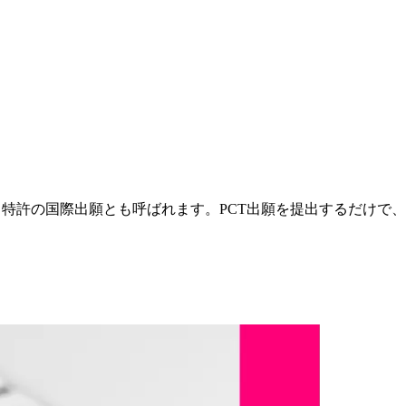
、特許の国際出願とも呼ばれます。PCT出願を提出するだけで、