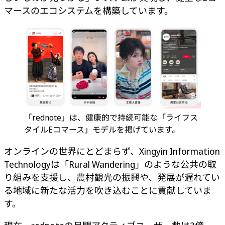
マースのエコシステムを構築しています。
「rednote」は、健康的で持続可能な「ライフス
タイルEコマース」モデルを掲げています。
オンラインの世界にとどまらず、Xingyin Information
Technologyは「Rural Wandering」のような公共の取
り組みを支援し、農村観光の振興や、発展が遅れてい
る地域に新たな活力を吹き込むことに貢献していま
す。