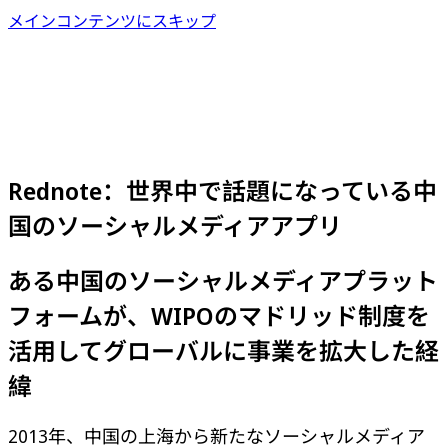
メインコンテンツにスキップ
Rednote：世界中で話題になっている中
国のソーシャルメディアアプリ
ある中国のソーシャルメディアプラット
フォームが、WIPOのマドリッド制度を
活用してグローバルに事業を拡大した経
緯
2013年、中国の上海から新たなソーシャルメディア