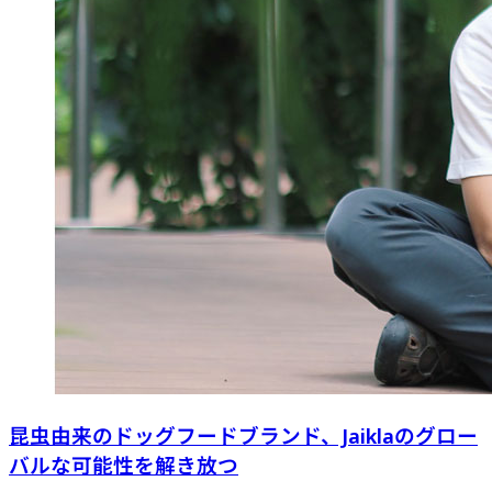
昆虫由来のドッグフードブランド、Jaiklaのグロー
バルな可能性を解き放つ