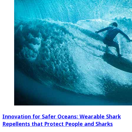
Innovation for Safer Oceans: Wearable Shark
Repellents that Protect People and Sharks