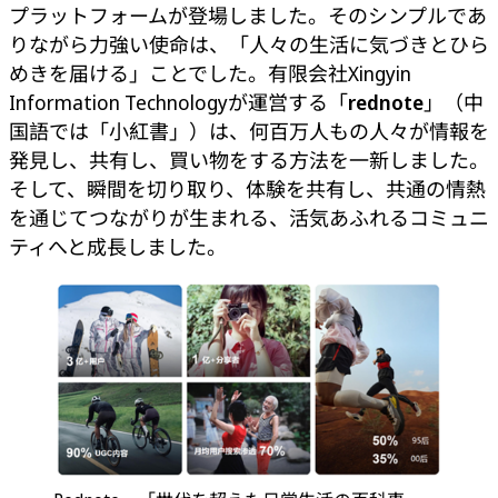
プラットフォームが登場しました。そのシンプルであ
りながら力強い使命は、「人々の生活に気づきとひら
めきを届ける」ことでした。有限会社Xingyin
Information Technologyが運営する「
rednote
」（中
国語では「小紅書」）は、何百万人もの人々が情報を
発見し、共有し、買い物をする方法を一新しました。
そして、瞬間を切り取り、体験を共有し、共通の情熱
を通じてつながりが生まれる、活気あふれるコミュニ
ティへと成長しました。