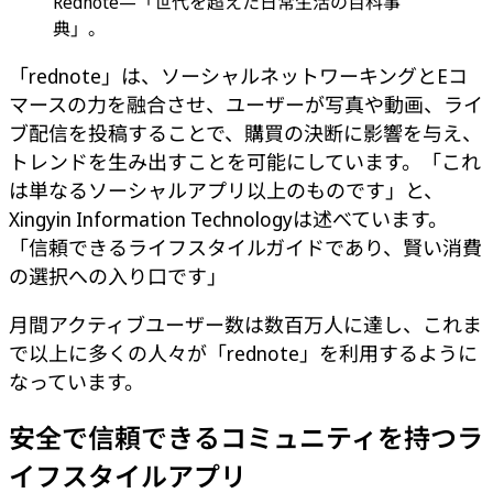
Rednote—「世代を超えた日常生活の百科事
典」。
「rednote」は、ソーシャルネットワーキングとEコ
マースの力を融合させ、ユーザーが写真や動画、ライ
ブ配信を投稿することで、購買の決断に影響を与え、
トレンドを生み出すことを可能にしています。「これ
は単なるソーシャルアプリ以上のものです」と、
Xingyin Information Technologyは述べています。
「信頼できるライフスタイルガイドであり、賢い消費
の選択への入り口です」
月間アクティブユーザー数は数百万人に達し、これま
で以上に多くの人々が「rednote」を利用するように
なっています。
安全で信頼できるコミュニティを持つラ
イフスタイルアプリ