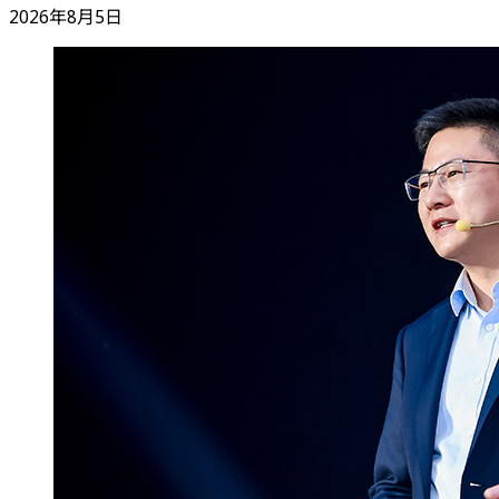
2026年8月5日