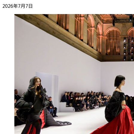
2026年7月7日