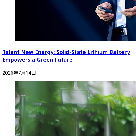
Talent New Energy: Solid-State Lithium Battery
Empowers a Green Future
2026年7月14日