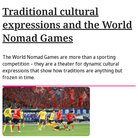
Traditional cultural
expressions and the World
Nomad Games
The World Nomad Games are more than a sporting
competition – they are a theater for dynamic cultural
expressions that show how traditions are anything but
frozen in time.