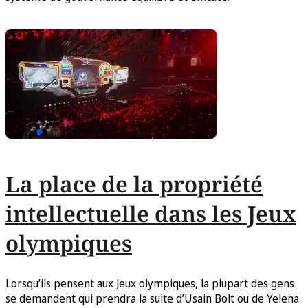
La place de la propriété
intellectuelle dans les Jeux
olympiques
Lorsqu’ils pensent aux Jeux olympiques, la plupart des gens
se demandent qui prendra la suite d’Usain Bolt ou de Yelena