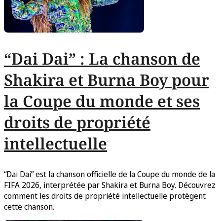
“Dai Dai” : La chanson de
Shakira et Burna Boy pour
la Coupe du monde et ses
droits de propriété
intellectuelle
“Dai Dai” est la chanson officielle de la Coupe du monde de la
FIFA 2026, interprétée par Shakira et Burna Boy. Découvrez
comment les droits de propriété intellectuelle protègent
cette chanson.