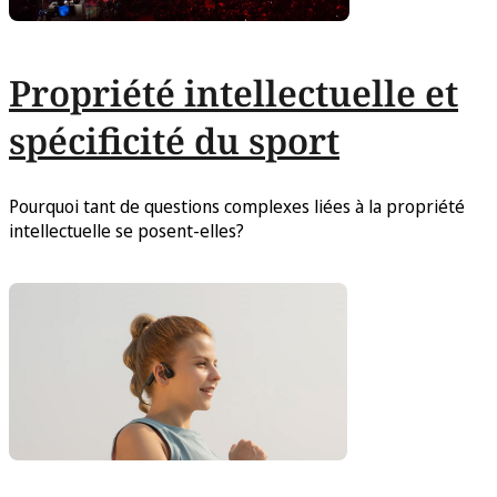
Propriété intellectuelle et
spécificité du sport
Pourquoi tant de questions complexes liées à la propriété
intellectuelle se posent-elles?