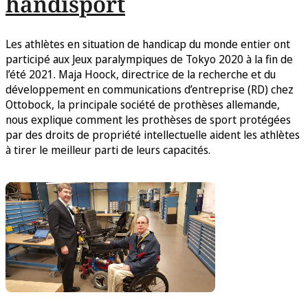
handisport
Les athlètes en situation de handicap du monde entier ont
participé aux Jeux paralympiques de Tokyo 2020 à la fin de
l’été 2021. Maja Hoock, directrice de la recherche et du
développement en communications d’entreprise (RD) chez
Ottobock, la principale société de prothèses allemande,
nous explique comment les prothèses de sport protégées
par des droits de propriété intellectuelle aident les athlètes
à tirer le meilleur parti de leurs capacités.