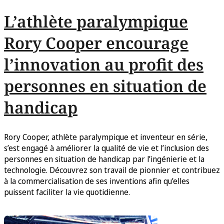
L’athlète paralympique
Rory Cooper encourage
l’innovation au profit des
personnes en situation de
handicap
Rory Cooper, athlète paralympique et inventeur en série,
s’est engagé à améliorer la qualité de vie et l’inclusion des
personnes en situation de handicap par l’ingénierie et la
technologie. Découvrez son travail de pionnier et contribuez
à la commercialisation de ses inventions afin qu’elles
puissent faciliter la vie quotidienne.