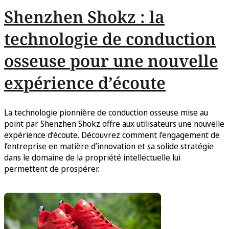
Shenzhen Shokz : la
technologie de conduction
osseuse pour une nouvelle
expérience d’écoute
La technologie pionnière de conduction osseuse mise au
point par Shenzhen Shokz offre aux utilisateurs une nouvelle
expérience d’écoute. Découvrez comment l’engagement de
l’entreprise en matière d’innovation et sa solide stratégie
dans le domaine de la propriété intellectuelle lui
permettent de prospérer.