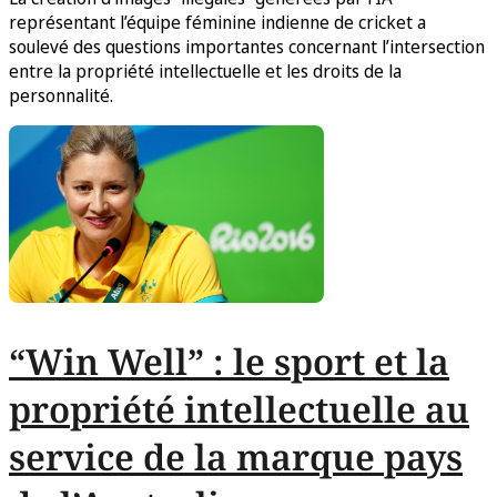
représentant l’équipe féminine indienne de cricket a
soulevé des questions importantes concernant l’intersection
entre la propriété intellectuelle et les droits de la
personnalité.
“Win Well” : le sport et la
propriété intellectuelle au
service de la marque pays