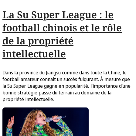
La Su Super League : le
football chinois et le rôle
de la propriété
intellectuelle
Dans la province du Jiangsu comme dans toute la Chine, le
football amateur connaît un succès fulgurant. À mesure que
la Su Super League gagne en popularité, l’importance d’une
bonne stratégie passe du terrain au domaine de la
propriété intellectuelle.