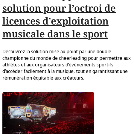
solution pour l’octroi de
licences d’exploitation
musicale dans le sport
Découvrez la solution mise au point par une double
championne du monde de cheerleading pour permettre aux
athlètes et aux organisateurs d’événements sportifs
d’accéder facilement à la musique, tout en garantissant une
rémunération équitable aux créateurs.