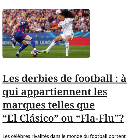
Les derbies de football : à
qui appartiennent les
marques telles que
“El Clásico” ou “Fla-Flu”?
Les célèbres rivalités dans le monde du football portent