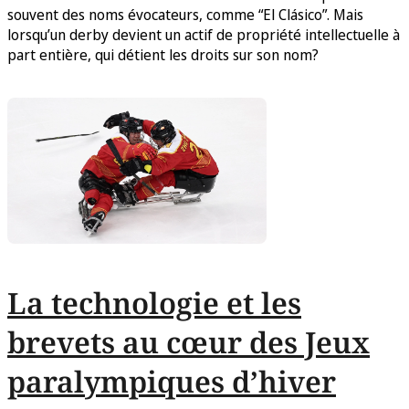
souvent des noms évocateurs, comme “El Clásico”. Mais
lorsqu’un derby devient un actif de propriété intellectuelle à
part entière, qui détient les droits sur son nom?
La technologie et les
brevets au cœur des Jeux
paralympiques d’hiver