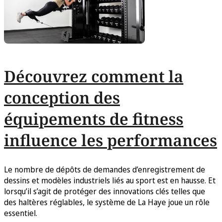
Découvrez comment la
conception des
équipements de fitness
influence les performances
Le nombre de dépôts de demandes d’enregistrement de
dessins et modèles industriels liés au sport est en hausse. Et
lorsqu’il s’agit de protéger des innovations clés telles que
des haltères réglables, le système de La Haye joue un rôle
essentiel.