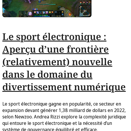
Le sport électronique :
Aperçu d’une frontière
(relativement) nouvelle
dans le domaine du
divertissement numérique
Le sport électronique gagne en popularité, ce secteur en
expansion devant générer 1,38 milliard de dollars en 2022,
selon Newzoo. Andrea Rizzi explore la complexité juridique
qui entoure le sport électronique et la nécessité d’un
système de gouvernance équilibré et efficace.