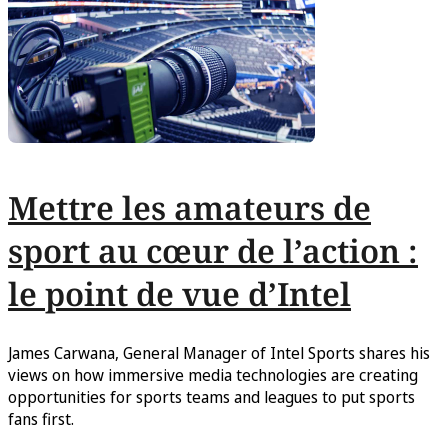
Mettre les amateurs de
sport au cœur de l’action :
le point de vue d’Intel
James Carwana, General Manager of Intel Sports shares his
views on how immersive media technologies are creating
opportunities for sports teams and leagues to put sports
fans first.