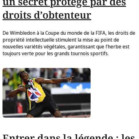
un secret protégé par des
droits d’obtenteur
De Wimbledon à la Coupe du monde de la FIFA, les droits de
propriété intellectuelle stimulent la mise au point de
nouvelles variétés végétales, garantissant que l’herbe est
toujours verte pour les grands tournois sportifs.
Entrer dans la légende : les