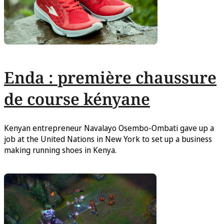
Enda : première chaussure
de course kényane
Kenyan entrepreneur Navalayo Osembo-Ombati gave up a
job at the United Nations in New York to set up a business
making running shoes in Kenya.