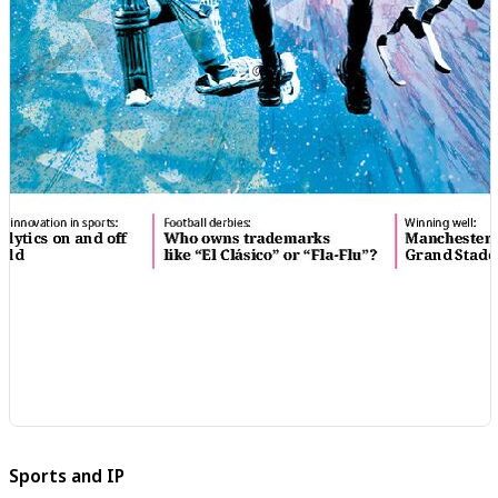
Sports and IP