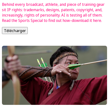
Behind every broadcast, athlete, and piece of training gear
sit IP rights: trademarks, designs, patents, copyright, and,
increasingly, rights of personality. AI is testing all of them.
Read the Sports Special to find out how–download it here.
Télécharger