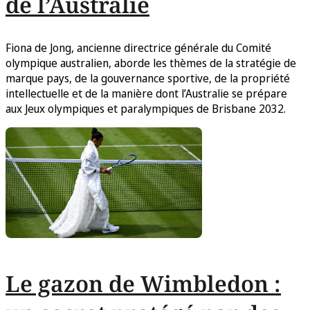
de l’Australie
Fiona de Jong, ancienne directrice générale du Comité
olympique australien, aborde les thèmes de la stratégie de
marque pays, de la gouvernance sportive, de la propriété
intellectuelle et de la manière dont l’Australie se prépare
aux Jeux olympiques et paralympiques de Brisbane 2032.
Le gazon de Wimbledon :