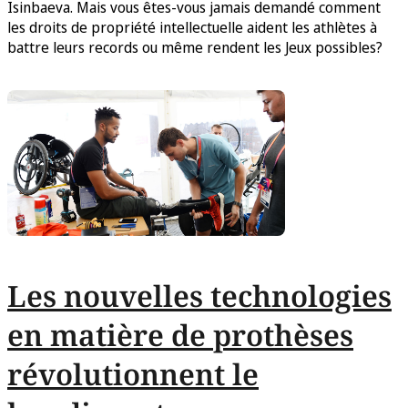
Isinbaeva. Mais vous êtes-vous jamais demandé comment
les droits de propriété intellectuelle aident les athlètes à
battre leurs records ou même rendent les Jeux possibles?
Les nouvelles technologies
en matière de prothèses
révolutionnent le