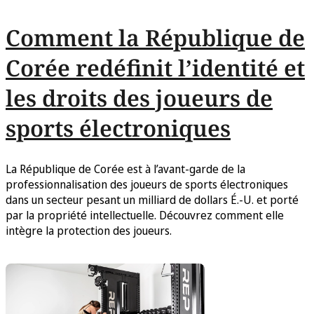
Comment la République de
Corée redéfinit l’identité et
les droits des joueurs de
sports électroniques
La République de Corée est à l’avant-garde de la
professionnalisation des joueurs de sports électroniques
dans un secteur pesant un milliard de dollars É.-U. et porté
par la propriété intellectuelle. Découvrez comment elle
intègre la protection des joueurs.