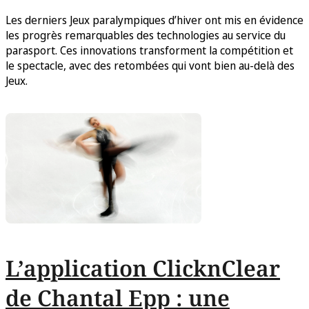
Les derniers Jeux paralympiques d’hiver ont mis en évidence
les progrès remarquables des technologies au service du
parasport. Ces innovations transforment la compétition et
le spectacle, avec des retombées qui vont bien au-delà des
Jeux.
L’application ClicknClear
de Chantal Epp : une