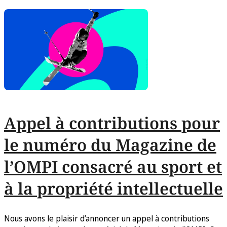
Appel à contributions pour
le numéro du Magazine de
l’OMPI consacré au sport et
à la propriété intellectuelle
Nous avons le plaisir d’annoncer un appel à contributions