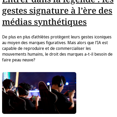
gestes signature à l’ère des
médias synthétiques
De plus en plus d’athlètes protègent leurs gestes iconiques
au moyen des marques figuratives. Mais alors que l’IA est
capable de reproduire et de commercialiser les
mouvements humains, le droit des marques a-t-il besoin de
faire peau neuve?