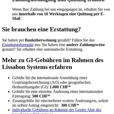
Wenn Ihre Zahlung bei uns eingegangen ist, erhalten Sie von
uns
innerhalb von 10 Werktagen eine Quittung per E-
Mail
.
Sie brauchen eine Erstattung?
Sie haben per
Banküberweisung
gezahlt? Füllen Sie das
Erstattungsformular
aus. Sie haben eine
andere Zahlungsweise
genutzt? Sie erhalten eine automatische Erstattung.
Mehr zu GI-Gebühren im Rahmen des
Lissabon Systems erfahren
Gebühr für die internationale Anmeldung einer
Ursprungsbezeichnung (AO) oder geografischen
Herkunftsangabe (GI):
1.000 CHF*​​​​​​​
Gebühr für eine einzelne Änderung einer internationalen
Eintragung:
500 CHF*​​​​​​​
Zusatzgebühr für eine/mehrere weitere Änderung/en, sofern
im selben Antrag eingereicht:
300 CHF*​​​​​​​
Individuelle Gebühren im Rahmen der Genfer Akte des