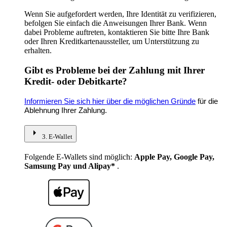
Wenn Sie aufgefordert werden, Ihre Identität zu verifizieren,
befolgen Sie einfach die Anweisungen Ihrer Bank. Wenn
dabei Probleme auftreten, kontaktieren Sie bitte Ihre Bank
oder Ihren Kreditkartenaussteller, um Unterstützung zu
erhalten.
Gibt es Probleme bei der Zahlung mit Ihrer
Kredit- oder Debitkarte?
Informieren Sie sich hier über die möglichen Gründe
für die
Ablehnung Ihrer Zahlung.
arrow_right
3. E-Wallet
Folgende E-Wallets sind möglich:
Apple Pay, Google Pay,
Samsung Pay und Alipay*
.