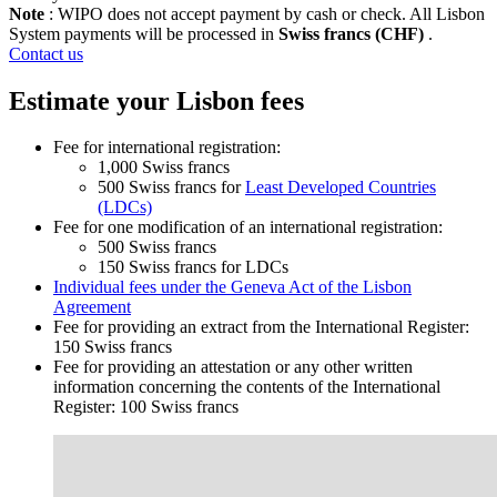
Note
: WIPO does not accept payment by cash or check. All Lisbon
System payments will be processed in
Swiss francs (CHF)
.
Contact us
Estimate your Lisbon fees
Fee for international registration:
1,000 Swiss francs
500 Swiss francs for
Least Developed Countries
(LDCs)
Fee for one modification of an international registration:
500 Swiss francs
150 Swiss francs for LDCs
Individual fees under the Geneva Act of the Lisbon
Agreement
Fee for providing an extract from the International Register:
150 Swiss francs
Fee for providing an attestation or any other written
information concerning the contents of the International
Register: 100 Swiss francs