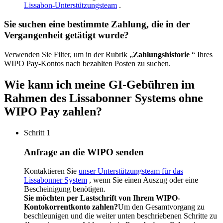
Lissabon-Unterstützungsteam
.
Sie suchen eine bestimmte Zahlung, die in der
Vergangenheit getätigt wurde?
Verwenden Sie Filter, um in der Rubrik „
Zahlungshistorie
“ Ihres
WIPO Pay-Kontos nach bezahlten Posten zu suchen.
Wie kann ich meine GI-Gebühren im
Rahmen des Lissabonner Systems ohne
WIPO Pay zahlen?
Schritt 1
Anfrage an die WIPO senden
Kontaktieren Sie
unser Unterstützungsteam für das
Lissabonner System
, wenn Sie einen Auszug oder eine
Bescheinigung benötigen.
Sie möchten per Lastschrift von Ihrem WIPO-
Kontokorrentkonto zahlen?
​​​​​​​Um den Gesamtvorgang zu
beschleunigen und die weiter unten beschriebenen Schritte zu