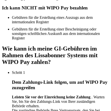
Ich kann NICHT mit WIPO Pay bezahlen
Gebühren für die Erstellung eines Auszugs aus dem
internationalen Register
​​​​​​​Gebühren für die Erstellung einer Bescheinigung oder
sonstigen schriftlichen Auskunft aus dem internationalen
Register
Wie kann ich meine GI-Gebühren im
Rahmen des Lissabonner Systems mit
WIPO Pay zahlen?
Schritt 1
Dem Zahlungs-Link folgen, um auf WIPO Pay
zuzugreifen
Leisten Sie vor der Einreichung keine Zahlung
. Warten
Sie, bis Sie den Zahlungs-Link von Ihrer zuständigen
Behörde erhalten.
Die zuständige Behörde Ihres Vertragsstaats, den Sie bei