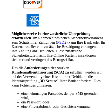
Möglicherweise ist eine zusätzliche Überprüfung
erforderlich
. Im Rahmen eines neuen Sicherheitsverfahrens
zum Schutz Ihrer Zahlungen (
PSD2
) kann Ihre Bank oder Ihr
Kartenaussteller eine zusätzliche Bestätigung verlangen, um
Ihre Zahlung abzuschließen. Diese zusätzliche
Sicherheitsstufe macht Ihre Online-Kartentransaktionen
sicherer und verringert das Betrugsrisiko.
Um die Anforderungen der starken
Kundenauthentifizierung (SCA) zu erfüllen
, werden wir
bei der Verwendung einer Kredit- oder Debitkarte die
Identitätsprüfung „
3D Secure
” Ihrer Bank anfordern. Dies
kann Folgendes umfassen:
einen einmaligen Passcode, der per SMS gesendet
wird,
ein Passwort, oder
eine Fingerabdruck- oder Gesichtserkennung.