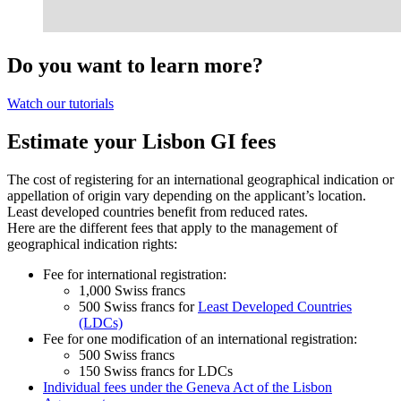
Do you want to learn more?
Watch our tutorials
Estimate your Lisbon GI fees
The cost of registering for an international geographical indication or
appellation of origin vary depending on the applicant’s location.
Least developed countries benefit from reduced rates.
Here are the different fees that apply to the management of
geographical indication rights:
Fee for international registration:
1,000 Swiss francs
500 Swiss francs for
Least Developed Countries
(LDCs)
Fee for one modification of an international registration:
500 Swiss francs
150 Swiss francs for LDCs
Individual fees under the Geneva Act of the Lisbon