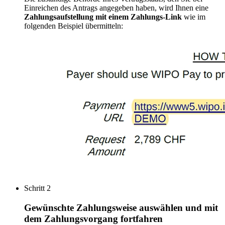
Einreichen des Antrags angegeben haben, wird Ihnen eine
Zahlungsaufstellung mit einem Zahlungs-Link
wie im
folgenden Beispiel übermitteln:
Schritt 2
Gewünschte Zahlungsweise auswählen und mit
dem Zahlungsvorgang fortfahren