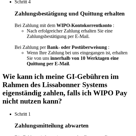
Schritt 4
Zahlungsbestätigung und Quittung erhalten
Bei Zahlung mit dem
WIPO-Kontokorrentkonto
:
Nach erfolgreicher Zahlung erhalten Sie eine
Zahlungsbestätigung per E-Mail.
Bei Zahlung per
Bank- oder Postüberweisung
:​​​​​​​
Wenn Ihre Zahlung bei uns eingegangen ist, erhalten
Sie von uns
innerhalb von 10 Werktagen eine
Quittung per E-Mail
.
Wie kann ich meine GI-Gebühren im
Rahmen des Lissabonner Systems
eigenständig zahlen, falls ich WIPO Pay
nicht nutzen kann?
Schritt 1
Zahlungsmitteilung abwarten