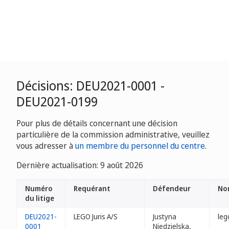
Décisions: DEU2021-0001 -
DEU2021-0199
Pour plus de détails concernant une décision
particulière de la commission administrative, veuillez
vous adresser à
un membre du personnel du centre
.
Dernière actualisation: 9 août 2026
Numéro
Requérant
Défendeur
No
du litige
DEU2021-
LEGO Juris A/S
Justyna
leg
0001
Niedzielska,