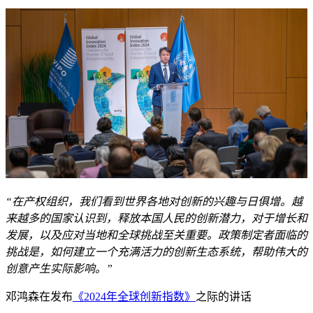
“在产权组织，我们看到世界各地对创新的兴趣与日俱增。越
来越多的国家认识到，释放本国人民的创新潜力，对于增长和
发展，以及应对当地和全球挑战至关重要。政策制定者面临的
挑战是，如何建立一个充满活力的创新生态系统，帮助伟大的
创意产生实际影响。”
邓鸿森在发布
《2024年全球创新指数》
之际的讲话