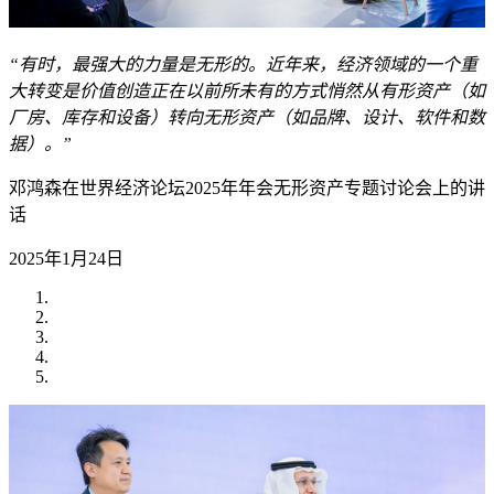
“有时，最强大的力量是无形的。近年来，经济领域的一个重
大转变是价值创造正在以前所未有的方式悄然从有形资产（如
厂房、库存和设备）转向无形资产（如品牌、设计、软件和数
据）。”
邓鸿森在世界经济论坛2025年年会无形资产专题讨论会上的讲
话
2025年1月24日