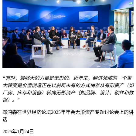
“有时，最强大的力量是无形的。近年来，经济领域的一个重
大转变是价值创造正在以前所未有的方式悄然从有形资产（如
厂房、库存和设备）转向无形资产（如品牌、设计、软件和数
据）。”
邓鸿森在世界经济论坛2025年年会无形资产专题讨论会上的讲
话
2025年1月24日