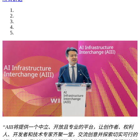
“AIII将提供一个中立、开放且专业的平台，让创作者、权利
人、开发者和技术专家齐聚一堂，交流创意并探索切实可行的