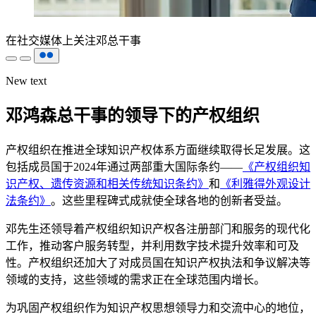
在社交媒体上关注邓总干事
New text
邓鸿森总干事的领导下的产权组织
产权组织在推进全球知识产权体系方面继续取得长足发展。这
包括成员国于2024年通过两部重大国际条约——
《产权组织知
识产权、遗传资源和相关传统知识条约》
和
《利雅得外观设计
法条约》
。这些里程碑式成就使全球各地的创新者受益。
邓先生还领导着产权组织知识产权各注册部门和服务的现代化
工作，推动客户服务转型，并利用数字技术提升效率和可及
性。产权组织还加大了对成员国在知识产权执法和争议解决等
领域的支持，这些领域的需求正在全球范围内增长。
为巩固产权组织作为知识产权思想领导力和交流中心的地位，