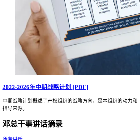
2022-2026年中期战略计划 [PDF]
中期战略计划概述了产权组织的战略方向，是本组织的动力和
指导来源。
邓总干事讲话摘录
所有讲话