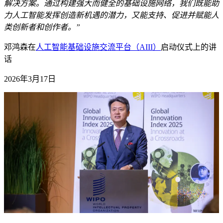
解决方案。通过构建强大而健全的基础设施网络，我们既能助
力人工智能发挥创造新机遇的潜力，又能支持、促进并赋能人
类创新者和创作者。”
邓鸿森在
人工智能基础设施交流平台（AIII）
启动仪式上的讲
话
2026年3月17日