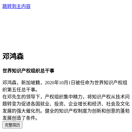
跳转到主内容
邓鸿森
世界知识产权组织总干事
邓鸿森，新加坡籍，2020年10月1日被任命为世界知识产权组
织第五任总干事。
在邓先生的领导下，产权组织集中精力，将知识产权从技术问
题转变为促进各国就业、投资、企业增长和经济、社会及文化
发展的强大催化剂。健全的知识产权制度为创新和创意的蓬勃
发展创造了条件。
完整简历