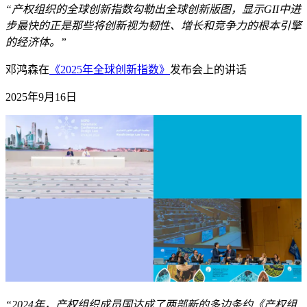
“产权组织的全球创新指数勾勒出全球创新版图，显示GII中进
步最快的正是那些将创新视为韧性、增长和竞争力的根本引擎
的经济体。”
邓鸿森在
《2025年全球创新指数》
发布会上的讲话
2025年9月16日
“2024年，产权组织成员国达成了两部新的多边条约《产权组