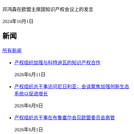
邓鸿森在欧盟主席国知识产权会议上的发言
2024年10月1日
新闻
所有新闻
产权组织加强与科特迪瓦的知识产权合作
2026年6月11日
产权组织总干事访问尼日利亚；会谈聚焦加强创新生态
系统以促进增长
2026年6月9日
产权组织总干事在布鲁塞尔会见欧盟委员会高管
2026年6月1日