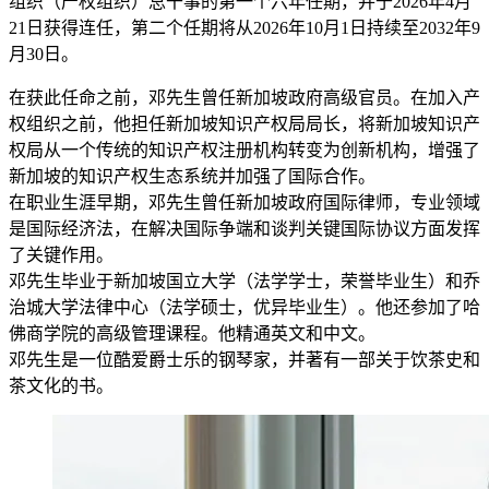
组织（产权组织）总干事的第一个六年任期，并于2026年4月
21日获得连任，第二个任期将从2026年10月1日持续至2032年9
月30日。
在获此任命之前，邓先生曾任新加坡政府高级官员。在加入产
权组织之前，他担任新加坡知识产权局局长，将新加坡知识产
权局从一个传统的知识产权注册机构转变为创新机构，增强了
新加坡的知识产权生态系统并加强了国际合作。
在职业生涯早期，邓先生曾任新加坡政府国际律师，专业领域
是国际经济法，在解决国际争端和谈判关键国际协议方面发挥
了关键作用。
邓先生毕业于新加坡国立大学（法学学士，荣誉毕业生）和乔
治城大学法律中心（法学硕士，优异毕业生）。他还参加了哈
佛商学院的高级管理课程。他精通英文和中文。
邓先生是一位酷爱爵士乐的钢琴家，并著有一部关于饮茶史和
茶文化的书。