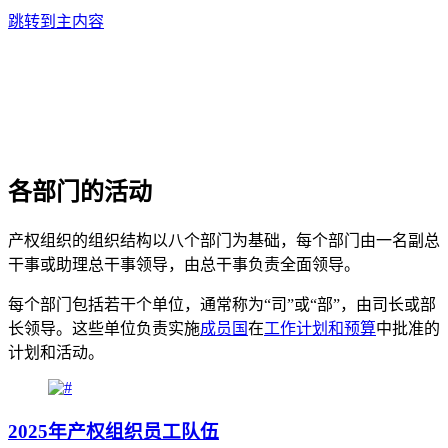
跳转到主内容
各部门的活动
产权组织的组织结构以八个部门为基础，每个部门由一名副总
干事或助理总干事领导，由总干事负责全面领导。
每个部门包括若干个单位，通常称为“司”或“部”，由司长或部
长领导。这些单位负责实施
成员国
在
工作计划和预算
中批准的
计划和活动。
2025年产权组织员工队伍