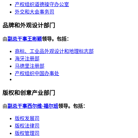
产权组织道德操守办公室
外交和大会事务司
品牌和外观设计部门
由
副总干事王彬颖
领导。包括：
商标、工业品外观设计和地理标志部
海牙注册部
马德里注册部
产权组织中国办事处
版权和创意产业部门
由
副总干事西尔维·福尔班
领导。包括：
版权发展司
版权法律司
版权管理司