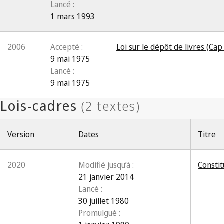
Lancé :
1 mars 1993
2006
Accepté :
Loi sur le dépôt de livres (Cap
9 mai 1975
Lancé :
9 mai 1975
Version
Dates
Titre
2020
Modifié jusqu’à :
Constit
21 janvier 2014
Lancé :
30 juillet 1980
Promulgué :