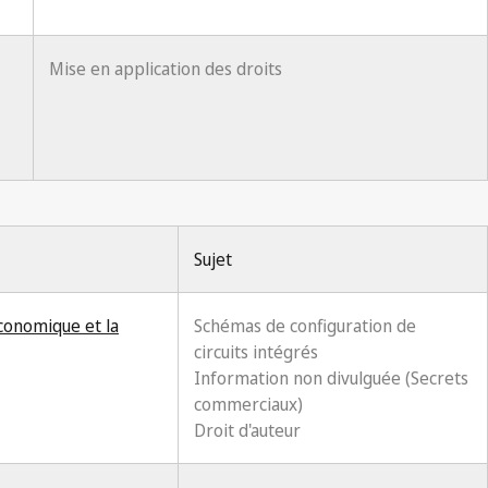
Mise en application des droits
Sujet
économique et la
Schémas de configuration de
circuits intégrés
Information non divulguée (Secrets
commerciaux)
Droit d'auteur