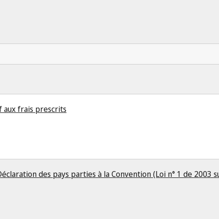
 aux frais prescrits
Déclaration des pays parties à la Convention (Loi n° 1 de 2003 