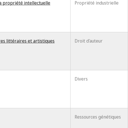
a propriété intellectuelle
Propriété industrielle
s littéraires et artistiques
Droit d'auteur
Divers
Ressources génétiques