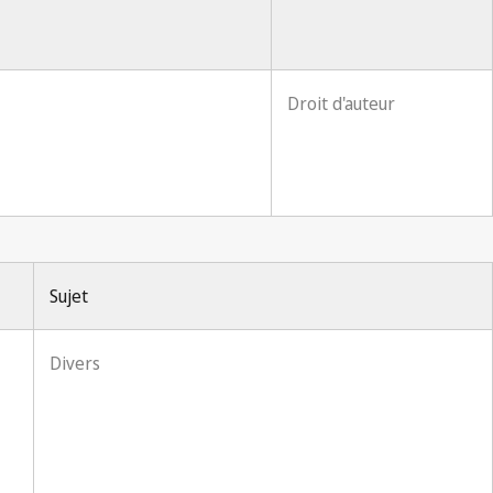
Droit d'auteur
Sujet
Divers