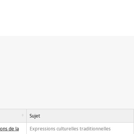
Sujet
ons de la
Expressions culturelles traditionnelles