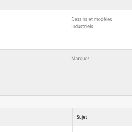
Dessins et modèles
industriels
Marques
Sujet