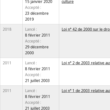
15 janvier 2020
culture
Accepté :
23 décembre
2019
2018
Lancé :
Loi n° 42 de 2000 sur le dro
8 février 2011
Accepté :
29 décembre
2000
2011
Lancé :
Loi n° 2 de 2003 relative a
8 février 2011
Accepté :
21 juillet 2003
2011
Lancé :
Loi n° 1 de 2003 relative a
8 février 2011
Accepté :
21 juillet 2003