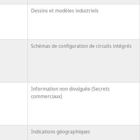
Dessins et modèles industriels
Schémas de configuration de circuits intégrés
Information non divulguée (Secrets
commerciaux)
Indications géographiques