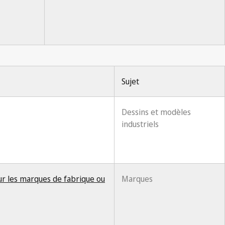
Sujet
Dessins et modèles
industriels
sur les marques de fabrique ou
Marques