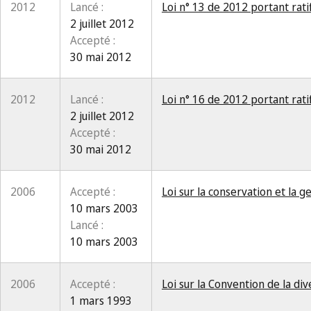
2012
Lancé :
Loi n° 13 de 2012 portant ratif
2 juillet 2012
Accepté :
30 mai 2012
2012
Lancé :
Loi n° 16 de 2012 portant rati
2 juillet 2012
Accepté :
30 mai 2012
2006
Accepté :
Loi sur la conservation et la 
10 mars 2003
Lancé :
10 mars 2003
2006
Accepté :
Loi sur la Convention de la div
1 mars 1993