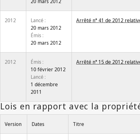
20 mars 2012
2012
Lancé :
Arrêté n° 41 de 2012 relativ
20 mars 2012
Émis :
20 mars 2012
2012
Émis :
Arrêté n° 15 de 2012 relativ
10 février 2012
Lancé :
1 décembre
2011
Version
Dates
Titre