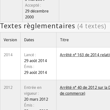
Accepté :
29 décembre
2000
Version
Dates
Titre
2014
Lancé :
Arrêté n° 163 de 2014 relatif
29 août 2014
Émis :
29 août 2014
2012
Entrée en
Arrêté n° 40 de 2012 sur la 
vigueur :
de commerce)
20 mars 2012
Émis :