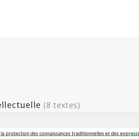
 la protection des connaissances traditionnelles et des expressi