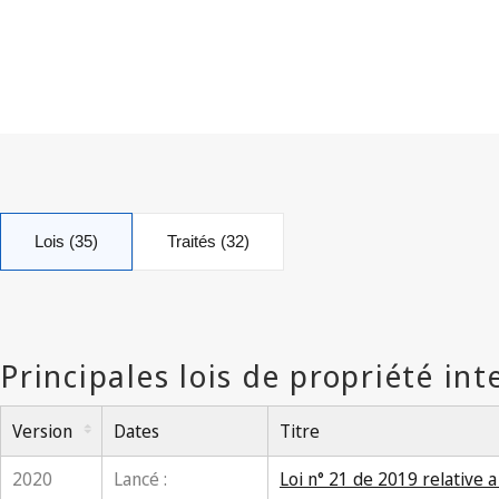
Lois (35)
Traités (32)
Version
Dates
Titre
2020
Lancé :
Loi n° 21 de 2019 relative a