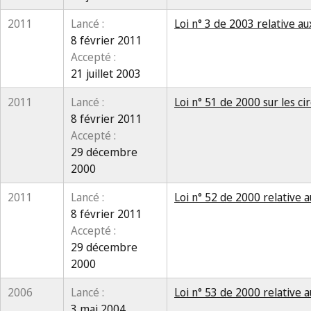
2011
Lancé :
Loi n° 3 de 2003 relative 
8 février 2011
Accepté :
21 juillet 2003
2011
Lancé :
Loi n° 51 de 2000 sur les cir
8 février 2011
Accepté :
29 décembre
2000
2011
Lancé :
Loi n° 52 de 2000 relative a
8 février 2011
Accepté :
29 décembre
2000
2006
Lancé :
Loi n° 53 de 2000 relative 
3 mai 2004