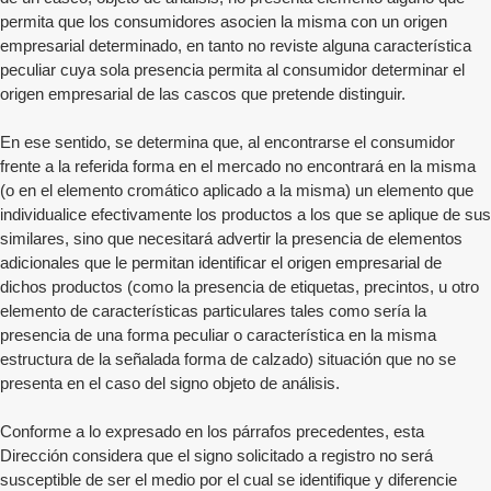
permita que los consumidores asocien la misma con un origen
empresarial determinado, en tanto no reviste alguna característica
peculiar cuya sola presencia permita al consumidor determinar el
origen empresarial de las cascos que pretende distinguir.
En ese sentido, se determina que, al encontrarse el consumidor
frente a la referida forma en el mercado no encontrará en la misma
(o en el elemento cromático aplicado a la misma) un elemento que
individualice efectivamente los productos a los que se aplique de sus
similares, sino que necesitará advertir la presencia de elementos
adicionales que le permitan identificar el origen empresarial de
dichos productos (como la presencia de etiquetas, precintos, u otro
elemento de características particulares tales como sería la
presencia de una forma peculiar o característica en la misma
estructura de la señalada forma de calzado) situación que no se
presenta en el caso del signo objeto de análisis.
Conforme a lo expresado en los párrafos precedentes, esta
Dirección considera que el signo solicitado a registro no será
susceptible de ser el medio por el cual se identifique y diferencie