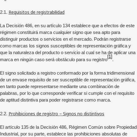
Requisitos de registrabilidad
2.1.
La Decisión 486, en su artículo 134 establece que a efectos de este
régimen constituirá marca cualquier signo que sea apto para
distinguir productos o servicios en el mercado. Podrán registrarse
como marcas los signos susceptibles de representación gráfica y
que la naturaleza del producto o servicio al cual se ha de aplicar una
[1]
marca en ningún caso será obstáculo para su registro
.
El signo solicitado a registro conformado por la forma tridimensional
de un envase requisito de ser susceptible de representación gráfica,
en tanto puede representarse mediante una combinación de
palabras, por lo que corresponde verificar si cumple con el requisito
de aptitud distintiva para poder registrarse como marca.
Prohibiciones de registro – Signos no distintivos
2.2.
El artículo 135 de la Decisión 486, Régimen Común sobre Propiedad
Industrial, por su parte, establece las prohibiciones absolutas de