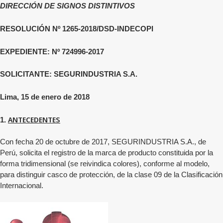
DIRECCIÓN DE SIGNOS DISTINTIVOS
RESOLUCIÓN Nº 1265-2018/DSD-INDECOPI
EXPEDIENTE: Nº 724996-2017
SOLICITANTE: SEGURINDUSTRIA S.A.
Lima, 15 de enero de 2018
ANTECEDENTES
1.
Con fecha 20 de octubre de 2017,
SEGURINDUSTRIA S.A.
, de
Perú, solicita el registro de la marca de producto constituida por la
forma tridimensional (se reivindica colores), conforme al modelo,
para distinguir casco de protección, de la clase 09 de la Clasificación
Internacional.