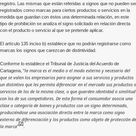
registro. Las mismas que están referidas a signos que no pueden se
registrados como marcas para ciertos productos o servicios en la
medida que guardan con éstos una determinada relación, en este
tipo de prohibición se analiza el signo solicitado en relación directa
con el producto o servicio al que se pretende aplicar.
El artículo 135 inciso b) establece que no podrán registrarse como
marcas los signos que carezcan de distintividad.
Conforme lo establece el Tribunal de Justicia del Acuerdo de
la marca es el medio o el modo externo y necesario del
Cartagena, “
que se valen los empresarios para asignar a sus servicios y productos
un distintivo que les permita diferenciar en el mercado sus productos 
servicios de los de la misma clase, o que guarden identidad o similitud
con los de sus competidores. De esta forma el consumidor asocia una
clase o categoría de bienes y productos con un signo determinado,
produciéndose una asociación directa entre la marca como signo
externo de diferenciación y los productos como objeto de protección d
[2]
la marca
”
.