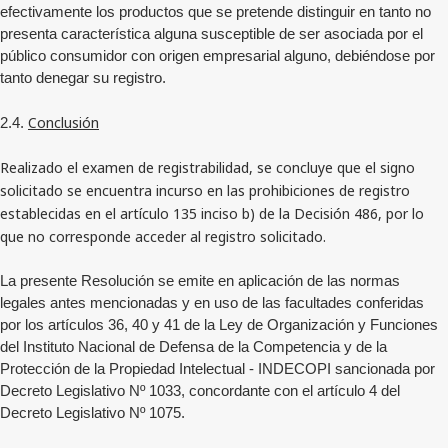
efectivamente los productos que se pretende distinguir en tanto no
presenta característica alguna susceptible de ser asociada por el
público consumidor con origen empresarial alguno, debiéndose por
tanto denegar su registro.
Conclusión
2.4.
Realizado el examen de registrabilidad, se concluye que el signo
solicitado se encuentra incurso en las prohibiciones de registro
establecidas en el artículo 135 inciso b) de la Decisión 486, por lo
que no corresponde acceder al registro solicitado.
La presente Resolución se emite en aplicación de las normas
legales antes mencionadas y en uso de las facultades conferidas
por los artículos 36, 40 y 41 de la Ley de Organización y Funciones
del Instituto Nacional de Defensa de la Competencia y de la
Protección de la Propiedad Intelectual - INDECOPI sancionada por
Decreto Legislativo Nº 1033, concordante con el artículo 4 del
Decreto Legislativo Nº 1075.