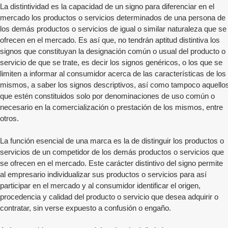
La distintividad es la capacidad de un signo para diferenciar en el
mercado los productos o servicios determinados de una persona de
los demás productos o servicios de igual o similar naturaleza que se
ofrecen en el mercado. Es así que, no tendrán aptitud distintiva los
signos que constituyan la designación común o usual del producto o
servicio de que se trate, es decir los signos genéricos, o los que se
limiten a informar al consumidor acerca de las características de los
mismos, a saber los signos descriptivos, así como tampoco aquello
que estén constituidos solo por denominaciones de uso común o
necesario en la comercialización o prestación de los mismos, entre
otros.
La función esencial de una marca es la de distinguir los productos o
servicios de un competidor de los demás productos o servicios que
se ofrecen en el mercado. Este carácter distintivo del signo permite
al empresario individualizar sus productos o servicios para así
participar en el mercado y al consumidor identificar el origen,
procedencia y calidad del producto o servicio que desea adquirir o
contratar, sin verse expuesto a confusión o engaño.