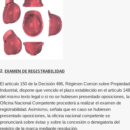
EXAMEN DE REGISTRABILIDAD
2.
El artículo 150 de la Decisión 486, Régimen Común sobre Propiedad
Industrial, dispone que vencido el plazo establecido en el artículo 148
del mismo texto legal o si no se hubiesen presentado oposiciones, la
Oficina Nacional Competente procederá a realizar el examen de
registrabilidad. Asimismo, señala que en caso se hubiesen
presentado oposiciones, la oficina nacional competente se
pronunciará sobre éstas y sobre la concesión o denegatoria del
registro de la marca mediante resolución.