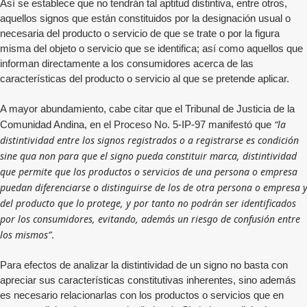
Así se establece que no tendrán tal aptitud distintiva, entre otros,
aquellos signos que están constituidos por la designación usual o
necesaria del producto o servicio de que se trate o por la figura
misma del objeto o servicio que se identifica; así como aquellos que
informan directamente a los consumidores acerca de las
características del producto o servicio al que se pretende aplicar.
A mayor abundamiento, cabe citar que el Tribunal de Justicia de la
“la
Comunidad Andina, en el Proceso No. 5-IP-97 manifestó que
distintividad entre los signos registrados o a registrarse es condición
sine qua non para que el signo pueda constituir marca, distintividad
que permite que los productos o servicios de una persona o empresa
puedan diferenciarse o distinguirse de los de otra persona o empresa 
del producto que lo protege, y por tanto no podrán ser identificados
por los consumidores, evitando, además un riesgo de confusión entre
los mismos”
.
Para efectos de analizar la distintividad de un signo no basta con
apreciar sus características constitutivas inherentes, sino además
es necesario relacionarlas con los productos o servicios que en