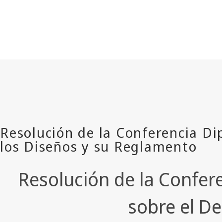
Resolución de la Confer
sobre el D