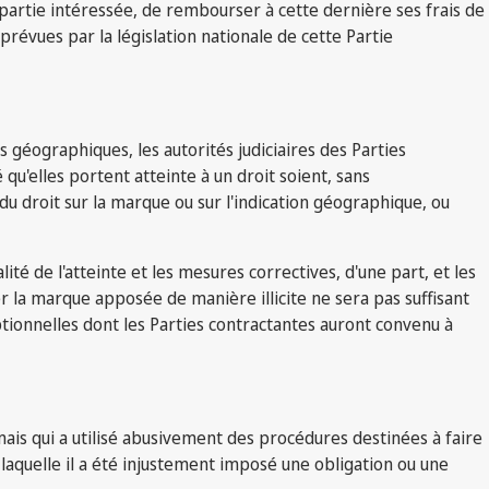
partie intéressée, de rembourser à cette dernière ses frais de
prévues par la législation nationale de cette Partie
s géographiques, les autorités judiciaires des Parties
qu'elles portent atteinte à un droit soient, sans
 droit sur la marque ou sur l'indication géographique, ou
alité de l'atteinte et les mesures correctives, d'une part, et les
er la marque apposée de manière illicite ne sera pas suffisant
tionnelles dont les Parties contractantes auront convenu à
 mais qui a utilisé abusivement des procédures destinées à faire
 laquelle il a été injustement imposé une obligation ou une