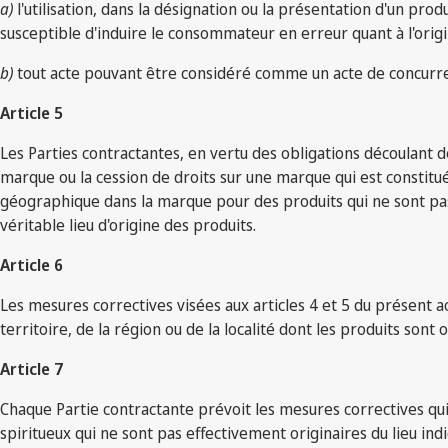
a)
l'utilisation, dans la désignation ou la présentation d'un prod
susceptible d'induire le consommateur en erreur quant à l'orig
b)
tout acte pouvant être considéré comme un acte de concurren
Article 5
Les Parties contractantes, en vertu des obligations découlant d
marque ou la cession de droits sur une marque qui est constitué
géographique dans la marque pour des produits qui ne sont pas 
véritable lieu d'origine des produits.
Article 6
Les mesures correctives visées aux articles 4 et 5 du présent 
territoire, de la région ou de la localité dont les produits son
Article 7
Chaque Partie contractante prévoit les mesures correctives qui 
spiritueux qui ne sont pas effectivement originaires du lieu in