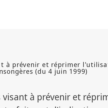
 visant à prévenir et répri