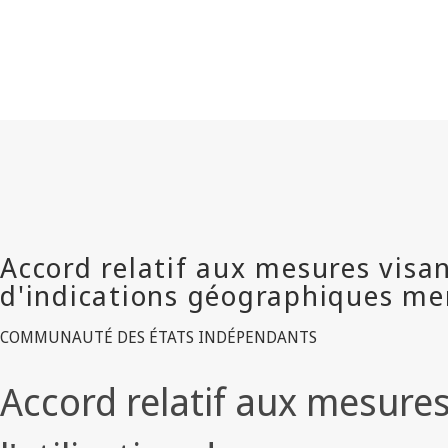
COMMUNAUTÉ DES ÉTATS INDÉPENDANTS
Accord relatif aux mesures