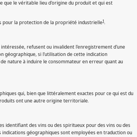
e que le véritable lieu d'origine du produit et qui est
1
 pour la protection de la propriété industrielle
.
 intéressée, refusent ou invalident l'enregistrement d'une
 géographique, si l'utilisation de cette indication
t de nature à induire le consommateur en erreur quant au
phiques qui, bien que littéralement exactes pour ce qui est du
oduits ont une autre origine territoriale.
 identifiant des vins ou des spiritueux pour des vins ou des
ces indications géographiques sont employées en traduction ou