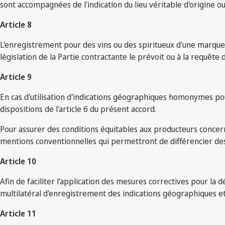
sont accompagnées de l'indication du lieu véritable d'origine ou 
Article 8
L'enregistrement pour des vins ou des spiritueux d'une marque qu
législation de la Partie contractante le prévoit ou à la requête
Article 9
En cas d'utilisation d'indications géographiques homonymes po
dispositions de l'article 6 du présent accord.
Pour assurer des conditions équitables aux producteurs concer
mentions conventionnelles qui permettront de différencier de
Article 10
Afin de faciliter l'application des mesures correctives pour la
multilatéral d'enregistrement des indications géographiques et d
Article 11