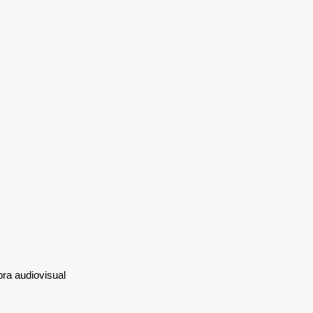
bra audiovisual