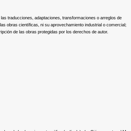
a
las traducciones, adaptaciones, transformaciones o arreglos de
 las obras científicas, ni su aprovechamiento industrial o comercial;
cripción de las obras protegidas por los derechos de autor.