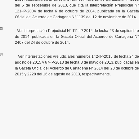
del 5 de septiembre de 2013, que cita la Interpretación Prejudicial N°
121-IP-2004 de fecha 6 de octubre de 2004, publicada en la Gaceta
Oficial del Acuerdo de Cartagena N° 1139 del 12 de noviembre de 2014.
[6]
Ver Interpretación Prejudicial N°
111-IP-2014
de fecha
23 de septiembr
de 2014, publicada en la Gaceta Oficial del Acuerdo de Cartagena N°
2407 del 24 de octubre de 2014
.
[7]
Ver Interpretaciones Prejudiciales números
142-IP-2015 de fecha 24 d
agosto de 2015 y 67-IP-2013 de fecha 8 de mayo de 2013, publicadas en
la Gaceta Oficial del Acuerdo de Cartagena N° 2614 del 23 de octubre de
2015 y 2228 del 16 de agosto de 2013, respectivamente.