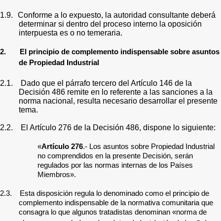
1.9.
Conforme a lo expuesto, la autoridad consultante deberá
determinar si dentro del proceso interno la oposición
interpuesta es o no temeraria.
2. El principio de complemento indispensable sobre asuntos
de Propiedad Industrial
2.1. Dado que el párrafo tercero del Artículo 146 de la
Decisión 486 remite en lo referente a las sanciones a la
norma nacional, resulta necesario desarrollar el presente
tema.
2.2. El Artículo 276 de la Decisión 486, dispone lo siguiente:
«
Artículo 276
.-
Los asuntos sobre Propiedad Industrial
no comprendidos en la presente Decisión, serán
regulados por las normas internas de los Países
Miembros».
2.3. Esta disposición regula lo denominado como el principio de
complemento indispensable de la normativa comunitaria que
consagra lo que algunos tratadistas denominan «norma de