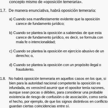
concepto mismo de «oposición temeraria».
1.7.
De manera enunciativa, habrá oposición temeraria:
a) Cuando sea manifiestamente evidente que la oposición
carece de fundamento jurídico;
b) Cuando se plantea la oposición a sabiendas de que esta
carece de fundamento jurídico, es decir, se formula con
mala fe o intencionalidad;
c) Cuando se plantea la oposición en ejercicio abusivo de un
derecho; o,
d) Cuando se plantea la oposición con un propósito ilegal o
fraudulento.
1.8. No habrá oposición temeraria en aquellos casos en los que, si
bien para la autoridad nacional competente la oposición es
infundada, es verosímil asumir que el opositor tenía razones,
aunque sean pocas o débiles, para considerar una probable
existencia de riesgo de confusión o de asociación, como sería
el hecho, por ejemplo, de que los signos distintivos en conflicto
guardan ciertas coincidencias entre sí.