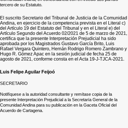
tercero de su Estatuto.
El suscrito Secretario del Tribunal de Justicia de la Comunidad
Andina, en ejercicio de la competencia prevista en el Literal c)
del Artículo 19 del Estatuto del Tribunal y en el Literal e) del
Artículo Segundo del Acuerdo 02/2021 de 5 de marzo de 2021,
certifica que la presente Interpretación Prejudicial ha sido
aprobada por los Magistrados Gustavo García Brito, Luis
Rafael Vergara Quintero, Hernán Rodrigo Romero Zambrano y
Hugo R. Gómez Apac en la sesión judicial de fecha 25 de
agosto de 2021, conforme consta en el Acta 19-J-TJCA-2021.
Luis Felipe Aguilar Feijoó
SECRETARIO
Notifíquese a la autoridad consultante y remítase copia de la
presente Interpretación Prejudicial a la Secretaría General de la
Comunidad Andina para su publicación en la Gaceta Oficial del
Acuerdo de Cartagena.