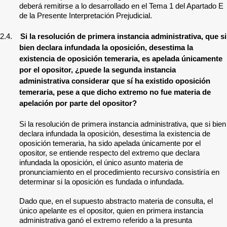
deberá remitirse a lo desarrollado en el Tema 1 del Apartado E
de la Presente Interpretación Prejudicial.
2.4.
Si la resolución de primera instancia administrativa, que si
bien declara infundada la oposición, desestima la
existencia de oposición temeraria, es apelada únicamente
por el opositor, ¿puede la segunda instancia
administrativa considerar que sí ha existido oposición
temeraria, pese a que dicho extremo no fue materia de
apelación por parte del opositor?
Si la resolución de primera instancia administrativa, que si bien
declara infundada la oposición, desestima la existencia de
oposición temeraria, ha sido apelada únicamente por el
opositor, se entiende respecto del extremo que declara
infundada la oposición, el único asunto materia de
pronunciamiento en el procedimiento recursivo consistiría en
determinar si la oposición es fundada o infundada.
Dado que, en el supuesto abstracto materia de consulta, el
único apelante es el opositor, quien en primera instancia
administrativa ganó el extremo referido a la presunta