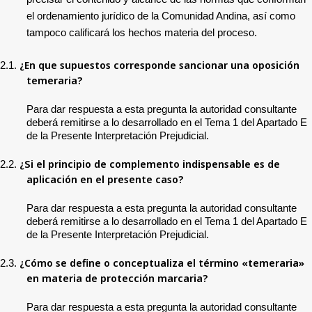
el ordenamiento jurídico de la Comunidad Andina, así como
tampoco calificará los hechos materia del proceso.
¿En que supuestos corresponde sancionar una oposición
2.1.
temeraria?
Para dar respuesta a esta pregunta la autoridad consultante
deberá remitirse a lo desarrollado en el Tema 1 del Apartado E
de la Presente Interpretación Prejudicial.
¿Si el principio de complemento indispensable es de
2.2.
aplicación en el presente caso?
Para dar respuesta a esta pregunta la autoridad consultante
deberá remitirse a lo desarrollado en el Tema 1 del Apartado E
de la Presente Interpretación Prejudicial.
¿Cómo se define o conceptualiza el término «temeraria»
2.3.
en materia de protección marcaria?
Para dar respuesta a esta pregunta la autoridad consultante