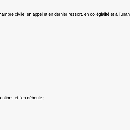
mbre civile, en appel et en dernier ressort, en collégialité et à l’unan
ntions et l’en déboute ;