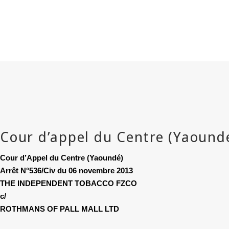
Cour d’Appel du Centre (Yaoundé)
Arrêt N°536/Civ du 06 novembre 2013
THE INDEPENDENT TOBACCO FZCO
c/
ROTHMANS OF PALL MALL LTD