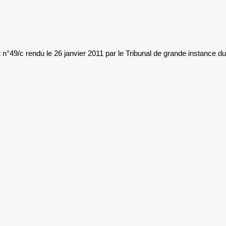
°49/c rendu le 26 janvier 2011 par le Tribunal de grande instance du