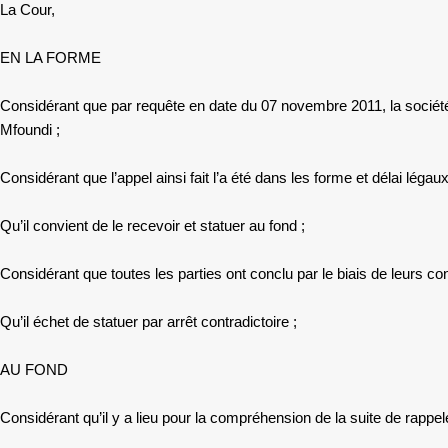
La Cour,
EN LA FORME
Considérant que par requête en date du 07 novembre 2011, la société 
Mfoundi ;
Considérant que l’appel ainsi fait l’a été dans les forme et délai légaux
Qu’il convient de le recevoir et statuer au fond ;
Considérant que toutes les parties ont conclu par le biais de leurs con
Qu’il échet de statuer par arrêt contradictoire ;
AU FOND
Considérant qu’il y a lieu pour la compréhension de la suite de rappeler