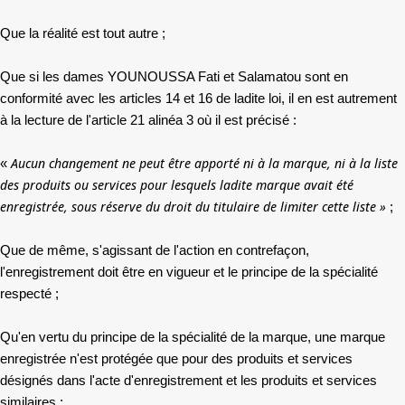
Que la réalité est tout autre ;
Que si les dames YOUNOUSSA Fati et Salamatou sont en
conformité avec les articles 14 et 16 de ladite loi, il en est autrement
à la lecture de l'article 21 alinéa 3 où il est précisé :
Aucun changement ne peut être apporté ni à la marque, ni à la liste
«
des produits ou services pour lesquels ladite marque avait été
enregistrée, sous réserve du droit du titulaire de limiter cette liste »
; ­
Que de même, s'agissant de l'action en contrefaçon,
l'enregistrement doit être en vigueur et le principe de la spécialité
respecté ;
Qu'en vertu du principe de la spécialité de la marque, une marque
enregistrée n'est protégée que pour des produits et services
désignés dans l'acte d'enregistrement et les produits et services
similaires ;