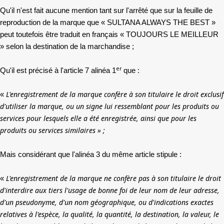
Qu'il n'est fait aucune mention tant sur l'arrêté que sur la feuille de
reproduction de la marque que « SULTANA ALWAYS THE BEST »
peut toutefois être traduit en français « TOUJOURS LE MEILLEUR
» selon la destination de la marchandise ;
er
Qu'il est précisé à l'article 7 alinéa 1
que :
L'enregistrement de la marque confère à son titulaire le droit exclusif
«
d'utiliser la marque, ou un signe lui ressemblant pour les produits ou
services pour lesquels elle a été enregistrée, ainsi que pour les
produits ou services similaires » ;
Mais considérant que l'alinéa 3 du même article stipule :
L'enregistrement de la marque ne confère pas à son titulaire le droit
«
d'interdire aux tiers l'usage de bonne foi de leur nom de leur adresse,
d'un pseudonyme, d'un nom géographique, ou d'indications exactes
relatives à l'espèce, la qualité, la quantité, la destination, la valeur, le