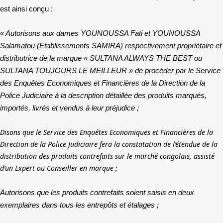
est ainsi conçu :
« Autorisons aux dames YOUNOUSSA Fati et YOUNOUSSA
Salamatou (Etablissements SAMIRA) respectivement propriétaire et
distributrice de la marque « SULTANA ALWAYS THE BEST ou
SULTANA TOUJOURS LE MEILLEUR » de procéder par le Service
des Enquêtes Economiques et Financières de la Direction de la
Police Judiciaire à la description détaillée des produits marqués,
importés, livrés et vendus à leur préjudice ;
Disons que le Service des Enquêtes Economiques et Financières de la
Direction de la Police Judiciaire fera la constatation de l’étendue de la
distribution des produits contrefaits sur le marché congolais, assisté
d’un Expert ou Conseiller en marque ;
Autorisons que les produits contrefaits soient saisis en deux
exemplaires dans tous les entrepôts et étalages ;