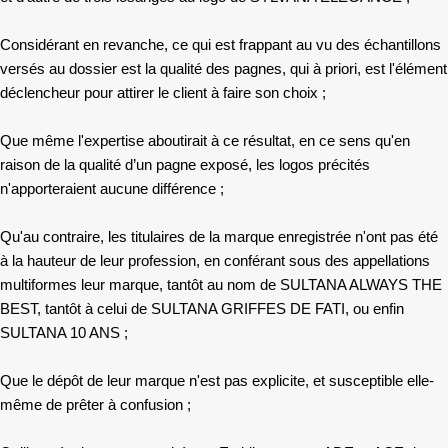
Considérant en revanche, ce qui est frappant au vu des échantillons
versés au dossier est la qualité des pagnes, qui à priori, est l'élément
déclencheur pour attirer le client à faire son choix ;
Que même l'expertise aboutirait à ce résultat, en ce sens qu'en
raison de la qualité d’un pagne exposé, les logos précités
n'apporteraient aucune différence ;
Qu'au contraire, les titulaires de la marque enregistrée n'ont pas été
à la hauteur de leur profession, en conférant sous des appellations
multiformes leur marque, tantôt au nom de SULTANA ALWAYS THE
BEST, tantôt à celui de SULTANA GRIFFES DE FATI, ou enfin
SULTANA 10 ANS ;
Que le dépôt de leur marque n'est pas explicite, et susceptible elle-
même de prêter à confusion ;