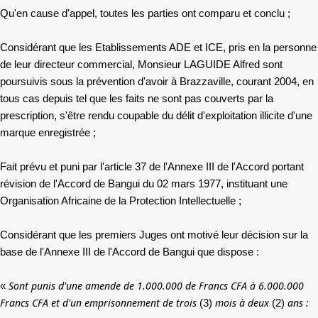
Qu'en cause d'appel, toutes les parties ont comparu et conclu ;
Considérant que les Etablissements ADE et ICE, pris en la personne
de leur directeur commercial, Monsieur LAGUIDE Alfred sont
poursuivis sous la prévention d'avoir à Brazzaville, courant 2004, en
tous cas depuis tel que les faits ne sont pas couverts par la
prescription, s'être rendu coupable du délit d'exploitation illicite d'une
marque enregistrée ;
Fait prévu et puni par l'article 37 de l'Annexe III de l'Accord portant
révision de l'Accord de Bangui du 02 mars 1977, instituant une
Organisation Africaine de la Protection Intellectuelle ;
Considérant que les premiers Juges ont motivé leur décision sur la
base de l'Annexe III de l'Accord de Bangui que dispose :
Sont punis d'une amende de 1.000.000 de Francs CFA à 6.000.000
«
Francs CFA et d'un emprisonnement de trois
mois à deux
ans :
(3)
(2)