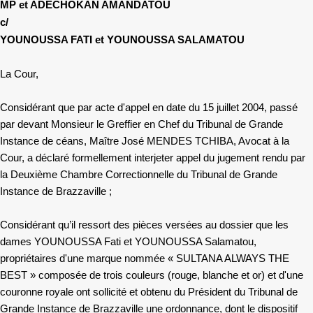
MP et ADECHOKAN AMANDATOU
c/
YOUNOUSSA FATI et YOUNOUSSA SALAMATOU
La Cour,
Considérant que par acte d'appel en date du 15 juillet 2004, passé
par devant Monsieur le Greffier en Chef du Tribunal de Grande
Instance de céans, Maître José MENDES TCHIBA, Avocat à la
Cour, a déclaré formellement interjeter appel du jugement rendu par
la Deuxième Chambre Correctionnelle du Tribunal de Grande
Instance de Brazzaville ;
Considérant qu’il ressort des pièces versées au dossier que les
dames YOUNOUSSA Fati et YOUNOUSSA Salamatou,
propriétaires d'une marque nommée « SULTANA ALWAYS THE
BEST » composée de trois couleurs (rouge, blanche et or) et d'une
couronne royale ont sollicité et obtenu du Président du Tribunal de
Grande Instance de Brazzaville une ordonnance, dont le dispositif