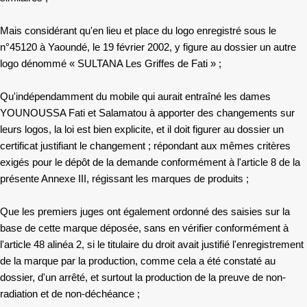
Mais considérant qu'en lieu et place du logo enregistré sous le
n°45120 à Yaoundé, le 19 février 2002, y figure au dossier un autre
logo dénommé « SULTANA Les Griffes de Fati » ;
Qu'indépendamment du mobile qui aurait entraîné les dames
YOUNOUSSA Fati et Salamatou à apporter des changements sur
leurs logos, la loi est bien explicite, et il doit figurer au dossier un
certificat justifiant le changement ; répondant aux mêmes critères
exigés pour le dépôt de la demande conformément à l'article 8 de la
présente Annexe III, régissant les marques de produits ;
Que les premiers juges ont également ordonné des saisies sur la
base de cette marque déposée, sans en vérifier conformément à
l'article 48 alinéa 2, si le titulaire du droit avait justifié l'enregistrement
de la marque par la production, comme cela a été constaté au
dossier, d'un arrêté, et surtout la production de la preuve de non-
radiation et de non-déchéance ;