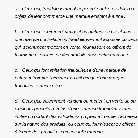
a.
Ceux qui, frauduleusement apposent sur les produits ou
objets de leur commerce une marque existant à autrui ;
b.
Ceux qui sciemment vendent ou mettent en circulation
une marque contrefaite ou frauduleusement apposée ou ceux
qui, sciemment mettent en vente, fournissent ou offrent de
fournir des services ou des produits sous cette marque ;
c.
Ceux qui font imitation frauduleuse d'une marque de
nature à tromper l'acheteur ou fait usage d'une marque
frauduleusement imitée ;
d.
Ceux qui, sciemment vendent ou mettent en vente un ou
plusieurs produits revêtus d'une marque frauduleusement
imitée ou portant des indicateurs propres à tromper l'acheteur
sur la nature des produits, ou ceux qui fournissent ou offrent
à fournir des produits sous une telle marque.