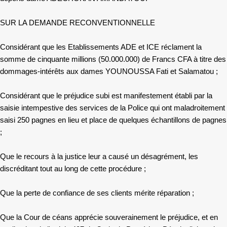
SUR LA DEMANDE RECONVENTIONNELLE
Considérant que les Etablissements ADE et ICE réclament la
somme de cinquante millions (50.000.000) de Francs CFA à titre des
dommages-intérêts aux dames YOUNOUSSA Fati et Salamatou ;
Considérant que le préjudice subi est manifestement établi par la
saisie intempestive des services de la Police qui ont maladroitement
saisi 250 pagnes en lieu et place de quelques échantillons de pagnes
;
Que le recours à la justice leur a causé un désagrément, les
discréditant tout au long de cette procédure ;
Que la perte de confiance de ses clients mérite réparation ;
Que la Cour de céans apprécie souverainement le préjudice, et en