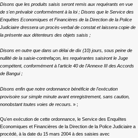
Disons que les produits saisis seront remis aux requérants en vue
de s'en prévaloir conformément à la loi ; Disons que le Service des
Enquêtes Economiques et Financières de la Direction de la Police
Judiciaire dressera un procès-verbal de constat et laissera copie de
la présente aux détenteurs des objets saisis ;
Disons en outre que dans un délai de dix (10) jours, sous peine de
nullité de la saisie-contrefaçon, les requérantes saisiront le Juge
compétent, conformément à l'article 40 de l'Annexe III des Accords
de Bangui ;
Disons enfin que notre ordonnance bénéficie de l'exécution
provisoire sur simple minute avant enregistrement, sans caution,
nonobstant toutes voies de recours.
» ;
Qu'en exécution de cette ordonnance, le Service des Enquêtes
Economiques et Financières de la Direction de la Police Judiciaire a
procédé, à la date du 15 mars 2004 à des saisies avec