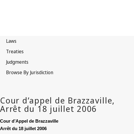
Cour d’Appel de Brazzaville
Arrêt du 18 juillet 2006