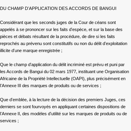
DU CHAMP D'APPLICATION DES ACCORDS DE BANGUI
Considérant que les seconds juges de la Cour de céans sont
appelés à se prononcer sur les faits d'espèce, et sur la base des
pièces et débats résultant de la procédure, de dire si les faits
reprochés au prévenu sont constitutifs ou non du délit d'exploitation
illicite d'une marque enregistrée ;
Que le champ d'application du délit incriminé est prévu et puni par
les Accords de Bangui du 02 mars 1977, instituant une Organisation
Africaine de la Propriété Intellectuelle (OAPI), plus précisément en
l'Annexe III des marques de produits ou de services ;
Que d'emblée, à la lecture de la décision des premiers Juges, ces
derniers se sont fourvoyés en appliquant certaines dispositions de
l'Annexe II, des modèles d'utilité sur les marques de produits ou de
services ;