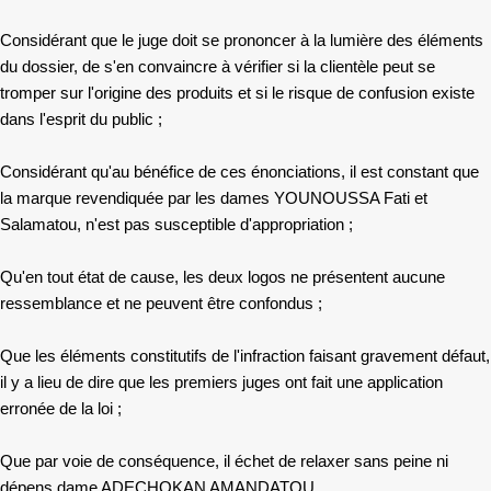
Considérant que le juge doit se prononcer à la lumière des éléments
du dossier, de s'en convaincre à vérifier si la clientèle peut se
tromper sur l'origine des produits et si le risque de confusion existe
dans l'esprit du public ;
Considérant qu'au bénéfice de ces énonciations, il est constant que
la marque revendiquée par les dames YOUNOUSSA Fati et
Salamatou, n'est pas susceptible d'appropriation ;
Qu'en tout état de cause, les deux logos ne présentent aucune
ressemblance et ne peuvent être confondus ;
Que les éléments constitutifs de l'infraction faisant gravement défaut,
il y a lieu de dire que les premiers juges ont fait une application
erronée de la loi ;
Que par voie de conséquence, il échet de relaxer sans peine ni
dépens dame ADECHOKAN AMANDATOU.