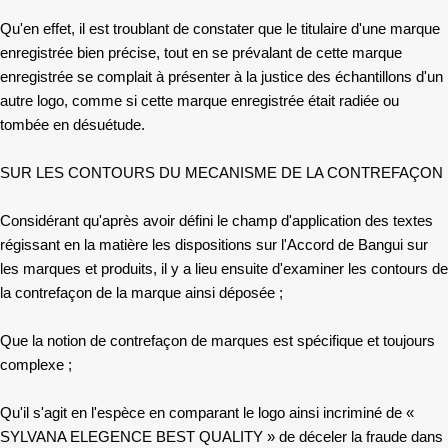
Qu'en effet, il est troublant de constater que le titulaire d'une marque
enregistrée bien précise, tout en se prévalant de cette marque
enregistrée se complait à présenter à la justice des échantillons d'un
autre logo, comme si cette marque enregistrée était radiée ou
tombée en désuétude.
SUR LES CONTOURS DU MECANISME DE LA CONTREFAÇON
Considérant qu'après avoir défini le champ d'application des textes
régissant en la matière les dispositions sur l'Accord de Bangui sur
les marques et produits, il y a lieu ensuite d'examiner les contours de
la contrefaçon de la marque ainsi déposée ;
Que la notion de contrefaçon de marques est spécifique et toujours
complexe ; ­
Qu'il s'agit en l'espèce en comparant le logo ainsi incriminé de «
SYLVANA ELEGENCE BEST QUALITY » de déceler la fraude dans