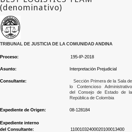
TRIBUNAL DE JUSTICIA DE LA COMUNIDAD ANDINA
Proceso:
195-IP-2018
Asunto:
Interpretación Prejudicial
Consultante:
Sección Primera de la Sala d
lo Contencioso Administrativo
del Consejo de Estado de la
República de Colombia
Expediente de Origen:
08-128184
Expediente interno
del Consultante:
11001032400020100013400