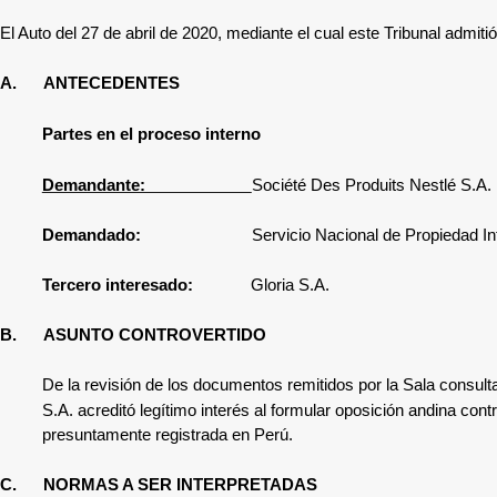
El Auto del 27 de abril de 2020, mediante el cual este Tribunal admitió 
A.
ANTECEDENTES
Partes en el proceso interno
Demandante:
Société Des Produits Nestlé S.A.
Demandado:
Servicio Nacional de Propiedad In
Tercero interesado:
Gloria S.A.
B.
ASUNTO CONTROVERTIDO
De la revisión de los documentos remitidos por la Sala consult
S.A. acreditó legítimo interés al formular oposición andina contr
presuntamente registrada en Perú.
C.
NORMAS A SER INTERPRETADAS