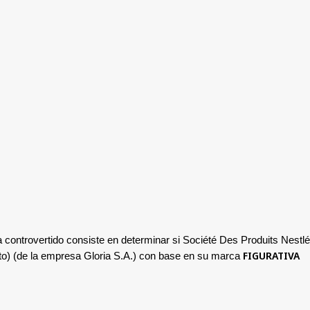
 controvertido consiste en determinar si Société Des Produits Nestlé
FIGURATIVA
to) (de la empresa Gloria S.A.) con base en su marca