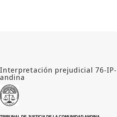
TRIBUNAL DE JUSTICIA DE LA COMUNIDAD ANDINA