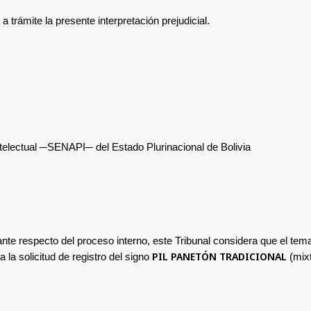
a trámite la presente interpretación prejudicial.
telectual ─SENAPI─ del Estado Plurinacional de Bolivia
ante respecto del proceso interno, este Tribunal considera que
el tema
PIL PANETÓN TRADICIONAL
a la solicitud de registro del signo
(mix