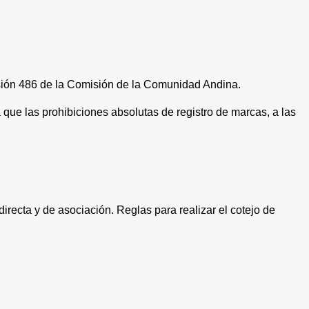
Decisión 486 de la Comisión de la Comunidad Andina.
 a que las prohibiciones absolutas de registro de marcas, a las
ndirecta y de asociación. Reglas para realizar el cotejo de