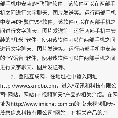
部手机中安装的“飞聊”软件，该软件可以在两部手
机之间进行文字聊天、图片发送等。运行两部手机
V5
中安装的“飘信
”软件，该软件可以在两部手机之
间进行文字聊天、图片发送等。运行两部手机中安
装的“几米”软件，使用该软件可以在两部手机之间
进行文字聊天、图片发送等。运行两部手机中安装
YY
的“
语音”软件，使用该软件可以在两部手机之间
进行文字聊天、图片发送等。
7
．登陆互联网，在地址栏中输入网址
http://www.sxmobi.com
，进入“深讯和科技有限公
司”网站，网站有“视频聊天”产品的相关介绍。在网
http://www.imichat.com.cn
-
址为
的“艾米视频聊天
茂碧信息科技有限公司”网站，有相关产品的介