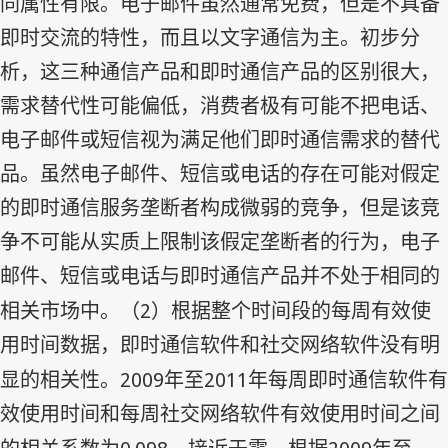
同属性有限。电子邮件虽然通常免费，但是不具备
即时交流的特性，而且以文字通信为主。初步分
析，这三种通信产品和即时通信产品的区别很大，
需求替代性可能偏低，消费者极有可能不把电话、
电子邮件或短信视为满足他们即时通信需求的替代
品。虽然电子邮件、短信或电话的存在可能对假定
的即时通信服务垄断者构成微弱的竞争，但是该竞
争不可能从实质上限制该假定垄断者的行为，电子
邮件、短信或电话与即时通信产品并不处于相同的
2
相关市场中。（
）根据整个时间段的每周有效使
用时间数据，即时通信软件和社交网络软件没有明
2009
2011
显的相关性。
年至
年每周即时通信软件有
效使用时间和每周社交网络软件有效使用时间之间