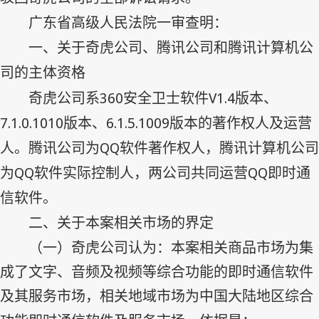
广东省高级人民法院一审查明：
一、关于奇虎公司、腾讯公司和腾讯计算机公
司的主体资格
360
V1.4
奇虎公司系
安全卫士软件
版本、
7.1.0.1010
6.1.5.1009
版本、
版本的著作权人及运营
QQ
人。腾讯公司为
软件著作权人，腾讯计算机公司
QQ
QQ
为
软件实际控制人，两公司共同运营
即时通
信软件。
二、关于本案相关市场的界定
（一）奇虎公司认为：本案相关商品市场为集
成了文字、音频及视频等综合功能的即时通信软件
及其服务市场，相关地域市场为中国大陆地区综合