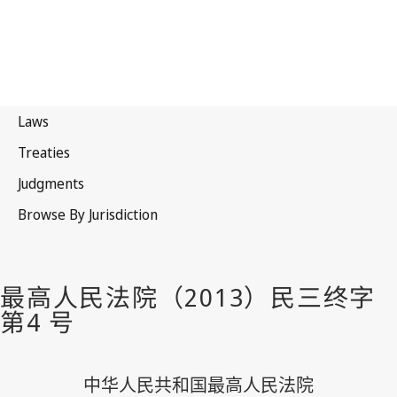
中华人民共和国最高人民法院