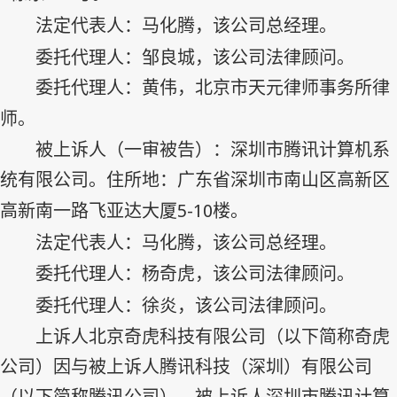
法定代表人：马化腾，该公司总经理。
委托代理人：邹良城，该公司法律顾问。
委托代理人：黄伟，北京市天元律师事务所律
师。
被上诉人（一审被告）：深圳市腾讯计算机系
统有限公司。住所地：广东省深圳市南山区高新区
5-10
高新南一路飞亚达大厦
楼。
法定代表人：马化腾，该公司总经理。
委托代理人：杨奇虎，该公司法律顾问。
委托代理人：徐炎，该公司法律顾问。
上诉人北京奇虎科技有限公司（以下简称奇虎
公司）因与被上诉人腾讯科技（深圳）有限公司
（以下简称腾讯公司）、被上诉人深圳市腾讯计算