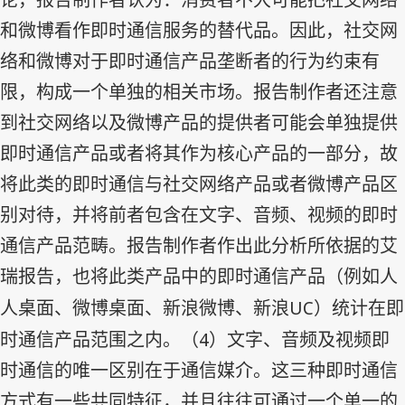
论，报告制作者认为：消费者不大可能把社交网络
和微博看作即时通信服务的替代品。因此，社交网
络和微博对于即时通信产品垄断者的行为约束有
限，构成一个单独的相关市场。报告制作者还注意
到社交网络以及微博产品的提供者可能会单独提供
即时通信产品或者将其作为核心产品的一部分，故
将此类的即时通信与社交网络产品或者微博产品区
别对待，并将前者包含在文字、音频、视频的即时
通信产品范畴。报告制作者作出此分析所依据的艾
瑞报告，也将此类产品中的即时通信产品（例如人
UC
人桌面、微博桌面、新浪微博、新浪
）统计在即
4
时通信产品范围之内。（
）文字、音频及视频即
时通信的唯一区别在于通信媒介。这三种即时通信
方式有一些共同特征，并且往往可通过一个单一的