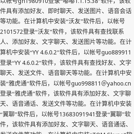
gh1980910
1.1.15.38
以帐号
登录“嘟嘟
”软件，该软
件具有添加好友、即时聊天、发送图片、语音会话
等功能。在计算机中安装“沃友”软件后，以帐号
2101572
登录“沃友”软件，该软件具有查找联系
人、添加好友、文字聊天、发送图片等功能。在计
YY 4.6.0.2
guo889911
算机中安装“
”软件后，以帐号
YY 4.6.0.2
登录“
”软件，该软件具有查找好友、文字
聊天、发送文件、语音聊天等功能。在计算机中安
guo998811
yahoo.cn
装“雅虎通”软件后，以帐号
＠
登录“雅虎通”软件，该软件具有添加好友、文字聊
天、语音通话、发送文件等功能。在计算机中安装
13683091941
“翼聊”软件后，以帐号
登录“翼聊”软
件，该软件具有添加好友、文字聊天、语音通话、