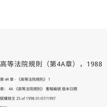
第
4A
章
-
《高等法院規則》 1
章： 4A 《高等法院規則》 憲報編號 版本日期
賦權條文 25 of 1998 01/07/1997