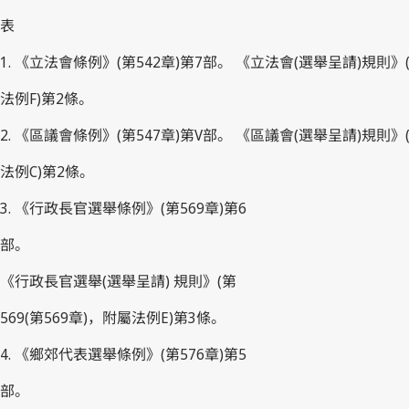
表
1. 《立法會條例》(第542章)第7部。 《立法會(選舉呈請)規則》
法例F)第2條。
2. 《區議會條例》(第547章)第V部。 《區議會(選舉呈請)規則》
法例C)第2條。
3. 《行政長官選舉條例》(第569章)第6
部。
《行政長官選舉(選舉呈請) 規則》(第
569(第569章)，附屬法例E)第3條。
4. 《鄉郊代表選舉條例》(第576章)第5
部。