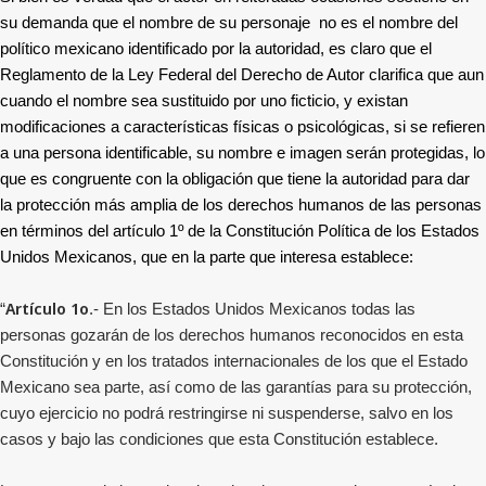
su demanda que el nombre de su personaje no es el nombre del
político mexicano identificado por la autoridad, es claro que el
Reglamento de la Ley Federal del Derecho de Autor clarifica que aun
cuando el nombre sea sustituido por uno ficticio, y existan
modificaciones a características físicas o psicológicas, si se refieren
a una persona identificable, su nombre e imagen serán protegidas, lo
que es congruente con la obligación que tiene la autoridad para dar
la protección más amplia de los derechos humanos de las personas
en términos del artículo 1º de la Constitución Política de los Estados
Unidos Mexicanos, que en la parte que interesa establece:
Artículo 1o
“
.- En los Estados Unidos Mexicanos todas las
personas gozarán de los derechos humanos reconocidos en esta
Constitución y en los tratados internacionales de los que el Estado
Mexicano sea parte, así como de las garantías para su protección,
cuyo ejercicio no podrá restringirse ni suspenderse, salvo en los
casos y bajo las condiciones que esta Constitución establece.