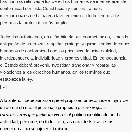
Las normas relativas a los derechos humanos se interpretarán de
conformidad con esta Constitución y con los tratados
internacionales de la materia favoreciendo en todo tiempo a las
personas la protección más amplia.
Todas las autoridades, en el ámbito de sus competencias, tienen la
obligación de promover, respetar, proteger y garantizar los derechos
humanos de conformidad con los principios de universalidad,
interdependencia, indivisibilidad y progresividad. En consecuencia,
el Estado deberá prevenir, investigar, sancionar y reparar las
violaciones a los derechos humanos, en los términos que
establezca la ley.
[…]”
A lo anterior, debe aunarse que el propio actor reconoce a foja 7 de
posee rasgos o
su demanda que el personaje propuesto
características que pudieran evocar al
político identificado por la
autoridad, pero que, en todo caso, las características éstos
obedecen al personaje en sí mismo.