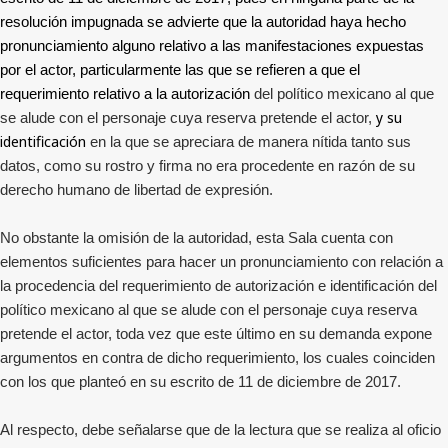
resolución impugnada se advierte que la autoridad haya hecho
pronunciamiento alguno relativo a las manifestaciones expuestas
por el actor, particularmente las que se refieren a que el
requerimiento relativo a la autorización
del político mexicano al que
y su
se alude con el personaje cuya reserva pretende el actor,
identificación
en la que se apreciara de manera nítida tanto sus
datos, como su rostro y firma no era procedente en razón de su
derecho humano de libertad de expresión.
No obstante la omisión de la autoridad, esta Sala cuenta con
elementos suficientes para hacer un pronunciamiento con relación a
la procedencia del requerimiento de autorización e identificación del
político mexicano al que se alude con el personaje cuya reserva
pretende el actor, toda vez que este último en su demanda expone
argumentos en contra de dicho requerimiento, los cuales coinciden
con los que planteó en su escrito de 11 de diciembre de 2017.
Al respecto, debe señalarse que de la lectura que se realiza al oficio