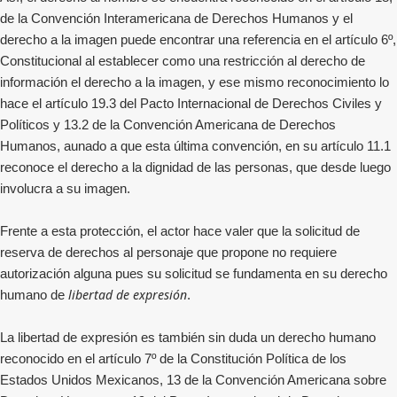
de la Convención Interamericana de Derechos Humanos y el
derecho a la imagen puede encontrar una referencia en el artículo 6º,
Constitucional al establecer como una restricción al derecho de
información el derecho a la imagen, y ese mismo reconocimiento lo
hace el artículo 19.3 del Pacto Internacional de Derechos Civiles y
Políticos y 13.2 de la Convención Americana de Derechos
Humanos, aunado a que esta última convención, en su artículo 11.1
reconoce el derecho a la dignidad de las personas, que desde luego
involucra a su imagen.
Frente a esta protección, el actor hace valer que la solicitud de
reserva de derechos al personaje que propone no requiere
autorización alguna pues su solicitud se fundamenta en su derecho
libertad de expresión
humano de
.
La libertad de expresión es también sin duda un derecho humano
reconocido en el artículo 7º de la Constitución Política de los
Estados Unidos Mexicanos, 13 de la Convención Americana sobre