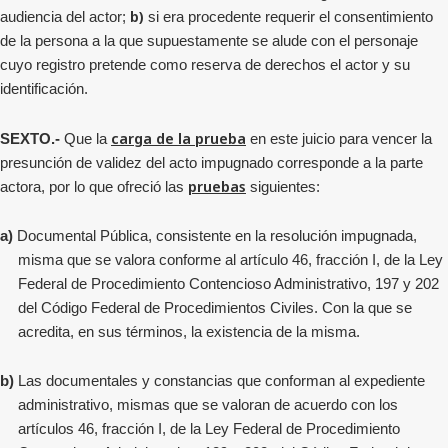
b)
audiencia del actor;
si era procedente requerir el consentimiento
de la persona a la que supuestamente se alude con el personaje
cuyo registro pretende como reserva de derechos el actor y su
identificación.
carga de la prueba
SEXTO.-
Que la
en este juicio para vencer la
presunción de validez del acto impugnado corresponde a la parte
pruebas
actora, por lo que ofreció las
siguientes:
a)
Documental Pública, consistente en la resolución impugnada,
misma que se valora conforme al artículo 46, fracción I, de la Ley
Federal de Procedimiento Contencioso Administrativo, 197 y 202
del Código Federal de Procedimientos Civiles. Con la que se
acredita, en sus términos, la existencia de la misma.
b)
Las documentales y constancias que conforman al expediente
administrativo, mismas que se valoran de acuerdo con los
artículos 46, fracción I, de la Ley Federal de Procedimiento