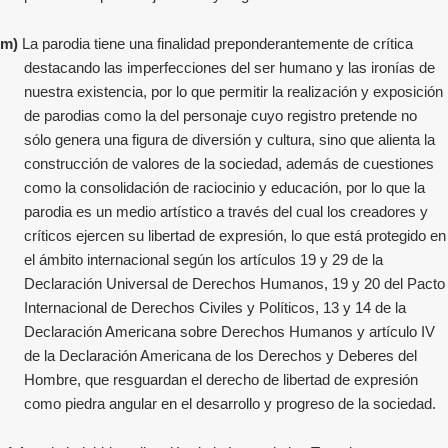
m)
La parodia tiene una finalidad preponderantemente de crítica
destacando las imperfecciones del ser humano y las ironías de
nuestra existencia, por lo que permitir la realización y exposición
de parodias como la del personaje cuyo registro pretende no
sólo genera una figura de diversión y cultura, sino que alienta la
construcción de valores de la sociedad, además de cuestiones
como la consolidación de raciocinio y educación, por lo que la
parodia es un medio artístico a través del cual los creadores y
críticos ejercen su libertad de expresión, lo que está protegido en
el ámbito internacional según los artículos 19 y 29 de la
Declaración Universal de Derechos Humanos, 19 y 20 del Pacto
Internacional de Derechos Civiles y Políticos, 13 y 14 de la
Declaración Americana sobre Derechos Humanos y artículo IV
de la Declaración Americana de los Derechos y Deberes del
Hombre, que resguardan el derecho de libertad de expresión
como piedra angular en el desarrollo y progreso de la sociedad.