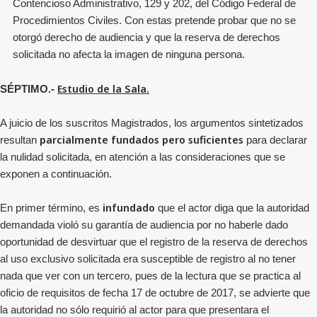
Contencioso Administrativo, 129 y 202, del Código Federal de
Procedimientos Civiles. Con estas pretende probar que no se
otorgó derecho de audiencia y que la reserva de derechos
solicitada no afecta la imagen de ninguna persona.
Estudio de la Sala.
SÉPTIMO.-
A juicio de los suscritos Magistrados, los argumentos sintetizados
parcialmente fundados pero suficientes
resultan
para declarar
la nulidad solicitada, en atención a las consideraciones que se
exponen a continuación.
infundado
En primer término, es
que el actor diga que la autoridad
demandada violó su garantía de audiencia por no haberle dado
oportunidad de desvirtuar que el registro de la reserva de derechos
al uso exclusivo solicitada era susceptible de registro al no tener
nada que ver con un tercero, pues de la lectura que se practica al
oficio
de requisitos de fecha 17 de octubre de 2017, se advierte que
la autoridad no sólo requirió al actor para que presentara el