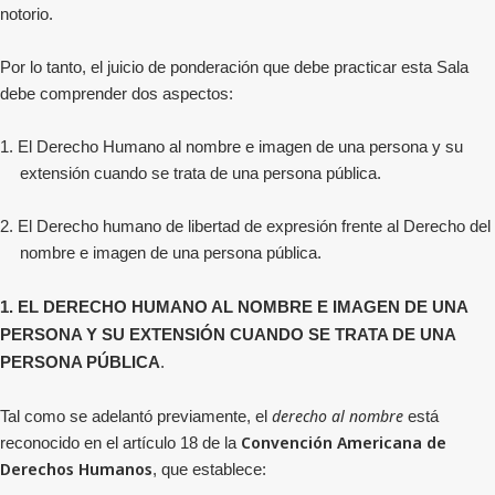
notorio.
Por lo tanto, el juicio de ponderación que debe practicar esta Sala
debe comprender dos aspectos:
1. El Derecho Humano al nombre e imagen de una persona y su
extensión cuando se trata de una persona pública.
2. El Derecho humano de libertad de expresión frente al Derecho del
nombre e imagen de una persona pública.
1. EL DERECHO HUMANO AL NOMBRE E IMAGEN DE UNA
PERSONA Y SU EXTENSIÓN CUANDO SE TRATA DE UNA
PERSONA PÚBLICA
.
derecho al nombre
Tal como se adelantó previamente, el
está
Convención Americana de
reconocido en el artículo 18 de la
Derechos Humanos
, que establece: