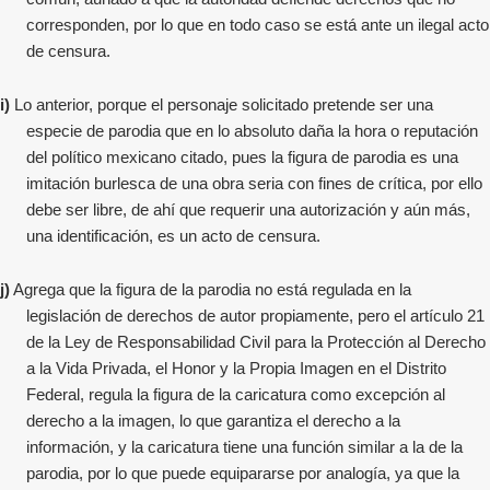
corresponden, por lo que en todo caso se está ante un ilegal acto
de censura.
i)
Lo anterior, porque el personaje solicitado pretende ser una
especie de parodia que en lo absoluto daña la hora o reputación
del político mexicano citado, pues la figura de parodia es una
imitación burlesca de una obra seria con fines de crítica, por ello
debe ser libre, de ahí que requerir una autorización y aún más,
una identificación, es un acto de censura.
j)
Agrega que la figura de la parodia no está regulada en la
legislación de derechos de autor propiamente, pero el artículo 21
de la Ley de Responsabilidad Civil para la Protección al Derecho
a la Vida Privada, el Honor y la Propia Imagen en el Distrito
Federal, regula la figura de la caricatura como excepción al
derecho a la imagen, lo que garantiza el derecho a la
información, y la caricatura tiene una función similar a la de la
parodia, por lo que puede equipararse por analogía, ya que la