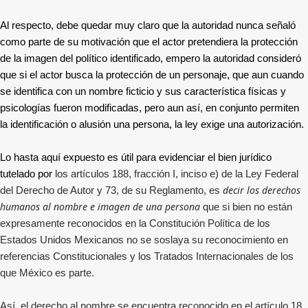
Al respecto, debe quedar muy claro que la autoridad nunca señaló
como parte de su motivación que el actor pretendiera la protección
de la imagen del político identificado, empero la autoridad consideró
que si el actor busca la protección de un personaje, que aun cuando
se identifica con un nombre ficticio y sus característica físicas y
psicologías fueron modificadas, pero aun así, en conjunto permiten
la identificación o alusión una persona, la ley exige una autorización.
Lo hasta aquí expuesto es útil para evidenciar el bien jurídico
tutelado por
los artículos 188, fracción I, inciso e) de la Ley Federal
decir los derechos
del Derecho de Autor y 73, de su Reglamento, es
humanos al nombre e imagen de una persona
que si bien no están
expresamente reconocidos en la Constitución Política de los
Estados Unidos Mexicanos no se soslaya su reconocimiento en
referencias Constitucionales y los Tratados Internacionales de los
que México es parte.
Así, el derecho al nombre se encuentra reconocido en el artículo 18,