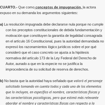
conceptos de impugnación,
CUARTO.-
Que como
la actora
expuso en su demanda los argumentos siguientes:
a)
La resolución impugnada debe declararse nula porque no cumple
con los preceptos constitucionales de debida fundamentación y
motivación que constituyen la garantía de legalidad consagrada
en el artículo 16 Constitucional, pues la autoridad demandada no
expresó los razonamientos lógico jurídicos sobre el por qué
consideró que el caso concreto se ajusta a la hipótesis
normativa del artículo 173 de la Ley Federal del Derecho de
Autor, aunado a que en la especie no se justifica la
improcedencia de su solicitud de reserva de derechos.
valoró el personaje
b)
No basta que la autoridad haya señalado que
solicitado tomando en cuenta todos y cada uno de los elementos
que lo incluyen, en específico el nombre, características físicas y
las características psicológicas, pero que estimó más relevante
abordar el nombre y características físicas con respecto a la