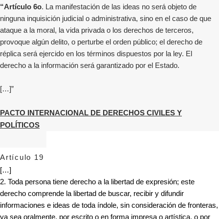
“Artículo 6o
. La manifestación de las ideas no será objeto de
ninguna inquisición judicial o administrativa, sino en el caso de que
ataque a la moral, la vida privada o los derechos de terceros,
provoque algún delito, o perturbe el orden público; el derecho de
réplica será ejercido en los términos dispuestos por la ley. El
derecho a la información será garantizado por el Estado.
[…]”
PACTO INTERNACIONAL DE DERECHOS CIVILES Y
POLÍTICOS
Artículo 19
[…]
2. Toda persona tiene derecho a la libertad de expresión; este
derecho comprende la libertad de buscar, recibir y difundir
informaciones e ideas de toda índole, sin consideración de fronteras,
ya sea oralmente, por escrito o en forma impresa o artística, o por