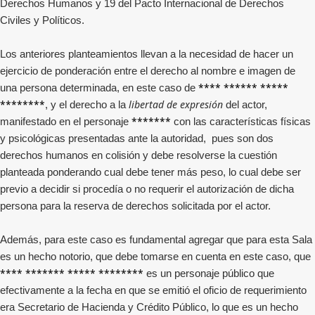
Derechos Humanos y 19 del Pacto Internacional de Derechos
Civiles y Políticos.
Los anteriores planteamientos llevan a la necesidad de hacer un
ejercicio de ponderación entre el derecho al nombre e imagen de
**** ****** *****
una persona determinada, en este caso de
********
libertad de expresión
, y el derecho a la
del actor,
*******
manifestado en el personaje
con las características físicas
y psicológicas presentadas ante la autoridad, pues son dos
derechos humanos en colisión y debe resolverse la cuestión
planteada ponderando cual debe tener más peso, lo cual debe ser
previo a decidir si procedía o no requerir el autorización de dicha
persona para la reserva de derechos solicitada por el actor.
Además, para este caso es fundamental agregar que para esta Sala
es un hecho notorio, que debe tomarse en cuenta en este caso, que
**** ******* ***** ********
es un personaje público que
efectivamente a la fecha en que se emitió el oficio de requerimiento
era Secretario de Hacienda y Crédito Público, lo que es un hecho