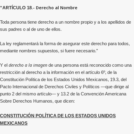
- Derecho al Nombre
“ARTÍCULO 18
.
Toda persona tiene derecho a un nombre propio y a los apellidos de
sus padres o al de uno de ellos.
La ley reglamentará la forma de asegurar este derecho para todos,
mediante nombres supuestos, si fuere necesario.”
derecho a la imagen
Y el
de una persona está reconocido como una
restricción al derecho a la información en el artículo 6º, de la
Constitución Política de los Estados Unidos Mexicanos, 19.3, del
Pacto Internacional de Derechos Civiles y Políticos —que dirige al
punto 2 del mismo artículo— y 13.2 de la Convención Americana
Sobre Derechos Humanos, que dicen:
CONSTITUCIÓN POLÍTICA DE LOS ESTADOS UNIDOS
MEXICANOS