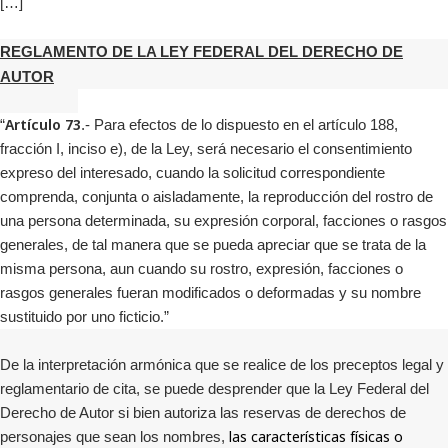
[…]
REGLAMENTO DE LA LEY FEDERAL DEL DERECHO DE
AUTOR
Artículo 73
“
.- Para efectos de lo dispuesto en el artículo 188,
fracción I, inciso e), de la Ley, será necesario el consentimiento
expreso del interesado, cuando la solicitud correspondiente
comprenda, conjunta o aisladamente, la reproducción del rostro de
una persona determinada, su expresión corporal, facciones o rasgos
generales, de tal manera que se pueda apreciar que se trata de la
misma persona, aun cuando su rostro, expresión, facciones o
rasgos generales fueran modificados o deformadas y su nombre
sustituido por uno ficticio.”
De la interpretación armónica que se realice de los preceptos legal y
reglamentario de cita, se puede desprender que la Ley Federal del
Derecho de Autor si bien autoriza las reservas de derechos de
las características físicas o
personajes que sean los nombres,