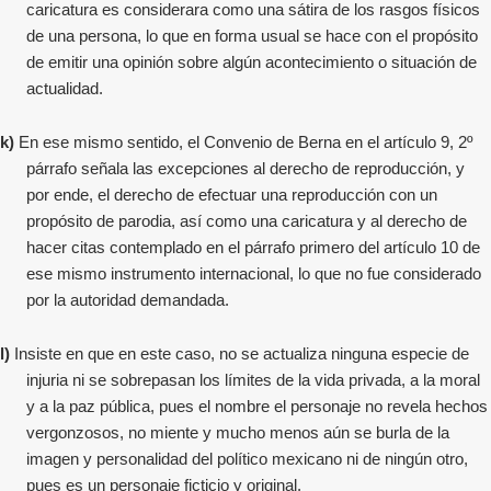
caricatura es considerara como una sátira de los rasgos físicos
de una persona, lo que en forma usual se hace con el propósito
de emitir una opinión sobre algún acontecimiento o situación de
actualidad.
k)
En ese mismo sentido, el Convenio de Berna en el artículo 9, 2º
párrafo señala las excepciones al derecho de reproducción, y
por ende, el derecho de efectuar una reproducción con un
propósito de parodia, así como una caricatura y al derecho de
hacer citas contemplado en el párrafo primero del artículo 10 de
ese mismo instrumento internacional, lo que no fue considerado
por la autoridad demandada.
l)
Insiste en que en este caso, no se actualiza ninguna especie de
injuria ni se sobrepasan los límites de la vida privada, a la moral
y a la paz pública, pues el nombre el personaje no revela hechos
vergonzosos, no miente y mucho menos aún se burla de la
imagen y personalidad del político mexicano ni de ningún otro,
pues es un personaje ficticio y original.