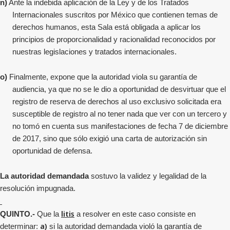
n)
Ante la indebida aplicación de la Ley y de los Tratados
Internacionales suscritos por México que contienen temas de
derechos humanos, esta Sala está obligada a aplicar los
principios de proporcionalidad y racionalidad reconocidos por
nuestras legislaciones y tratados internacionales.
o)
Finalmente, expone que la autoridad viola su garantía de
audiencia, ya que no se le dio a oportunidad de desvirtuar que el
registro de reserva de derechos al uso exclusivo solicitada era
susceptible de registro al no tener nada que ver con un tercero y
no tomó en cuenta sus manifestaciones de fecha 7 de diciembre
de 2017, sino que sólo exigió una carta de autorización sin
oportunidad de defensa.
La autoridad demandada
sostuvo la validez y legalidad de la
resolución impugnada.
litis
QUINTO.-
Que la
a resolver en este caso
consiste en
a)
determinar:
si la autoridad demandada violó la garantía de