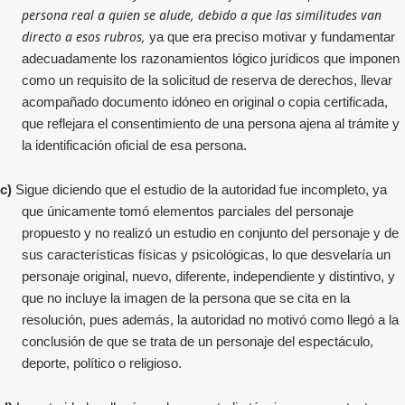
persona real a quien se alude, debido a que las similitudes van
directo a esos rubros,
ya que era preciso motivar y fundamentar
adecuadamente los razonamientos lógico jurídicos que imponen
como un requisito de la solicitud de reserva de derechos, llevar
acompañado documento idóneo en original o copia certificada,
que reflejara el consentimiento de una persona ajena al trámite y
la identificación oficial de esa persona.
c)
Sigue diciendo que el estudio de la autoridad fue incompleto, ya
que únicamente tomó elementos parciales del personaje
propuesto y no realizó un estudio en conjunto del personaje y de
sus características físicas y psicológicas, lo que desvelaría un
personaje original, nuevo, diferente, independiente y distintivo, y
que no incluye la imagen de la persona que se cita en la
resolución, pues además, la autoridad no motivó como llegó a la
conclusión de que se trata de un personaje del espectáculo,
deporte, político o religioso.