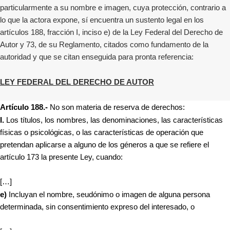
particularmente a su nombre e imagen, cuya protección, contrario a
lo que la actora expone, sí encuentra un sustento legal en los
artículos 188, fracción I, inciso e) de la Ley Federal del Derecho de
Autor y 73, de su Reglamento, citados como fundamento de la
autoridad y que se citan enseguida para pronta referencia:
LEY FEDERAL DEL DERECHO DE AUTOR
Artículo 188.-
No son materia de reserva de derechos:
I.
Los títulos, los nombres, las denominaciones, las características
físicas o psicológicas, o las características de operación que
pretendan aplicarse a alguno de los géneros a que se refiere el
artículo 173 la presente Ley, cuando:
[…]
e)
Incluyan el nombre, seudónimo o imagen de alguna persona
determinada, sin consentimiento expreso del interesado, o