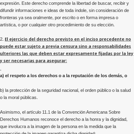
expresión. Este derecho comprende la libertad de buscar, recibir y
difundir informaciones e ideas de toda índole, sin consideración de
fronteras ya sea oralmente, por escrito o en forma impresa o
artística, o por cualquier otro procedimiento de su elección.
El ejercicio del derecho previsto en el inciso precedente no
2.
puede estar sujeto a previa censura sino a responsabilidades
ulteriores las que deben estar expresamente fijadas por la ley
y ser necesarias para asegurar:
a) el respeto a los derechos o a la reputación de los demás, o
b) la protección de la seguridad nacional, el orden público o la salud
o la moral públicas.
Asimismo, el artículo 11.1 de la Convención Americana Sobre
Derechos Humanos reconoce el derecho a la honra y la dignidad,
que involucra a la imagen de la persona en la medida que la
protección de la imagen garantiza dicha dignidad: