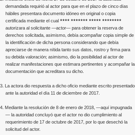
demandada requirió al actor para que en el plazo de cinco días
hábiles presentara documento idóneo en original o copia
**** ******* ***** ********
certificada mediante el cual
autorizara al solicitante —actor— para obtener la reserva de
derechos solicitada, asimismo, debía acompañar copia simple de
la identificación de dicha persona considerando que debía
apreciarse de manera nítida tanto sus datos, rostro y firma para
su debida valoración; asimismo, dio la posibilidad al actor de
realizar manifestaciones que estimara pertinentes y acompañar la
documentación que acreditara su dicho.
3. La actora dio respuesta a dicho oficio mediante escrito presentado
ante la autoridad el día 11 de diciembre de 2017.
4. Mediante la resolución de 8 de enero de 2018, —aquí impugnada
— la autoridad concluyó que el actor no dio cumplimiento al
requerimiento de 17 de octubre de 2017, por lo que desechó la
solicitud del actor.