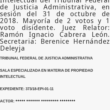
TRIBUNAL FEDERAL DE JUSTICIA ADMINISTRATIVA
SALA ESPECIALIZADA EN MATERIA DE PROPIEDAD
INTELECTUAL
EXPEDIENTE:
373/18
-EPI-01-
11
***** ******* ********* ********
ACTOR: