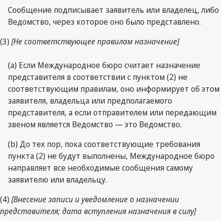
Сообщение подписывает заявитель или владелец, либо
Ведомство, через которое оно было представлено.
(3)
[Не соответствующее правилам назначение]
(a) Если Международное бюро считает назначение
представителя в соответствии с пунктом (2) не
соответствующим правилам, оно информирует об этом
заявителя, владельца или предполагаемого
представителя, а если отправителем или передающим
звеном является Ведомство — это Ведомство.
(b) До тех пор, пока соответствующие требования
пункта (2) не будут выполнены, Международное бюро
направляет все необходимые сообщения самому
заявителю или владельцу.
(4)
[Внесение записи и уведомление о назначении
представителя; дата вступления назначения в силу]