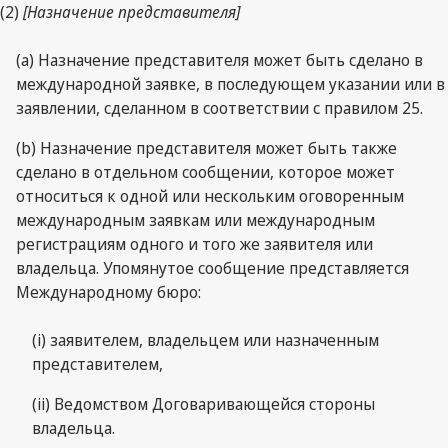
(2)
[Назначение представителя]
(a) Назначение представителя может быть сделано в
международной заявке, в последующем указании или в
заявлении, сделанном в соответствии с правилом 25.
(b) Назначение представителя может быть также
сделано в отдельном сообщении, которое может
относиться к одной или нескольким оговоренным
международным заявкам или международным
регистрациям одного и того же заявителя или
владельца. Упомянутое сообщение представляется
Международному бюро:
(i) заявителем, владельцем или назначенным
представителем,
(ii) Ведомством Договаривающейся стороны
владельца.