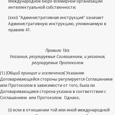
Международное бюро Всемирной организации
интеллектуальной собственности;
(xxxi) "Административная инструкция" означает
Административную инструкцию, упоминаемую в
правиле 41.
Правило 1bis
Указания, регулируемые Соглашением, и указания,
регулируемые Протоколом
(1)
[Общий принцип и исключения]
Указание
Договаривающейся стороны регулируется Соглашением
или Протоколом в зависимости от того, была ли
Договаривающаяся сторона указана в соответствии с
Соглашением или Протоколом. Однако,
(i) если в отношении той или иной международной