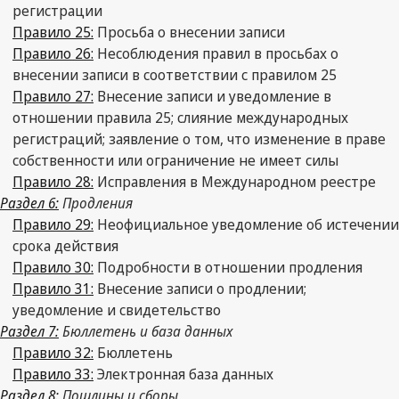
регистрации
Правило 25:
Просьба о внесении записи
Правило 26:
Несоблюдения правил в просьбах о
внесении записи в соответствии с правилом 25
Правило 27:
Внесение записи и уведомление в
отношении правила 25; слияние международных
регистраций; заявление о том, что изменение в праве
собственности или ограничение не имеет силы
Правило 28:
Исправления в Международном реестре
Раздел 6:
Продления
Правило 29:
Неофициальное уведомление об истечении
срока действия
Правило 30:
Подробности в отношении продления
Правило 31:
Внесение записи о продлении;
уведомление и свидетельство
Раздел 7:
Бюллетень и база данных
Правило 32:
Бюллетень
Правило 33:
Электронная база данных
Раздел 8:
Пошлины и сборы