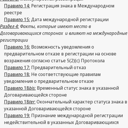
Правило 14:
Регистрация знака в Международном
реестре
Правило 15:
Дата международной регистрации
Раздел 4:
Факты, которые имеют место в
Договаривающихся сторонах и влияют на международные
регистрации
Правило 16:
Возможность уведомления о
предварительном отказе в регистрации на основе
возражения согласно статье 5(2)(с) Протокола
Правило 17:
Предварительный отказ
Правило 18:
Не соответствующие правилам
уведомления о предварительном отказе
Правило 18
bis
:
Временный статус знака в указанной
Договаривающейся стороне
Правило 18
ter
:
Окончательный характер статуса знака в
указанной Договаривающейся стороне
Правило 19:
Признание международной регистрации
недействительной в указанных Договаривающихся