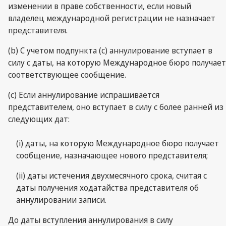
изменении в праве собственности, если новый
владелец международной регистрации не назначает
представителя.
(b) С учетом подпункта (с) аннулирование вступает в
силу с даты, на которую Международное бюро получает
соответствующее сообщение.
(с) Если аннулирование испрашивается
представителем, оно вступает в силу с более ранней из
следующих дат:
(i) даты, на которую Международное бюро получает
сообщение, назначающее нового представителя;
(ii) даты истечения двухмесячного срока, считая с
даты получения ходатайства представителя об
аннулировании записи.
До даты вступления аннулирования в силу