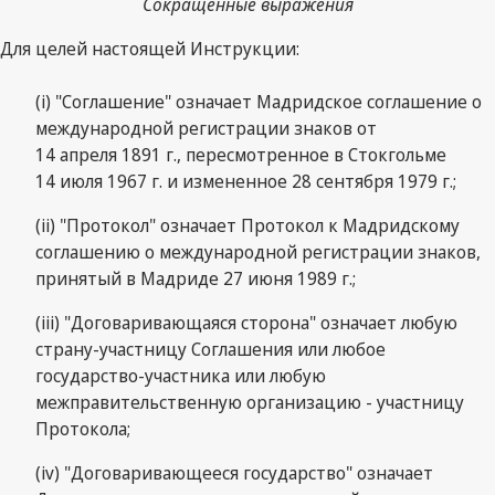
Сокращенные выражения
Для целей настоящей Инструкции:
(i) "Соглашение" означает Мадридское соглашение о
международной регистрации знаков от
14 апреля 1891 г., пересмотренное в Стокгольме
14 июля 1967 г. и измененное 28 сентября 1979 г.;
(ii) "Протокол" означает Протокол к Мадридскому
соглашению о международной регистрации знаков,
принятый в Мадриде 27 июня 1989 г.;
(iii) "Договаривающаяся сторона" означает любую
страну-участницу Соглашения или любое
государство-участника или любую
межправительственную организацию - участницу
Протокола;
(iv) "Договаривающееся государство" означает