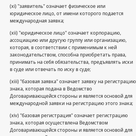
(хi) "заявитель" означает физическое или
юридическое лицо, от имени которого подается
международная заявка;
(xii) "юридическое лицо" означает корпорацию,
ассоциацию или другую группу или организацию,
которая, в соответствии с применимым к ней
законодательством, способна приобретать права,
принимать на себя обязательства, предъявлять иски
в суде или отвечать по иску в суде;
(хiii) "базовая заявка" означает заявку на регистрацию
знака, которая подана в Ведомство
Договаривающейся стороны и является основой для
международной заявки на регистрацию этого знака;
(xiv) "базовая регистрация" означает регистрацию
знака, которая осуществлена Ведомством
Договаривающейся стороны и является основой для