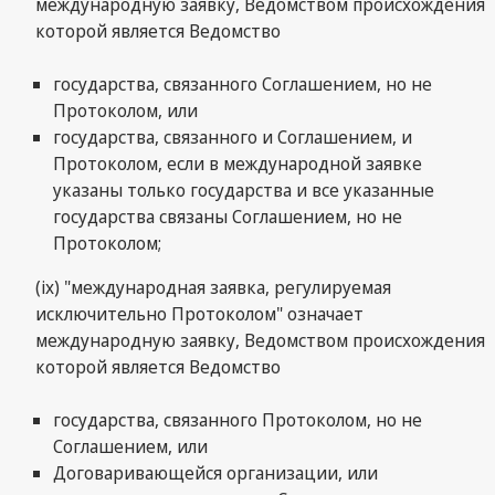
международную заявку, Ведомством происхождения
которой является Ведомство
государства, связанного Соглашением, но не
Протоколом, или
государства, связанного и Соглашением, и
Протоколом, если в международной заявке
указаны только государства и все указанные
государства связаны Соглашением, но не
Протоколом;
(ix) "международная заявка, регулируемая
исключительно Протоколом" означает
международную заявку, Ведомством происхождения
которой является Ведомство
государства, связанного Протоколом, но не
Соглашением, или
Договаривающейся организации, или