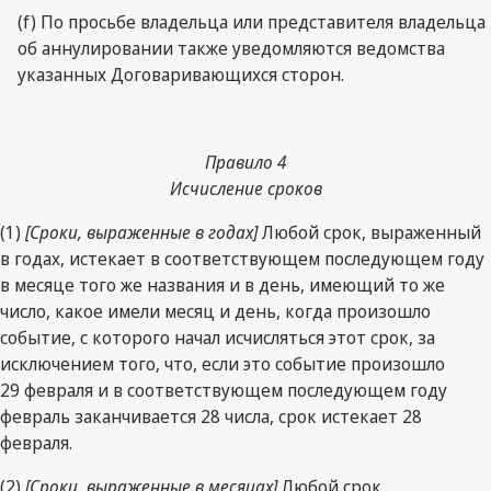
(f) По просьбе владельца или представителя владельца
об аннулировании также уведомляются ведомства
указанных Договаривающихся сторон.
Правило 4
Исчисление сроков
(1)
[Сроки, выраженные в годах]
Любой срок, выраженный
в годах, истекает в соответствующем последующем году
в месяце того же названия и в день, имеющий то же
число, какое имели месяц и день, когда произошло
событие, с которого начал исчисляться этот срок, за
исключением того, что, если это событие произошло
29 февраля и в соответствующем последующем году
февраль заканчивается 28 числа, срок истекает 28
февраля.
(2)
[Сроки, выраженные в месяцах]
Любой срок,