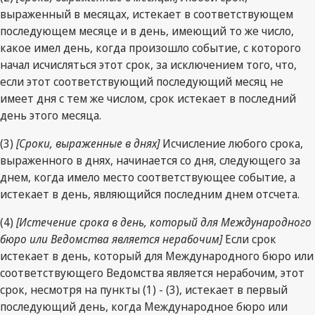
выраженный в месяцах, истекает в соответствующем
последующем месяце и в день, имеющий то же число,
какое имел день, когда произошло событие, с которого
начал исчисляться этот срок, за исключением того, что,
если этот соответствующий последующий месяц не
имеет дня с тем же числом, срок истекает в последний
день этого месяца.
(3)
[Сроки, выраженные в днях]
Исчисление любого срока,
выраженного в днях, начинается со дня, следующего за
днем, когда имело место соответствующее событие, а
истекает в день, являющийся последним днем отсчета.
(4)
[Истечение срока в день, который для Международного
бюро или Ведомства является нерабочим]
Если срок
истекает в день, который для Международного бюро или
соответствующего Ведомства является нерабочим, этот
срок, несмотря на пункты (1) - (3), истекает в первый
последующий день, когда Международное бюро или