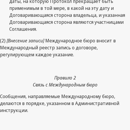
даты, на которую Протокол прекращает быть
применимым в той мере, в какой на эту дату и
Договаривающаяся сторона владельца, и указанная
Договаривающаяся сторона являются участницами
Соглашения.
(2)
[Внесение записи]
Международное бюро вносит в
Международный реестр запись о договоре,
регулирующем каждое указание.
Правило 2
Связь с Международным бюро
Сообщения, направляемые Международному бюро,
делаются в порядке, указанном в Административной
инструкции.