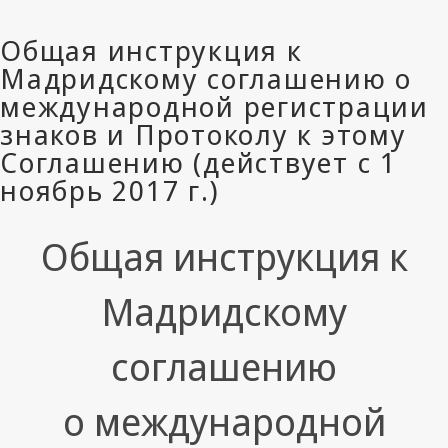
Общая инструкция к
Мадридскому
соглашению
о международной