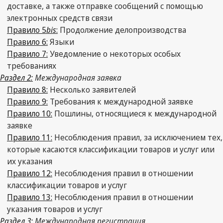
доставке, а также отправке сообщений с помощью
электронных средств связи
Правило 5
bis
:
Продолжение делопроизводства
Правило 6:
Языки
Правило 7:
Уведомление о некоторых особых
требованиях
Раздел 2:
Международная заявка
Правило 8:
Несколько заявителей
Правило 9:
Требования к международной заявке
Правило 10:
Пошлины, относящиеся к международной
заявке
Правило 11:
Несоблюдения правил, за исключением тех,
которые касаются классификации товаров и услуг или
их указания
Правило 12:
Несоблюдения правил в отношении
классификации товаров и услуг
Правило 13:
Несоблюдения правил в отношении
указания товаров и услуг
Раздел 3:
Международная регистрация