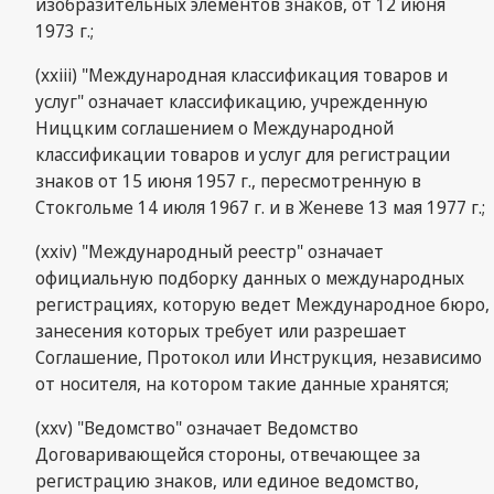
изобразительных элементов знаков, от 12 июня
1973 г.;
(xxiii) "Международная классификация товаров и
услуг" означает классификацию, учрежденную
Ниццким соглашением о Международной
классификации товаров и услуг для регистрации
знаков от 15 июня 1957 г., пересмотренную в
Стокгольме 14 июля 1967 г. и в Женеве 13 мая 1977 г.;
(ххiv) "Международный реестр" означает
официальную подборку данных о международных
регистрациях, которую ведет Международное бюро,
занесения которых требует или разрешает
Соглашение, Протокол или Инструкция, независимо
от носителя, на котором такие данные хранятся;
(ххv) "Ведомство" означает Ведомство
Договаривающейся стороны, отвечающее за
регистрацию знаков, или единое ведомство,