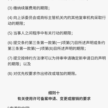
(3) 缴纳续展费用的期限；
(4) 向上诉委员会或商标主管机关内的其他复审机构采取行
动的期限；
(5) 当事人之间程序中有关行动的期限；
(6) 提交条约第三条第一款第(一)项第(7)目所述声明或条约
第三条第一款第(一)项第(8)目所述声明的期限；
(7) 提交按缔约方法律可以为待审申请确定新申请日的声明
的期限；以及
(8) 对优先权要求作出修改或增加的期限。
细则十
有关使用许可备案申请、变更或撤销的要求