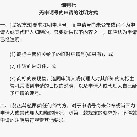
细则七
无申请号的申请的注明方式
一、[
注明方式
]要求注明申请号，而申请号尚未公布或尚不为申
请人或其代理人知晓的，只要提供以下内容之一，即应认为申请
已经注明:
(1) 商标主管机关给予的临时申请号(如果有)，或
(2) 申请的复印件，或
(3) 商标的表现物，连同申请人或代理人对其所知的商标主
管机关收到申请的日期的说明，以及申请人或代理人自己给
予申请的编号。
二、[
禁止其他要求
]任何缔约方，对于申请号尚未公布或尚不为
申请人或其代理人知晓的情况，除第一款规定的要求外，不得就
申请的注明另行规定其他要求。