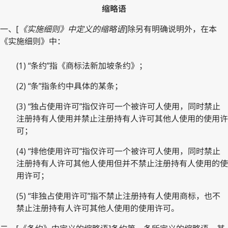
缩略语
一、[
《实施细则》中定义的缩略语
]除另有明确说明外，在本
《实施细则》中：
(1) “条约”指《商标法新加坡条约》；
(2) “条”指条约中具体的某条；
(3) “独占使用许可”指仅许可一个被许可人使用，同时禁止
注册持有人使用并禁止注册持有人许可其他人使用的使用许
可；
(4) “排他使用许可”指仅许可一个被许可人使用，同时禁止
注册持有人许可其他人使用但并不禁止注册持有人使用的使
用许可；
(5) “非独占使用许可”指不禁止注册持有人使用商标，也不
禁止注册持有人许可其他人使用的使用许可。