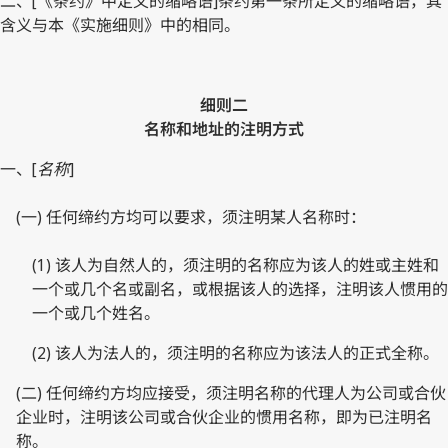
二、[《条约》中定义的缩略语]条约第一条所定义的缩略语，其
含义与本《实施细则》中的相同。
细则二
名称和地址的注明方式
一、[
名称
]
(一) 任何缔约方均可以要求，须注明某人名称时：
(1) 该人为自然人的，须注明的名称应为该人的姓或主姓和
一个或几个名或副名，或根据该人的选择，注明该人惯用的
一个或几个姓名。
(2) 该人为法人的，须注明的名称应为该法人的正式全称。
(二) 任何缔约方均应接受，须注明名称的代理人为公司或合伙
企业时，注明该公司或合伙企业的惯用名称，即为已注明名
称。