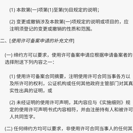
(1) 本款第(一)项第(1)至第(9)目规定的说明；
(2) 变更或撤销涉及本款第(一)项规定的说明或项目的，应
注明须登记的变更或撤销的性质和范围。
二、[
使用许可备案申请的补充文件
]
(一) 缔约方可以要求，使用许可备案申请应根据申请备案者的
选择附送下列内容之一：
(1) 使用许可备案合同摘要，注明使用许可合同当事各方以
及所许可的权利，公证机构或任何其他政府主管部门对其真
实性出具的证明，或
(2) 未经证明的使用许可声明，其内容应与《实施细则》规
定的使用许可声明书式内容相符，并由注册持有人和被许可
人共同签字。
(二) 任何缔约方均可以要求，非使用许可合同当事人的任何其