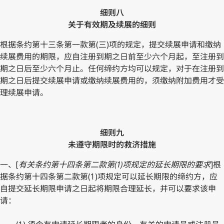
细则八
关于有效期及续展的细则
根据条约第十三条第一款第(三)项的规定，提交续展申请和缴纳
续展费用的期限，应自注册到期之日前至少六个月起，至注册到
期之日后至少六个月止。任何缔约方均可以规定，对于在注册到
期之日后提交续展申请或缴纳续展费用的，须缴纳附加费用才受
理续展申请。
细则九
未遵守期限时的救济措施
一、[
有关条约第十四条第二款第(1)项规定的延长期限的要求
]根
据条约第十四条第二款第(1)项规定可以延长期限的缔约方，应
自提交延长期限申请之日起将期限合理延长，并可以要求该申
请：