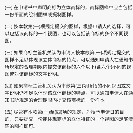
(一) 在申请书中声明商标为立体商标的，商标图样中应当包括
一份平面的绘制图样或摄制图样。
(二) 按本款第(一)项规定提交的图样，根据申请人的选择，可
以包括该商标的一个视图，也可以包括该商标的多个不同视
图。
(三) 如果商标主管机关认为申请人按本款第(一)项规定提交的
图样不足以体现该立体商标的特点，可以通知申请人在通知书
所规定的合理期限内提交该商标的六个以下(含六个)不同的视
图或对该商标的文字说明。
(四) 如果商标主管机关认为本款第(三)项所指的不同视图或文
字说明仍不足以体现该立体商标的特点，可以通知申请人在通
知书所规定的合理期限内提交该商标的一份样本。
(五) 尽管有本款第(一)至(四)项的规定，为授予申请日的目
的，只要提交一份能体现商标的立体特征的一个视图的足够清
楚的图样即可。