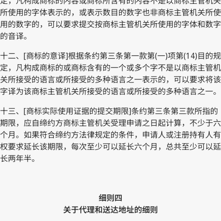
定，凡构成商标的内容或商标所含有的内容不是以商标主管机关
所使用的字体表示的，或表示数目的数字也非商标主管机关所使
用的数字的，可以要求提交按商标主管机关所使用的字体和数字
的音译。
十二、[商标的意译]根据条约第三条第一款第(一)项第(14)目的规
定，凡构成商标的或商标含有的一个或多个字不是以商标主管机
关所接受的语言或所接受的多种语言之一表示的，可以要求将该
字译为该商标主管机关所接受的语言或所接受的多种语言之一。
十三、[商标实际使用证据的提交期限]条约第三条第三款所指的
期限，应自缔约方商标主管机关受理申请之日起计算，不少于六
个月。如果符合缔约方法律规定的条件，申请人或注册持有人有
权要求延长该期限，每次至少可以延长六个月，总共至少可以延
长两年半。
细则四
关于代理和送达地址的细则