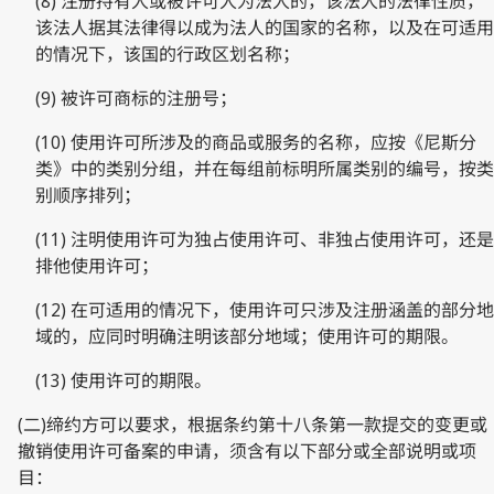
(8) 注册持有人或被许可人为法人的，该法人的法律性质，
该法人据其法律得以成为法人的国家的名称，以及在可适用
的情况下，该国的行政区划名称；
(9) 被许可商标的注册号；
(10) 使用许可所涉及的商品或服务的名称，应按《尼斯分
类》中的类别分组，并在每组前标明所属类别的编号，按类
别顺序排列；
(11) 注明使用许可为独占使用许可、非独占使用许可，还是
排他使用许可；
(12) 在可适用的情况下，使用许可只涉及注册涵盖的部分地
域的，应同时明确注明该部分地域；使用许可的期限。
(13) 使用许可的期限。
(二)缔约方可以要求，根据条约第十八条第一款提交的变更或
撤销使用许可备案的申请，须含有以下部分或全部说明或项
目：