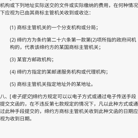
机构或下列地址实际送交的文件或实际缴纳的费用，在何种情况
下应视为已由其商标主管机关收到或收讫：
(1) 商标主管机关的一个分支机构或分局；
(2) 缔约方为条约第二十六条第一款第(2)项所指的政府间机
构的，代表该缔约方的某国商标主管机关；
(3) 某官方邮政机构；
(4) 缔约方指定的某邮递服务机构或代理机构；
(5) 商标主管机关指定地址外的某地址。
八、[
电子提交
]缔约方规定可以以电子方式或通过电子传送手段
提交文函的，在不违反第七款规定的情况下，凡以此种方式或通
过此种手段提交的，缔约方商标主管机关收到此种文函的日期应
视为收到日期。