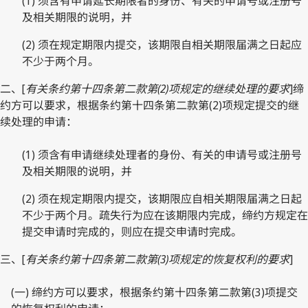
(1) 须含有申请延长期限者的身份、有关的申请号或注册号
及相关期限的说明，并
(2) 须在规定期限内提交，该期限自相关期限届满之日起应
不少于两个月。
二、[
有关条约第十四条第二款第(2)项规定的继续处理的要求
]缔
约方可以要求，根据条约第十四条第二款第(2)项规定提交的继
续处理的申请：
(1) 须含有申请继续处理者的身份、有关的申请号或注册号
及相关期限的说明，并
(2) 须在规定期限内提交，该期限应自相关期限届满之日起
不少于两个月。疏失行为应在该期限内完成，缔约方规定在
提交申请时完成的，则应在提交申请时完成。
三、[
有关条约第十四条第二款第(3)项规定的恢复权利的要求
]
(一) 缔约方可以要求，根据条约第十四条第二款第(3)项提交