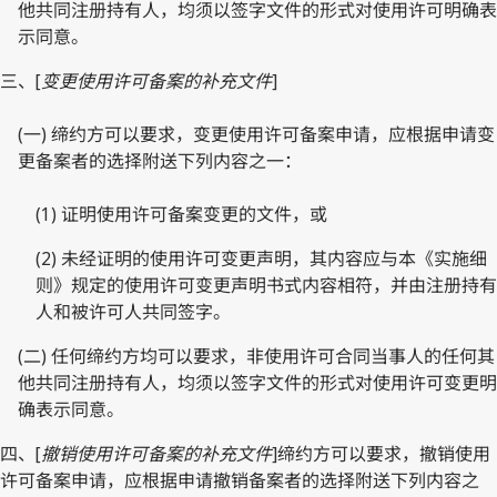
他共同注册持有人，均须以签字文件的形式对使用许可明确表
示同意。
三、[
变更使用许可备案的补充文件
]
(一) 缔约方可以要求，变更使用许可备案申请，应根据申请变
更备案者的选择附送下列内容之一：
(1) 证明使用许可备案变更的文件，或
(2) 未经证明的使用许可变更声明，其内容应与本《实施细
则》规定的使用许可变更声明书式内容相符，并由注册持有
人和被许可人共同签字。
(二) 任何缔约方均可以要求，非使用许可合同当事人的任何其
他共同注册持有人，均须以签字文件的形式对使用许可变更明
确表示同意。
四、[
撤销使用许可备案的补充文件
]缔约方可以要求，撤销使用
许可备案申请，应根据申请撤销备案者的选择附送下列内容之