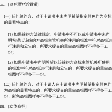
三、[
商标图样的数量
]
(一) 任何缔约方，对于申请书中未声明希望指定颜色作为商标
的显著特点的：
(1) 如果缔约方法律规定，申请书中不可以或申请书中未声
明希望以该缔约方商标主管机关所使用的标准字符对商标进
行注册和公告的，所要求提交的黑白商标图样不得多于五
份；
(2) 如果申请书中声明希望以该缔约方商标主管机关所使用
的标准字符对商标进行注册和公告的，所要求提交的黑白商
标图样不得多于一份。
(二) 任何缔约方，对于申请人在申请书中声明希望指定颜色作
为商标的显著特点的，所要求提交的黑白商标图样不得多于五
份，彩色商标图样亦不得多于五份。
四、[立体商标]