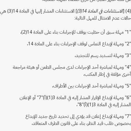
(4) [
الاستثناءات في المادة 14(3)
] الاستثناءات المشار إليها في المادة 14(3) هي
حالات عدم الامتثال للمهل التالية:
"1" مهلة سبق أن حظيت بوقف للإجراءات بناء على المادة 14(2)،
"2" ومهلة لإيداع التماس لوقف الإجراءات بناء على المادة 14،
"3" ومهلة لتسديد رسم للتجديد،
"4" ومهلة لمباشرة أحد الإجراءات لدى مجلس الطعن أو هيئة مراجعة
أخرى مؤلفة في إطار المكتب،
"5" ومهلة لمباشرة أحد الإجراءات بين الأطراف،
"6" ومهلة لإيداع الإقرار المشار إليه في المادة 3(1)(أ)"7" أو الإعلان
المشار إليه في المادة 3(1)(أ)"8"،
"7" ومهلة لإيداع إعلان قد يؤدي إلى تحديد تاريخ جديد للإيداع
بخصوص طلب قيد النظر، بناء على قانون الطرف المتعاقد،