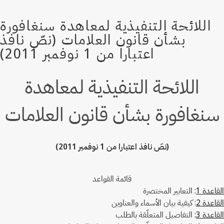
اللائحة التنفيذية لمعاهدة
سنغافورة بشأن قانون العلامات
(نصّ نافذ اعتبارا من 1 نوفمبر 2011)
قائمة القواعد
القاعدة 1
: التعابير المختصرة
القاعدة 2
: كيفية بيان الأسماء والعناوين
القاعدة 3
: التفاصيل المتعلّقة بالطلب