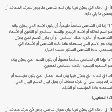
(أ) في الحالة التي يتعيّن فيها بيان اسم شخص ما، يجوز للطرف المتعاقد أن
يقتضي ما يلي ذكره:
"1" إذا كان الشخص شخصاً طبيعياً، أن يكون الاسم الذي يتعيّن بيانه
هو اسم العائلة أو الاسم الرئيسي والاسم الشخصي أو الثانوي أو الأسماء
الشخصية أو الثانوية لذلك الشخص، أو أن يكون الاسم الذي يتعيّن
بيانه هو الاسم الذي يستعمله عادة ذلك الشخص أو الأسماء التي
يستعملها عادة الشخص المذكور حسب اختياره؛
"2" وإذا كان الشخص شخصاً معنوياً، أن يكون الاسم الذي يتعيّن بيانه
هو التسمية الرسمية الكاملة للشخص المعنوي.
(ب) في الحالة التي يتعيّن فيها بيان اسم الممثل الذي يكون مؤسسة أو
شركة، يجب على أي طرف متعاقد أن يقبل كبيان للاسم البيان الذي
تستعمله عادة المؤسسة أو الشركة.
(2) [
العناوين
]
(أ) في الحالة التي يتعيّن فيها بيان عنوان شخص، يجوز لأي طرف متعاقد أن