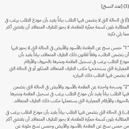
(3) [
عدد النسخ
]
(أ) في الحالة التي لا يتضمن فيها الطلب بياناً يفيد بأن مودع الطلب يرغب في
المطالبة بلون كسمة مميِّزة للعلامة، لا يجوز للطرف المتعاقد أن يقتضي أكثر
مما يلي ذكره:
"1" خمس نسخ عن العلامة بالأسود والأبيض في الحالة التي لا يجوز فيها
أن يتضمن الطلب، وفقاً لقانون ذلك الطرف المتعاقد، بياناً يفيد بأن
مودع الطلب يرغب في تسجيل العلامة ونشرها بالحروف والأرقام
المعيارية التي يستخدمها مكتب الطرف المتعاقد المذكور أو في الحالة التي
لا يتضمن فيها الطلب ذلك البيان؛
"2" ونسخة واحدة عن العلامة بالأسود والأبيض في الحالة التي يتضمن
فيها الطلب بياناً يفيد بأن مودع الطلب يرغب في تسجيل العلامة ونشرها
بالحروف والأرقام المعيارية التي يستعملها مكتب ذلك الطرف المتعاقد.
(ب) في الحالة التي يتضمن فيها الطلب بياناً يفيد بأن مودع الطلب يرغب في
المطالبة بلون كسمة مميِّزة للعلامة، لا يجوز للطرف المتعاقد أن يقتضي أكثر
من خمس نسخ عن العلامة بالأسود والأبيض وخمس نسخ ملونة عن