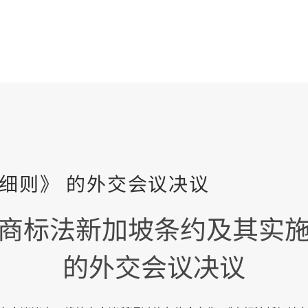
商标法新加坡条约及其实
的外交会议决议