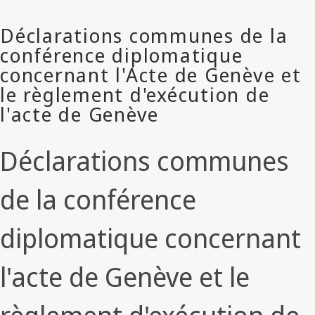
Déclarations communes
de la conférence
diplomatique concernant
l'acte de Genève et le