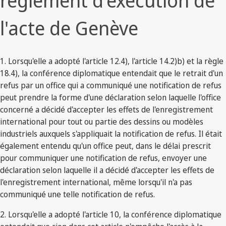
règlement d'exécution de
l'acte de Genève
1. Lorsqu'elle a adopté l'article 12.4), l'article 14.2)b) et la règle
18.4), la conférence diplomatique entendait que le retrait d'un
refus par un office qui a communiqué une notification de refus
peut prendre la forme d'une déclaration selon laquelle l'office
concerné a décidé d'accepter les effets de l'enregistrement
international pour tout ou partie des dessins ou modèles
industriels auxquels s'appliquait la notification de refus. Il était
également entendu qu'un office peut, dans le délai prescrit
pour communiquer une notification de refus, envoyer une
déclaration selon laquelle il a décidé d'accepter les effets de
l'enregistrement international, même lorsqu'il n'a pas
communiqué une telle notification de refus.
2. Lorsqu'elle a adopté l'article 10, la conférence diplomatique