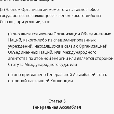
(2) Членом Организации может стать также любое
государство, не являющееся членом какого-либо из
Союзов, при условии, что:
(i) оно является членом Организации Объединенных
Наций, какого-либо из специализированных
учреждений, находящихся в связи с Организацией
Объединенных Наций, или Международного
агентства по атомной энергии или является стороной
Статута Международного суда; или
(ii) оно приглашено Генеральной Ассамблеей стать
стороной настоящей Конвенции.
Статья 6
Генеральная Ассамблея