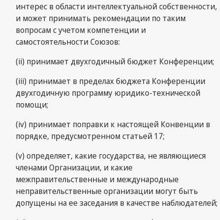
интерес в области интеллектуальной собственности,
и может принимать рекомендации по таким
вопросам с учетом компетенции и
самостоятельности Союзов:
(ii) принимает двухгодичный бюджет Конференции;
(iii) принимает в пределах бюджета Конференции
двухгодичную программу юридико-технической
помощи;
(iv) принимает поправки к настоящей Конвенции в
порядке, предусмотренном статьей 17;
(v) определяет, какие государства, не являющиеся
членами Организации, и какие
межправительственные и международные
неправительственные организации могут быть
допущены на ее заседания в качестве наблюдателей;