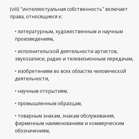
(viii) "интеллектуальная собственность" включает
права, относящиеся к:
• литературным, художественным и научным
произведениям,
• исполнительской деятельности артистов,
звукозаписи, радио и телевизионным передачам,
• изобретениям во всех областях человеческой
деятельности,
• научным открытиям,
• промышленным образцам,
• товарным знакам, знакам обслуживания,
фирменным наименованиям и коммерческим
обозначениям,