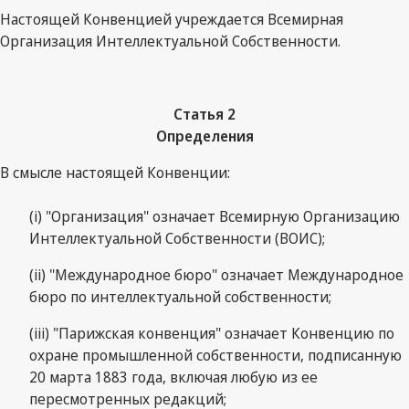
Настоящей Конвенцией учреждается Всемирная
Организация Интеллектуальной Собственности.
Статья 2
Определения
В смысле настоящей Конвенции:
(i) "Организация" означает Всемирную Организацию
Интеллектуальной Собственности (ВОИС);
(ii) "Международное бюро" означает Международное
бюро по интеллектуальной собственности;
(iii) "Парижская конвенция" означает Конвенцию по
охране промышленной собственности, подписанную
20 марта 1883 года, включая любую из ее
пересмотренных редакций;