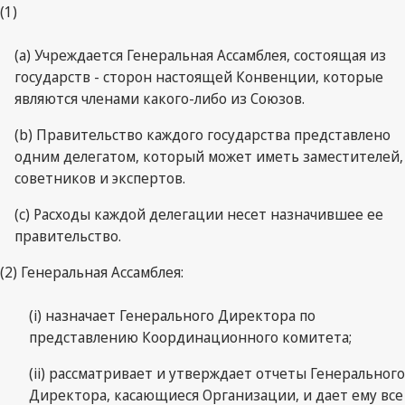
(1)
(a) Учреждается Генеральная Ассамблея, состоящая из
государств - сторон настоящей Конвенции, которые
являются членами какого-либо из Союзов.
(b) Правительство каждого государства представлено
одним делегатом, который может иметь заместителей,
советников и экспертов.
(c) Расходы каждой делегации несет назначившее ее
правительство.
(2) Генеральная Ассамблея:
(i) назначает Генерального Директора по
представлению Координационного комитета;
(ii) рассматривает и утверждает отчеты Генерального
Директора, касающиеся Организации, и дает ему все