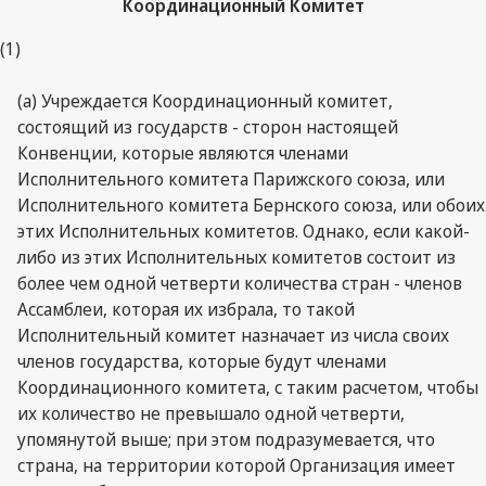
Координационный Комитет
(1)
(a) Учреждается Координационный комитет,
состоящий из государств - сторон настоящей
Конвенции, которые являются членами
Исполнительного комитета Парижского союза, или
Исполнительного комитета Бернского союза, или обоих
этих Исполнительных комитетов. Однако, если какой-
либо из этих Исполнительных комитетов состоит из
более чем одной четверти количества стран - членов
Ассамблеи, которая их избрала, то такой
Исполнительный комитет назначает из числа своих
членов государства, которые будут членами
Координационного комитета, с таким расчетом, чтобы
их количество не превышало одной четверти,
упомянутой выше; при этом подразумевается, что
страна, на территории которой Организация имеет