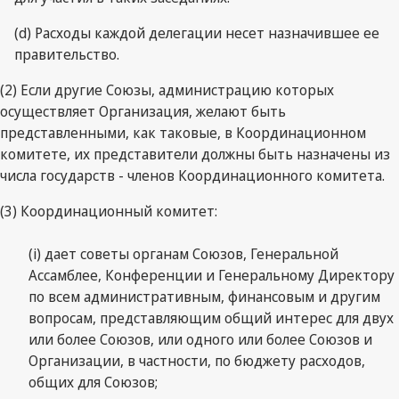
(d) Расходы каждой делегации несет назначившее ее
правительство.
(2) Если другие Союзы, администрацию которых
осуществляет Организация, желают быть
представленными, как таковые, в Координационном
комитете, их представители должны быть назначены из
числа государств - членов Координационного комитета.
(3) Координационный комитет:
(i) дает советы органам Союзов, Генеральной
Ассамблее, Конференции и Генеральному Директору
по всем административным, финансовым и другим
вопросам, представляющим общий интерес для двух
или более Союзов, или одного или более Союзов и
Организации, в частности, по бюджету расходов,
общих для Союзов;