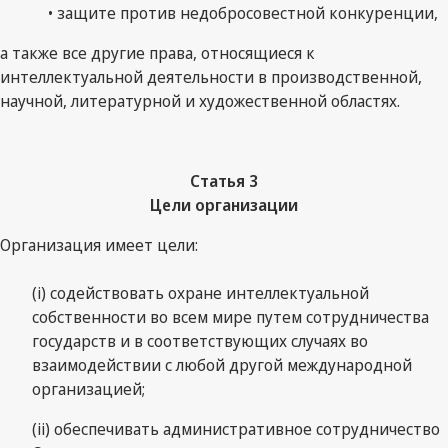
• защите против недобросовестной конкуренции,
а также все другие права, относящиеся к
интеллектуальной деятельности в производственной,
научной, литературной и художественной областях.
Статья 3
Цели организации
Организация имеет цели:
(i) содействовать охране интеллектуальной
собственности во всем мире путем сотрудничества
государств и в соответствующих случаях во
взаимодействии с любой другой международной
организацией;
(ii) обеспечивать административное сотрудничество