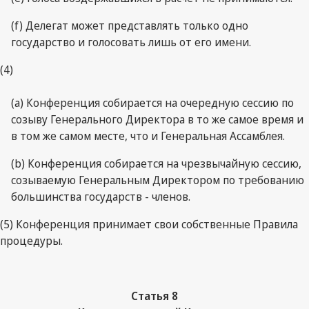
(f) Делегат может представлять только одно
государство и голосовать лишь от его имени.
(4)
(a) Конференция собирается на очередную сессию по
созыву Генерального Директора в то же самое время и
в том же самом месте, что и Генеральная Ассамблея.
(b) Конференция собирается на чрезвычайную сессию,
созываемую Генеральным Директором по требованию
большинства государств - членов.
(5) Конференция принимает свои собственные Правила
процедуры.
Статья 8