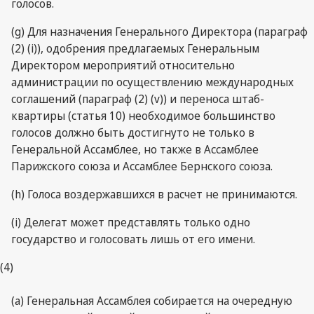
голосов.
(g) Для назначения Генерального Директора (параграф
(2) (i)), одобрения предлагаемых Генеральным
Директором мероприятий относительно
администрации по осуществлению международных
соглашений (параграф (2) (v)) и переноса штаб-
квартиры (статья 10) необходимое большинство
голосов должно быть достигнуто не только в
Генеральной Ассамблее, но также в Ассамблее
Парижского союза и Ассамблее Бернского союза.
(h) Голоса воздержавшихся в расчет не принимаются.
(i) Делегат может представлять только одно
государство и голосовать лишь от его имени.
(4)
(a) Генеральная Ассамблея собирается на очередную