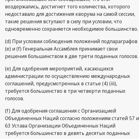
воздержались, достигнет того количества, которого
недоставало для достижения кворума на самой сессии,
такие решения вступают в силу при условии, что
одновременно сохраняется необходимое большинство.
(d) При условии соблюдения положений подпараграфов
(e) и (f) Генеральная Ассамблея принимает свои
решения большинством в две трети поданных голосов.
(e) Для одобрения мероприятий, касающихся
администрации по осуществлению международных
соглашений, предусмотренных в статье (4) (iii),
требуется большинство в три четверти поданных
голосов.
(f) Для одобрения соглашения с Организацией
Объединенных Наций согласно положениям статей 57 и
63 Устава Организации Объединенных Наций
требуется большинство в девять десятых поданных