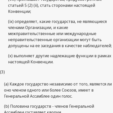
статьей 5 (2) (ii), стать сторонами настоящей
Конвенции;
(ix) определяет, какие государства, не являющиеся
членами Организации, и какие
межправительственные или международные
неправительственные организации могут быть
допущены на ее заседания в качестве наблюдателей;
(x) выполняет другие надлежащие функции в рамках
настоящей Конвенции.
(3)
(a) Каждое государство независимо от того, является ли
оно членом одного или более Союзов, имеет в
Генеральной Ассамблее один голос.
(b) Половина государств - членов Генеральной
Ассамблеи составляет кворум.