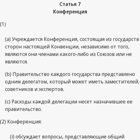
Статья 7
Конференция
(1)
(a) Учреждается Конференция, состоящая из государств
сторон настоящей Конвенции, независимо от того,
являются они членами какого-либо из Союзов или не
являются.
(b) Правительство каждого государства представлено
одним делегатом, который может иметь заместителей,
советников и экспертов.
(c) Расходы каждой делегации несет назначившее ее
правительство.
(2) Конференция:
(i) обсуждает вопросы, представляющие общий