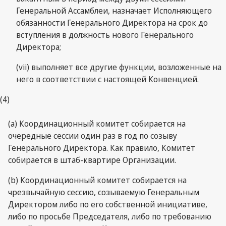
Генеральной Ассамблеи, назначает Исполняющего
обязанности Генерального Директора на срок до
вступления в должность нового Генерального
Директора;
(vii) выполняет все другие функции, возложенные на
него в соответствии с настоящей Конвенцией.
(4)
(a) Координационный комитет собирается на
очередные сессии один раз в год по созыву
Генерального Директора. Как правило, Комитет
собирается в штаб-квартире Организации.
(b) Координационный комитет собирается на
чрезвычайную сессию, созываемую Генеральным
Директором либо по его собственной инициативе,
либо по просьбе Председателя, либо по требованию