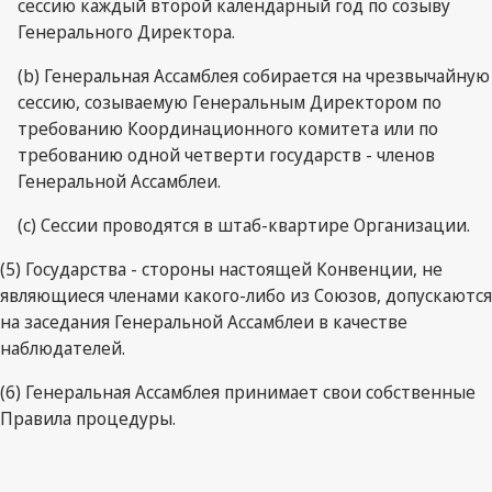
сессию каждый второй календарный год по созыву
Генерального Директора.
(b) Генеральная Ассамблея собирается на чрезвычайную
сессию, созываемую Генеральным Директором по
требованию Координационного комитета или по
требованию одной четверти государств - членов
Генеральной Ассамблеи.
(c) Сессии проводятся в штаб-квартире Организации.
(5) Государства - стороны настоящей Конвенции, не
являющиеся членами какого-либо из Союзов, допускаются
на заседания Генеральной Ассамблеи в качестве
наблюдателей.
(6) Генеральная Ассамблея принимает свои собственные
Правила процедуры.