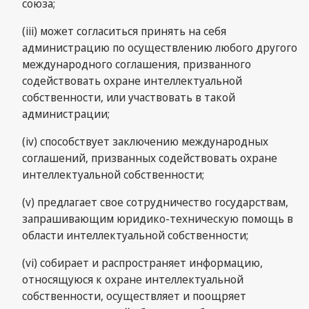
союза;
(iii) может согласиться принять на себя
администрацию по осуществлению любого другого
международного соглашения, призванного
содействовать охране интеллектуальной
собственности, или участвовать в такой
администрации;
(iv) способствует заключению международных
соглашений, призванных содействовать охране
интеллектуальной собственности;
(v) предлагает свое сотрудничество государствам,
запрашивающим юридико-техническую помощь в
области интеллектуальной собственности;
(vi) собирает и распространяет информацию,
относящуюся к охране интеллектуальной
собственности, осуществляет и поощряет