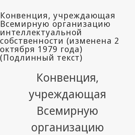
Конвенция,
учреждающая
Всемирную
организацию