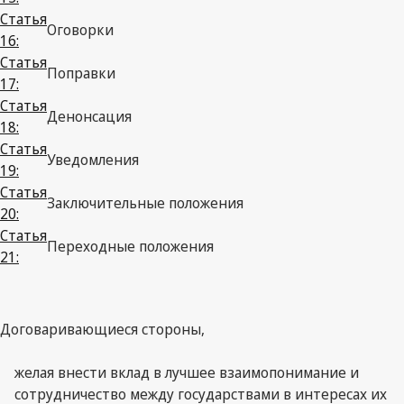
Статья
Оговорки
16:
Статья
Поправки
17:
Статья
Денонсация
18:
Статья
Уведомления
19:
Статья
Заключительные положения
20:
Статья
Переходные положения
21:
Договаривающиеся стороны,
желая внести вклад в лучшее взаимопонимание и
сотрудничество между государствами в интересах их