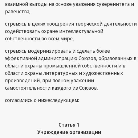
взаимной выгоды на основе уважения суверенитета и
равенства,
стремясь в целях поощрения творческой деятельности
содействовать охране интеллектуальной
собственности во всем мире,
стремясь модернизировать и сделать более
эффективной администрацию Союзов, образованных в
области охраны промышленной собственности и в
области охраны литературных и художественных
произведений, при полном уважении
самостоятельности каждого из Союзов,
согласились о нижеследующем:
Статья 1
Учреждение организации