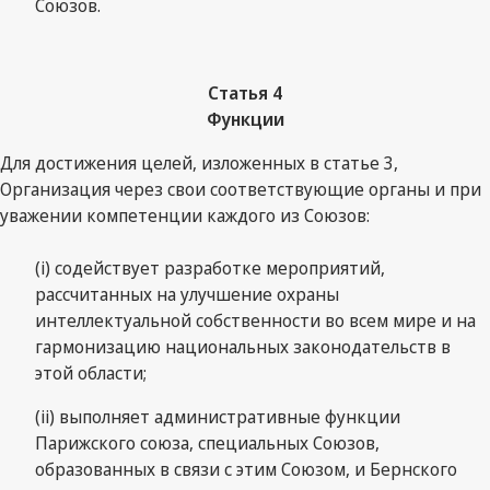
Союзов.
Статья 4
Функции
Для достижения целей, изложенных в статье 3,
Организация через свои соответствующие органы и при
уважении компетенции каждого из Союзов:
(i) содействует разработке мероприятий,
рассчитанных на улучшение охраны
интеллектуальной собственности во всем мире и на
гармонизацию национальных законодательств в
этой области;
(ii) выполняет административные функции
Парижского союза, специальных Союзов,
образованных в связи с этим Союзом, и Бернского