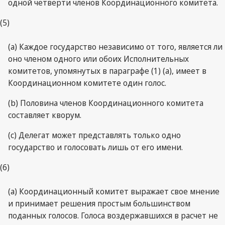
одной четверти членов Координационного комитета.
(5)
(a) Каждое государство независимо от того, является ли
оно членом одного или обоих Исполнительных
комитетов, упомянутых в параграфе (1) (a), имеет в
Координационном комитете один голос.
(b) Половина членов Координационного комитета
составляет кворум.
(c) Делегат может представлять только одно
государство и голосовать лишь от его имени.
(6)
(a) Координационный комитет выражает свое мнение
и принимает решения простым большинством
поданных голосов. Голоса воздержавшихся в расчет не