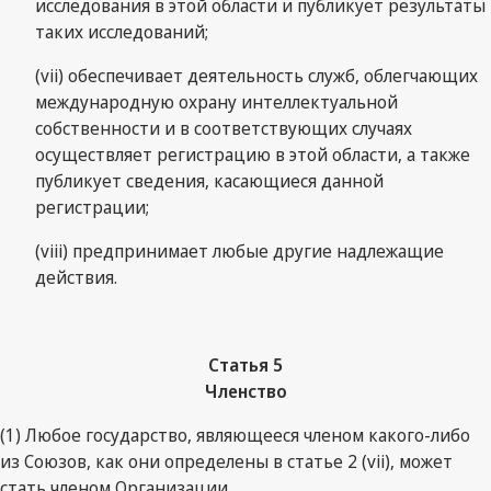
исследования в этой области и публикует результаты
таких исследований;
(vii) обеспечивает деятельность служб, облегчающих
международную охрану интеллектуальной
собственности и в соответствующих случаях
осуществляет регистрацию в этой области, а также
публикует сведения, касающиеся данной
регистрации;
(viii) предпринимает любые другие надлежащие
действия.
Статья 5
Членство
(1) Любое государство, являющееся членом какого-либо
из Союзов, как они определены в статье 2 (vii), может
стать членом Организации.