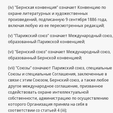
(iv) "Бернская конвенция" означает Конвенцию по
охране литературных и художественных
произведений, подписанную 9 сентября 1886 года,
включая любую из ее пересмотренных редакций;
(v) "Парижский союз" означает Международный союз,
образованный Парижской конвенцией;
(vi) "Бернский союз" означает Международный союз,
образованный Бернской конвенцией;
(vii) "Союзы" означают Парижский союз, специальные
Союзы и специальные Соглашения, заключенные в
связи с этим Союзом, Бернский союз, а также любое
другое международное соглашение, призванное
содействовать охране интеллектуальной
собственности, администрацию по осуществлению
которого Организация приняла на себя в
соответствии со статьей 4 (iii);