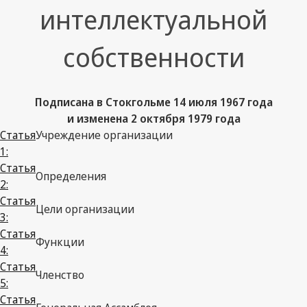
интеллектуальной
собственности
Подписана в Стокгольме 14 июля 1967 года
и изменена 2 октября 1979 года
Статья
Учреждение организации
1:
Статья
Определения
2:
Статья
Цели организации
3:
Статья
Функции
4:
Статья
Членство
5:
Статья