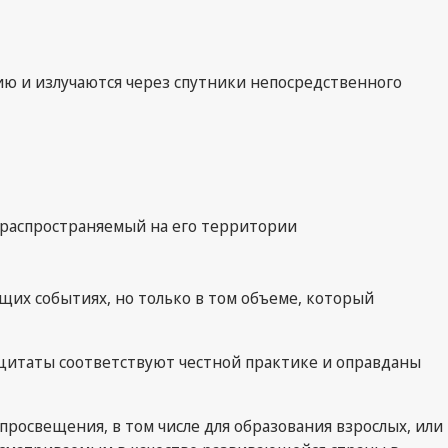
ию и излучаются через спутники непосредственного
, распространяемый на его территории
щих событиях, но только в том объеме, который
е цитаты соответствуют честной практике и оправданы
 просвещения, в том числе для образования взрослых, или