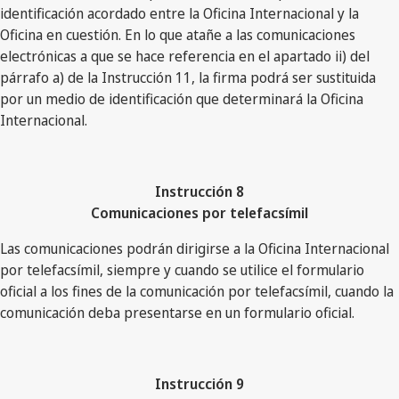
identificación acordado entre la Oficina Internacional y la
Oficina en cuestión. En lo que atañe a las comunicaciones
electrónicas a que se hace referencia en el apartado ii) del
párrafo a) de la Instrucción 11, la firma podrá ser sustituida
por un medio de identificación que determinará la Oficina
Internacional.
Instrucción 8
Comunicaciones por telefacsímil
Las comunicaciones podrán dirigirse a la Oficina Internacional
por telefacsímil, siempre y cuando se utilice el formulario
oficial a los fines de la comunicación por telefacsímil, cuando la
comunicación deba presentarse en un formulario oficial.
Instrucción 9