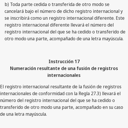
b) Toda parte cedida o transferida de otro modo se
cancelará bajo el número de dicho registro internacional y
se inscribirá como un registro internacional diferente. Este
registro internacional diferente llevará el número del
registro internacional del que se ha cedido o transferido de
otro modo una parte, acompañado de una letra mayúscula.
Instrucción 17
Numeración resultante de una fusión de registros
internacionales
El registro internacional resultante de la fusión de registros
internacionales de conformidad con la Regla 27.3) llevará el
número del registro internacional del que se ha cedido o
transferido de otro modo una parte, acompañado en su caso
de una letra mayúscula.