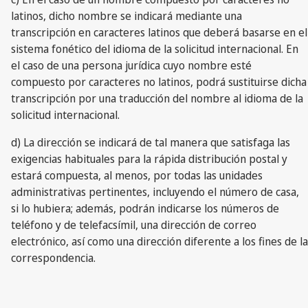
latinos, dicho nombre se indicará mediante una
transcripción en caracteres latinos que deberá basarse en el
sistema fonético del idioma de la solicitud internacional. En
el caso de una persona jurídica cuyo nombre esté
compuesto por caracteres no latinos, podrá sustituirse dicha
transcripción por una traducción del nombre al idioma de la
solicitud internacional.
d) La dirección se indicará de tal manera que satisfaga las
exigencias habituales para la rápida distribución postal y
estará compuesta, al menos, por todas las unidades
administrativas pertinentes, incluyendo el número de casa,
si lo hubiera; además, podrán indicarse los números de
teléfono y de telefacsímil, una dirección de correo
electrónico, así como una dirección diferente a los fines de la
correspondencia.