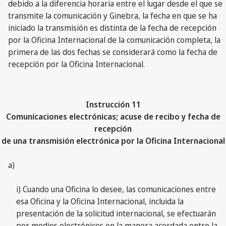
debido a la diferencia horaria entre el lugar desde el que se
transmite la comunicación y Ginebra, la fecha en que se ha
iniciado la transmisión es distinta de la fecha de recepción
por la Oficina Internacional de la comunicación completa, la
primera de las dos fechas se considerará como la fecha de
recepción por la Oficina Internacional.
Instrucción 11
Comunicaciones electrónicas; acuse de recibo y fecha de
recepción
de una transmisión electrónica por la Oficina Internacional
a)
i) Cuando una Oficina lo desee, las comunicaciones entre
esa Oficina y la Oficina Internacional, incluida la
presentación de la solicitud internacional, se efectuarán
por medios electrónicos en la manera acordada entre la