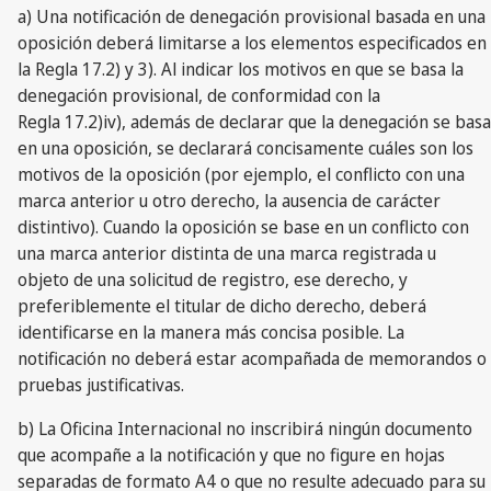
a) Una notificación de denegación provisional basada en una
oposición deberá limitarse a los elementos especificados en
la Regla 17.2) y 3). Al indicar los motivos en que se basa la
denegación provisional, de conformidad con la
Regla 17.2)iv), además de declarar que la denegación se basa
en una oposición, se declarará concisamente cuáles son los
motivos de la oposición (por ejemplo, el conflicto con una
marca anterior u otro derecho, la ausencia de carácter
distintivo). Cuando la oposición se base en un conflicto con
una marca anterior distinta de una marca registrada u
objeto de una solicitud de registro, ese derecho, y
preferiblemente el titular de dicho derecho, deberá
identificarse en la manera más concisa posible. La
notificación no deberá estar acompañada de memorandos o
pruebas justificativas.
b) La Oficina Internacional no inscribirá ningún documento
que acompañe a la notificación y que no figure en hojas
separadas de formato A4 o que no resulte adecuado para su