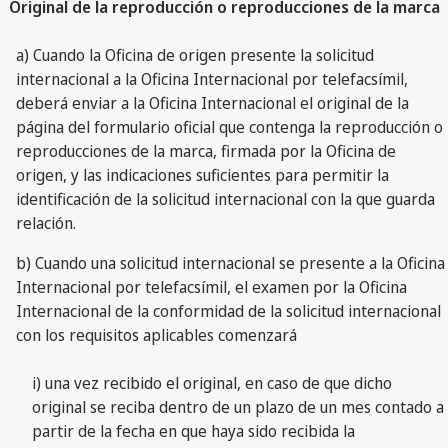
Original de la reproducción o reproducciones de la marca
a) Cuando la Oficina de origen presente la solicitud
internacional a la Oficina Internacional por telefacsímil,
deberá enviar a la Oficina Internacional el original de la
página del formulario oficial que contenga la reproducción o
reproducciones de la marca, firmada por la Oficina de
origen, y las indicaciones suficientes para permitir la
identificación de la solicitud internacional con la que guarda
relación.
b) Cuando una solicitud internacional se presente a la Oficina
Internacional por telefacsímil, el examen por la Oficina
Internacional de la conformidad de la solicitud internacional
con los requisitos aplicables comenzará
i) una vez recibido el original, en caso de que dicho
original se reciba dentro de un plazo de un mes contado a
partir de la fecha en que haya sido recibida la