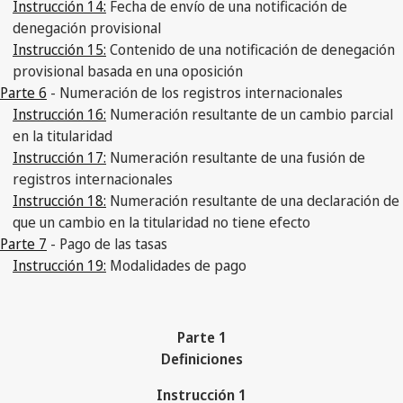
Instrucción 14:
Fecha de envío de una notificación de
denegación provisional
Instrucción 15:
Contenido de una notificación de denegación
provisional basada en una oposición
Parte 6
- Numeración de los registros internacionales
Instrucción 16:
Numeración resultante de un cambio parcial
en la titularidad
Instrucción 17:
Numeración resultante de una fusión de
registros internacionales
Instrucción 18:
Numeración resultante de una declaración de
que un cambio en la titularidad no tiene efecto
Parte 7
- Pago de las tasas
Instrucción 19:
Modalidades de pago
Parte 1
Definiciones
Instrucción 1