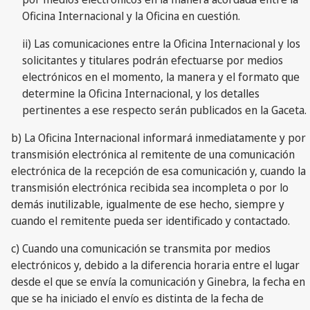
Oficina Internacional y la Oficina en cuestión.
ii) Las comunicaciones entre la Oficina Internacional y los
solicitantes y titulares podrán efectuarse por medios
electrónicos en el momento, la manera y el formato que
determine la Oficina Internacional, y los detalles
pertinentes a ese respecto serán publicados en la Gaceta.
b) La Oficina Internacional informará inmediatamente y por
transmisión electrónica al remitente de una comunicación
electrónica de la recepción de esa comunicación y, cuando la
transmisión electrónica recibida sea incompleta o por lo
demás inutilizable, igualmente de ese hecho, siempre y
cuando el remitente pueda ser identificado y contactado.
c) Cuando una comunicación se transmita por medios
electrónicos y, debido a la diferencia horaria entre el lugar
desde el que se envía la comunicación y Ginebra, la fecha en
que se ha iniciado el envío es distinta de la fecha de