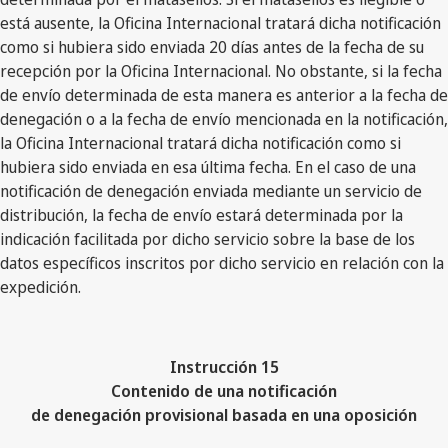
está ausente, la Oficina Internacional tratará dicha notificación
como si hubiera sido enviada 20 días antes de la fecha de su
recepción por la Oficina Internacional. No obstante, si la fecha
de envío determinada de esta manera es anterior a la fecha de
denegación o a la fecha de envío mencionada en la notificación,
la Oficina Internacional tratará dicha notificación como si
hubiera sido enviada en esa última fecha. En el caso de una
notificación de denegación enviada mediante un servicio de
distribución, la fecha de envío estará determinada por la
indicación facilitada por dicho servicio sobre la base de los
datos específicos inscritos por dicho servicio en relación con la
expedición.
Instrucción 15
Contenido de una notificación
de denegación provisional basada en una oposición