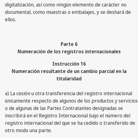
digitalización, así como ningún elemento de carácter no
documental, como muestras o embalajes, y se deshará de
ellos.
Parte 6
Numeración de los registros internacionales
Instrucción 16
Numeración resultante de un cambio parcial en la
titularidad
a) La cesión u otra transferencia del registro internacional
únicamente respecto de algunos de los productos y servicios
o de algunas de las Partes Contratantes designadas se
inscribirá en el Registro Internacional bajo el número del
registro internacional del que se ha cedido o transferido de
otro modo una parte.