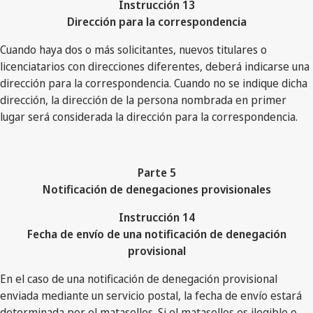
Instrucción 13
Dirección para la correspondencia
Cuando haya dos o más solicitantes, nuevos titulares o
licenciatarios con direcciones diferentes, deberá indicarse una
dirección para la correspondencia. Cuando no se indique dicha
dirección, la dirección de la persona nombrada en primer
lugar será considerada la dirección para la correspondencia.
Parte 5
Notificación de denegaciones provisionales
Instrucción 14
Fecha de envío de una notificación de denegación
provisional
En el caso de una notificación de denegación provisional
enviada mediante un servicio postal, la fecha de envío estará
determinada por el matasellos. Si el matasellos es ilegible o