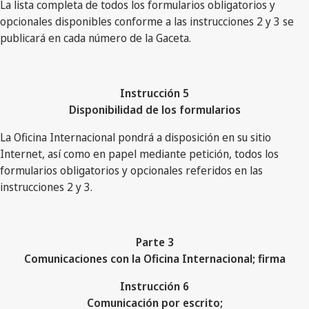
La lista completa de todos los formularios obligatorios y
opcionales disponibles conforme a las instrucciones 2 y 3 se
publicará en cada número de la Gaceta.
Instrucción 5
Disponibilidad de los formularios
La Oficina Internacional pondrá a disposición en su sitio
Internet, así como en papel mediante petición, todos los
formularios obligatorios y opcionales referidos en las
instrucciones 2 y 3.
Parte 3
Comunicaciones con la Oficina Internacional; firma
Instrucción 6
Comunicación por escrito;