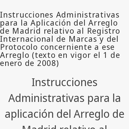
Instrucciones
Administrativas para la
aplicación del Arreglo de