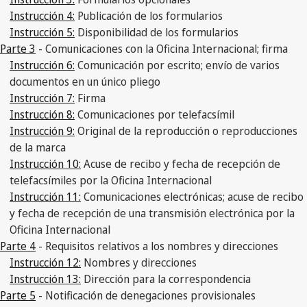
Instrucción 4:
Publicación de los formularios
Instrucción 5:
Disponibilidad de los formularios
Parte 3
- Comunicaciones con la Oficina Internacional; firma
Instrucción 6:
Comunicación por escrito; envío de varios
documentos en un único pliego
Instrucción 7:
Firma
Instrucción 8:
Comunicaciones por telefacsímil
Instrucción 9:
Original de la reproducción o reproducciones
de la marca
Instrucción 10:
Acuse de recibo y fecha de recepción de
telefacsímiles por la Oficina Internacional
Instrucción 11:
Comunicaciones electrónicas; acuse de recibo
y fecha de recepción de una transmisión electrónica por la
Oficina Internacional
Parte 4
- Requisitos relativos a los nombres y direcciones
Instrucción 12:
Nombres y direcciones
Instrucción 13:
Dirección para la correspondencia
Parte 5
- Notificación de denegaciones provisionales