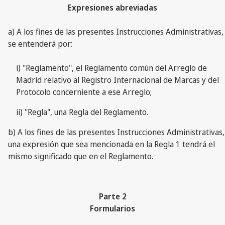
Expresiones abreviadas
a) A los fines de las presentes Instrucciones Administrativas,
se entenderá por:
i) "Reglamento", el Reglamento común del Arreglo de
Madrid relativo al Registro Internacional de Marcas y del
Protocolo concerniente a ese Arreglo;
ii) "Regla", una Regla del Reglamento.
b) A los fines de las presentes Instrucciones Administrativas,
una expresión que sea mencionada en la Regla 1 tendrá el
mismo significado que en el Reglamento.
Parte 2
Formularios