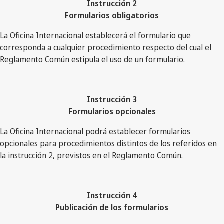
Instrucción 2
Formularios obligatorios
La Oficina Internacional establecerá el formulario que
corresponda a cualquier procedimiento respecto del cual el
Reglamento Común estipula el uso de un formulario.
Instrucción 3
Formularios opcionales
La Oficina Internacional podrá establecer formularios
opcionales para procedimientos distintos de los referidos en
la instrucción 2, previstos en el Reglamento Común.
Instrucción 4
Publicación de los formularios