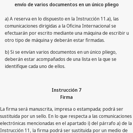
envío de varios documentos en un único pliego
a) A reserva en lo dispuesto en la Instrucción 11.a), las
comunicaciones dirigidas a la Oficina Internacional se
efectuarán por escrito mediante una máquina de escribir u
otro tipo de máquina y deberán estar firmadas.
b) Si se envían varios documentos en un único pliego,
deberán estar acompañados de una lista en la que se
identifique cada uno de ellos.
Instrucción 7
Firma
La firma será manuscrita, impresa o estampada; podrá ser
sustituida por un sello. En lo que respecta a las comunicaciones
electrónicas mencionadas en el apartado i) del párrafo a) de la
Instrucción 11, la firma podrá ser sustituida por un medio de