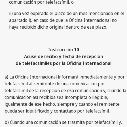
comunicación por telefacsímil, o
ii) una vez expirado el plazo de un mes mencionado en el
apartado i), en caso de que la Oficina Internacional no
haya recibido dicho original dentro de ese plazo.
Instrucción 10
Acuse de recibo y fecha de recepción
de telefacsímiles por la Oficina Internacional
a) La Oficina Internacional informará inmediatamente y por
telefacsímil al remitente de una comunicación por
telefacsímil de la recepción de esa comunicación y, cuando la
comunicación así recibida sea incompleta o ilegible,
igualmente de ese hecho, siempre y cuando el remitente
pueda ser identificado y contactado por telefacsímil.
b) Cuando una comunicación se trasmita por telefacsímil y,