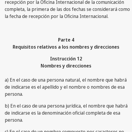
recepción por la Oficina Internacional de la comunicación
completa, la primera de las dos fechas se considerará como
la fecha de recepción por la Oficina Internacional.
Parte 4
Requisitos relativos a los nombres y direcciones
Instrucción 12
Nombres y direcciones
a) En el caso de una persona natural, el nombre que habrá
de indicarse es el apellido y el nombre o nombres de esa
persona.
b) En el caso de una persona jurídica, el nombre que habrá
de indicarse es la denominación oficial completa de esa
persona.
c) En el caso de un nombre compuesto por caracteres no