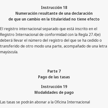
Instrucción 18
Numeración resultante de una declaración
de que un cambio en la titularidad no tiene efecto
El registro internacional separado que está inscrito en el
Registro Internacional de conformidad con la Regla 27.4)e)
deberá llevar el número del registro del que se ha cedido o
transferido de otro modo una parte, acompañado de una letra
mayúscula.
Parte 7
Pago de las tasas
Instrucción 19
Modalidades de pago
Las tasas se podrán abonar a la Oficina Internacional