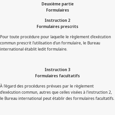
Deuxième partie
Formulaires
Instruction 2
Formulaires prescrits
Pour toute procédure pour laquelle le règlement d'exécution
commun prescrit l'utilisation d'un formulaire, le Bureau
international établit ledit formulaire.
Instruction 3
Formulaires facultatifs
À l'égard des procédures prévues par le règlement
d'exécution commun, autres que celles visées à l'instruction 2,
le Bureau international peut établir des formulaires facultatifs.