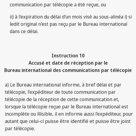
communication par télécopie a été reçue, ou
ii) à l'expiration du délai d'un mois visé au sous-alinéa i) si
ledit original n'est pas reçu par le Bureau international
dans ce délai.
Instruction 10
Accusé et date de réception par le
Bureau international des communications par télécopie
a) Le Bureau international informe, à bref délai et par
télécopie, l'expéditeur de toute communication par
télécopie de la réception de cette communication et,
lorsque la télécopie reçue par le Bureau international est
incomplète ou illisible, il en informe aussi l'expéditeur, pour
autant que celui-ci puisse être identifié et puisse être joint
par télécopie.