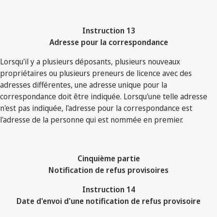
Instruction 13
Adresse pour la correspondance
Lorsqu'il y a plusieurs déposants, plusieurs nouveaux
propriétaires ou plusieurs preneurs de licence avec des
adresses différentes, une adresse unique pour la
correspondance doit être indiquée. Lorsqu'une telle adresse
n'est pas indiquée, l'adresse pour la correspondance est
l'adresse de la personne qui est nommée en premier.
Cinquième partie
Notification de refus provisoires
Instruction 14
Date d'envoi d'une notification de refus provisoire