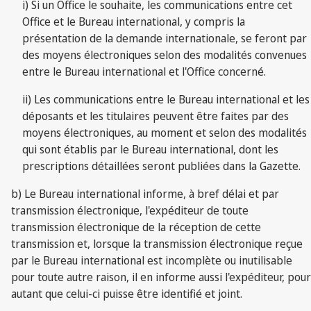
i) Si un Office le souhaite, les communications entre cet
Office et le Bureau international, y compris la
présentation de la demande internationale, se feront par
des moyens électroniques selon des modalités convenues
entre le Bureau international et l'Office concerné.
ii) Les communications entre le Bureau international et les
déposants et les titulaires peuvent être faites par des
moyens électroniques, au moment et selon des modalités
qui sont établis par le Bureau international, dont les
prescriptions détaillées seront publiées dans la Gazette.
b) Le Bureau international informe, à bref délai et par
transmission électronique, l'expéditeur de toute
transmission électronique de la réception de cette
transmission et, lorsque la transmission électronique reçue
par le Bureau international est incomplète ou inutilisable
pour toute autre raison, il en informe aussi l'expéditeur, pour
autant que celui-ci puisse être identifié et joint.