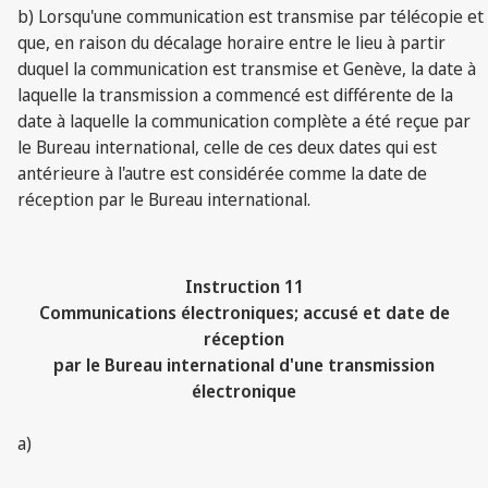
b) Lorsqu'une communication est transmise par télécopie et
que, en raison du décalage horaire entre le lieu à partir
duquel la communication est transmise et Genève, la date à
laquelle la transmission a commencé est différente de la
date à laquelle la communication complète a été reçue par
le Bureau international, celle de ces deux dates qui est
antérieure à l'autre est considérée comme la date de
réception par le Bureau international.
Instruction 11
Communications électroniques; accusé et date de
réception
par le Bureau international d'une transmission
électronique
a)