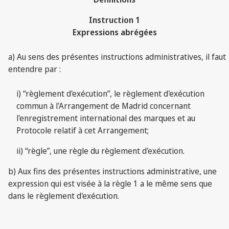
Instruction 1
Expressions abrégées
a) Au sens des présentes instructions administratives, il faut
entendre par :
i) “règlement d'exécution”, le règlement d'exécution
commun à l'Arrangement de Madrid concernant
l'enregistrement international des marques et au
Protocole relatif à cet Arrangement;
ii) “règle”, une règle du règlement d'exécution.
b) Aux fins des présentes instructions administrative, une
expression qui est visée à la règle 1 a le même sens que
dans le règlement d'exécution.