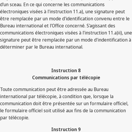
d'un sceau. En ce qui concerne les communications
électroniques visées à l'instruction 11.a), une signature peut
être remplacée par un mode d'identification convenu entre le
Bureau international et l'Office concerné. S'agissant des
communications électroniques visées à l'instruction 11.a)ii), une
signature peut être remplacée par un mode d'indentification à
déterminer par le Bureau international.
Instruction 8
Communications par télécopie
Toute communication peut être adressée au Bureau
international par télécopie, à condition que, lorsque la
communication doit être présentée sur un formulaire officiel,
le formulaire officiel soit utilisé aux fins de la communication
par télécopie.
Instruction 9