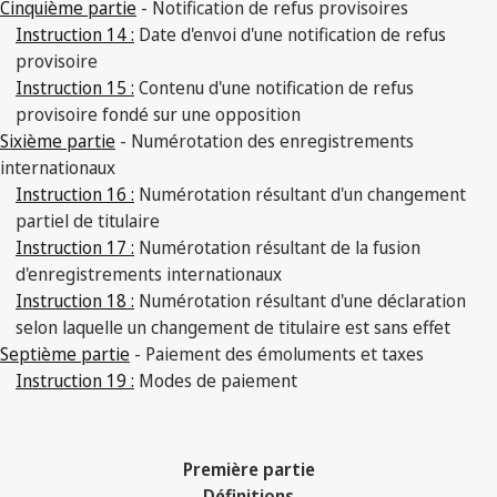
Cinquième partie
- Notification de refus provisoires
Instruction 14 :
Date d'envoi d'une notification de refus
provisoire
Instruction 15 :
Contenu d'une notification de refus
provisoire fondé sur une opposition
Sixième partie
- Numérotation des enregistrements
internationaux
Instruction 16 :
Numérotation résultant d'un changement
partiel de titulaire
Instruction 17 :
Numérotation résultant de la fusion
d'enregistrements internationaux
Instruction 18 :
Numérotation résultant d'une déclaration
selon laquelle un changement de titulaire est sans effet
Septième partie
- Paiement des émoluments et taxes
Instruction 19 :
Modes de paiement
Première partie
Définitions