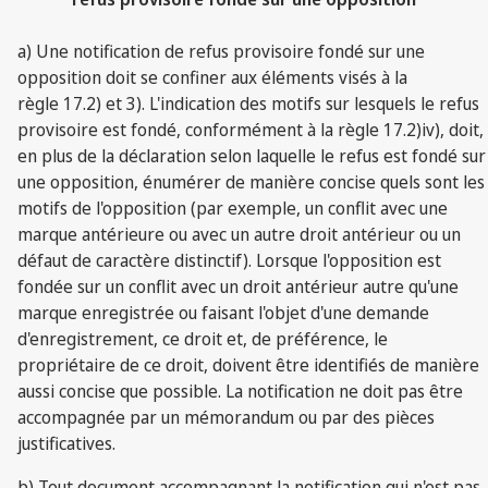
a) Une notification de refus provisoire fondé sur une
opposition doit se confiner aux éléments visés à la
règle 17.2) et 3). L'indication des motifs sur lesquels le refus
provisoire est fondé, conformément à la règle 17.2)iv), doit,
en plus de la déclaration selon laquelle le refus est fondé sur
une opposition, énumérer de manière concise quels sont les
motifs de l'opposition (par exemple, un conflit avec une
marque antérieure ou avec un autre droit antérieur ou un
défaut de caractère distinctif). Lorsque l'opposition est
fondée sur un conflit avec un droit antérieur autre qu'une
marque enregistrée ou faisant l'objet d'une demande
d'enregistrement, ce droit et, de préférence, le
propriétaire de ce droit, doivent être identifiés de manière
aussi concise que possible. La notification ne doit pas être
accompagnée par un mémorandum ou par des pièces
justificatives.
b) Tout document accompagnant la notification qui n'est pas