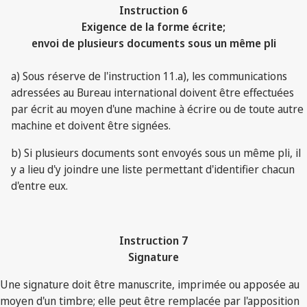
Instruction 6
Exigence de la forme écrite;
envoi de plusieurs documents sous un même pli
a) Sous réserve de l'instruction 11.a), les communications
adressées au Bureau international doivent être effectuées
par écrit au moyen d'une machine à écrire ou de toute autre
machine et doivent être signées.
b) Si plusieurs documents sont envoyés sous un même pli, il
y a lieu d'y joindre une liste permettant d'identifier chacun
d'entre eux.
Instruction 7
Signature
Une signature doit être manuscrite, imprimée ou apposée au
moyen d'un timbre; elle peut être remplacée par l'apposition