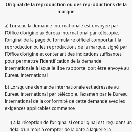
Original de la reproduction ou des reproductions de la
marque
a) Lorsque la demande internationale est envoyée par
l'Office d'origine au Bureau international par télécopie,
l'original de la page du formulaire officiel comportant la
reproduction ou les reproductions de la marque, signé par
l'Office d'origine et contenant des indications suffisantes
pour permettre l'identification de la demande
internationale à laquelle il se rapporte, doit être envoyé au
Bureau international.
b) Lorsqu'une demande internationale est adressée au
Bureau international par télécopie, l'examen par le Bureau
international de la conformité de cette demande avec les
exigences applicables commence
i) à la réception de l'original si cet original est reçu dans un
délai d'un mois à compter de la date à laquelle la