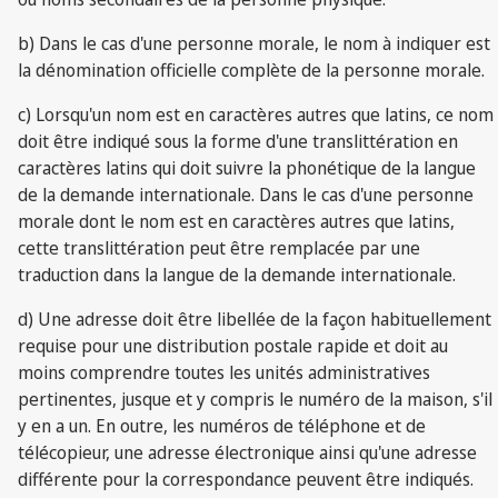
b) Dans le cas d'une personne morale, le nom à indiquer est
la dénomination officielle complète de la personne morale.
c) Lorsqu'un nom est en caractères autres que latins, ce nom
doit être indiqué sous la forme d'une translittération en
caractères latins qui doit suivre la phonétique de la langue
de la demande internationale. Dans le cas d'une personne
morale dont le nom est en caractères autres que latins,
cette translittération peut être remplacée par une
traduction dans la langue de la demande internationale.
d) Une adresse doit être libellée de la façon habituellement
requise pour une distribution postale rapide et doit au
moins comprendre toutes les unités administratives
pertinentes, jusque et y compris le numéro de la maison, s'il
y en a un. En outre, les numéros de téléphone et de
télécopieur, une adresse électronique ainsi qu'une adresse
différente pour la correspondance peuvent être indiqués.