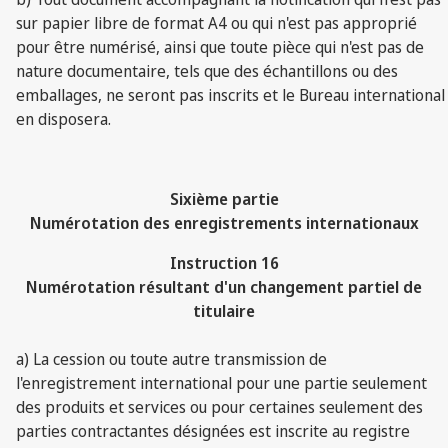
sur papier libre de format A4 ou qui n'est pas approprié
pour être numérisé, ainsi que toute pièce qui n'est pas de
nature documentaire, tels que des échantillons ou des
emballages, ne seront pas inscrits et le Bureau international
en disposera.
Sixième partie
Numérotation des enregistrements internationaux
Instruction 16
Numérotation résultant d'un changement partiel de
titulaire
a) La cession ou toute autre transmission de
l'enregistrement international pour une partie seulement
des produits et services ou pour certaines seulement des
parties contractantes désignées est inscrite au registre