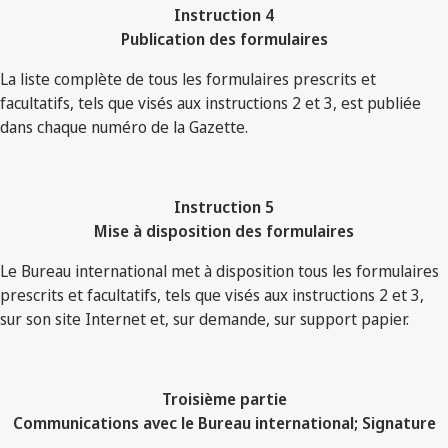
Instruction 4
Publication des formulaires
La liste complète de tous les formulaires prescrits et
facultatifs, tels que visés aux instructions 2 et 3, est publiée
dans chaque numéro de la Gazette.
Instruction 5
Mise à disposition des formulaires
Le Bureau international met à disposition tous les formulaires
prescrits et facultatifs, tels que visés aux instructions 2 et 3,
sur son site Internet et, sur demande, sur support papier.
Troisième partie
Communications avec le Bureau international; Signature