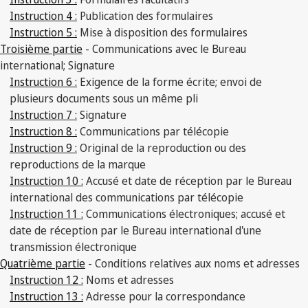
Instruction 4 :
Publication des formulaires
Instruction 5 :
Mise à disposition des formulaires
Troisième partie
- Communications avec le Bureau
international; Signature
Instruction 6 :
Exigence de la forme écrite; envoi de
plusieurs documents sous un même pli
Instruction 7 :
Signature
Instruction 8 :
Communications par télécopie
Instruction 9 :
Original de la reproduction ou des
reproductions de la marque
Instruction 10 :
Accusé et date de réception par le Bureau
international des communications par télécopie
Instruction 11 :
Communications électroniques; accusé et
date de réception par le Bureau international d'une
transmission électronique
Quatrième partie
- Conditions relatives aux noms et adresses
Instruction 12 :
Noms et adresses
Instruction 13 :
Adresse pour la correspondance