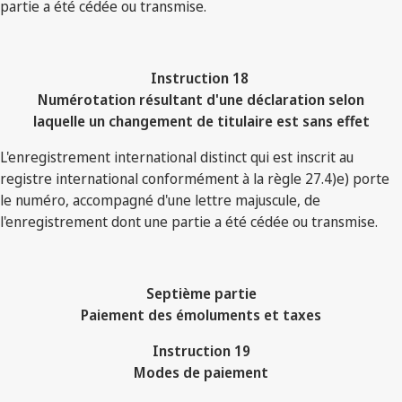
partie a été cédée ou transmise.
Instruction 18
Numérotation résultant d'une déclaration selon
laquelle un changement de titulaire est sans effet
L'enregistrement international distinct qui est inscrit au
registre international conformément à la règle 27.4)e) porte
le numéro, accompagné d'une lettre majuscule, de
l'enregistrement dont une partie a été cédée ou transmise.
Septième partie
Paiement des émoluments et taxes
Instruction 19
Modes de paiement