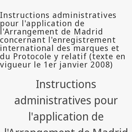
Instructions
administratives pour
l'application de