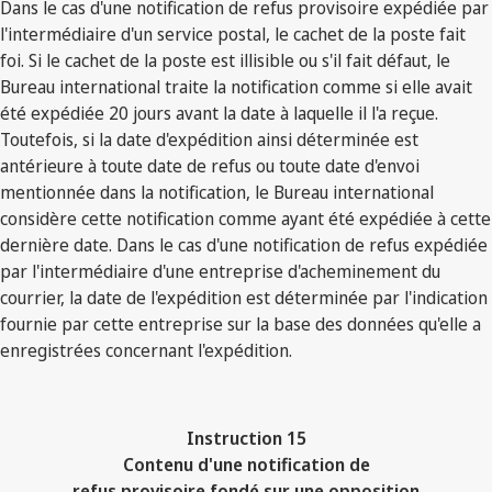
Dans le cas d'une notification de refus provisoire expédiée par
l'intermédiaire d'un service postal, le cachet de la poste fait
foi. Si le cachet de la poste est illisible ou s'il fait défaut, le
Bureau international traite la notification comme si elle avait
été expédiée 20 jours avant la date à laquelle il l'a reçue.
Toutefois, si la date d'expédition ainsi déterminée est
antérieure à toute date de refus ou toute date d'envoi
mentionnée dans la notification, le Bureau international
considère cette notification comme ayant été expédiée à cette
dernière date. Dans le cas d'une notification de refus expédiée
par l'intermédiaire d'une entreprise d'acheminement du
courrier, la date de l'expédition est déterminée par l'indication
fournie par cette entreprise sur la base des données qu'elle a
enregistrées concernant l'expédition.
Instruction 15
Contenu d'une notification de
refus provisoire fondé sur une opposition