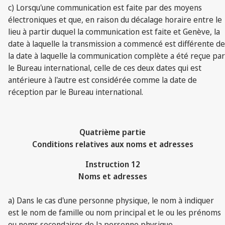
c) Lorsqu'une communication est faite par des moyens
électroniques et que, en raison du décalage horaire entre le
lieu à partir duquel la communication est faite et Genève, la
date à laquelle la transmission a commencé est différente de
la date à laquelle la communication complète a été reçue par
le Bureau international, celle de ces deux dates qui est
antérieure à l'autre est considérée comme la date de
réception par le Bureau international.
Quatrième partie
Conditions relatives aux noms et adresses
Instruction 12
Noms et adresses
a) Dans le cas d'une personne physique, le nom à indiquer
est le nom de famille ou nom principal et le ou les prénoms
ou noms secondaires de la personne physique.