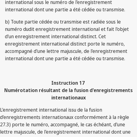
international sous le numéro de l'enregistrement
international dont une partie a été cédée ou transmise.
b) Toute partie cédée ou transmise est radiée sous le
numéro dudit enregistrement international et fait l'objet
d'un enregistrement international distinct. Cet
enregistrement international distinct porte le numéro,
accompagné d'une lettre majuscule, de l'enregistrement
international dont une partie a été cédée ou transmise.
Instruction 17
Numérotation résultant de la fusion d'enregistrements
internationaux
L'enregistrement international issu de la fusion
d'enregistrements internationaux conformément à la règle
27.3) porte le numéro, accompagné, le cas échéant, d'une
lettre majuscule, de l'enregistrement international dont une