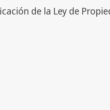
icación de la Ley de Propi