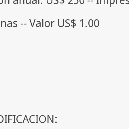
nas -- Valor US$ 1.00
DIFICACION: