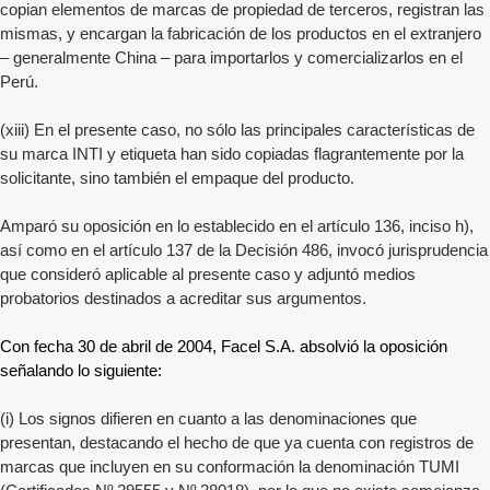
copian elementos de marcas de propiedad de terceros, registran las
mismas, y encargan la fabricación de los productos en el extranjero
– generalmente China – para importarlos y comercializarlos en el
Perú.
(xiii) En el presente caso, no sólo las principales características de
su marca INTI y etiqueta han sido copiadas flagrantemente por la
solicitante, sino también el empaque del producto.
Amparó su oposición en lo establecido en el artículo 136, inciso h),
así como en el artículo 137 de la Decisión 486, invocó jurisprudencia
que consideró aplicable al presente caso y adjuntó medios
probatorios destinados a acreditar sus argumentos.
Con fecha 30 de abril de 2004, Facel S.A. absolvió la oposición
señalando lo siguiente:
(i) Los signos difieren en cuanto a las denominaciones que
presentan, destacando el hecho de que ya cuenta con registros de
marcas que incluyen en su conformación la denominación TUMI