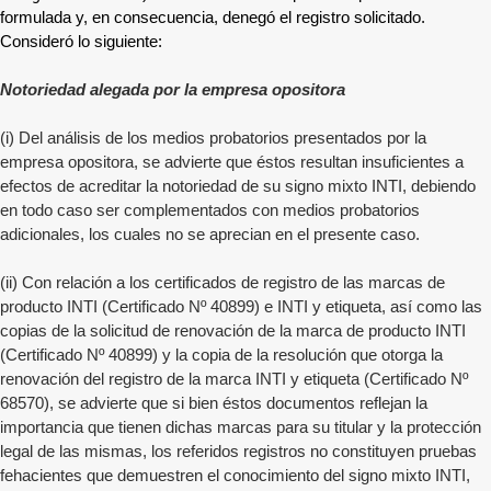
formulada y, en consecuencia, denegó el registro solicitado.
Consideró lo siguiente:
Notoriedad alegada por la empresa opositora
(i) Del análisis de los medios probatorios presentados por la
empresa opositora, se advierte que éstos resultan insuficientes a
efectos de acreditar la notoriedad de su signo mixto INTI, debiendo
en todo caso ser complementados con medios probatorios
adicionales, los cuales no se aprecian en el presente caso.
(ii) Con relación a los certificados de registro de las marcas de
producto INTI (Certificado Nº 40899) e INTI y etiqueta, así como las
copias de la solicitud de renovación de la marca de producto INTI
(Certificado Nº 40899) y la copia de la resolución que otorga la
renovación del registro de la marca INTI y etiqueta (Certificado Nº
68570), se advierte que si bien éstos documentos reflejan la
importancia que tienen dichas marcas para su titular y la protección
legal de las mismas, los referidos registros no constituyen pruebas
fehacientes que demuestren el conocimiento del signo mixto INTI,