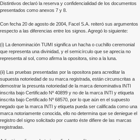
Distintivos declaró la reserva y confidencialidad de los documentos
presentados como anexos 7 y 8.
Con fecha 20 de agosto de 2004, Facel S.A. reiteró sus argumentos
respecto a las diferencias entre los signos. Agregó lo siguiente:
(i) La denominación TUMI significa un hacha o cuchillo ceremonial
que representa una divinidad, y el semicírculo que se aprecia no
representa al sol, como afirma la opositora, sino a la luna.
(ii) Las pruebas presentadas por la opositora para acreditar la
supuesta notoriedad de su marca registrada, están circunscritas a
demostrar la presunta notoriedad de la marca denominativa INTI
inscrita bajo Certificado Nº 40899 y no de la marca INTI y etiqueta
inscrita bajo Certificado Nº 68570, por lo que aún en el supuesto
negado que la marca INTI y etiqueta pueda ser calificada como una
marca notoriamente conocida, ello no determina que se deniegue el
registro del signo solicitado por cuanto éste difiere de las marcas
registradas.