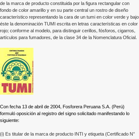
de la marca de producto constituida por la figura rectangular con
fondo de color amarillo y en su parte central un rostro de diseño
característico representando la cara de un tumi en color verde y bajo
éste la denominación TUMI escrita en letras características en color
rojo; conforme al modelo, para distinguir cerillos, fósforos, cigarros,
artículos para fumadores, de la clase 34 de la Nomenclatura Oficial.
Con fecha 13 de abril de 2004, Fosforera Peruana S.A. (Perú)
formuló oposición al registro del signo solicitado manifestando lo
siguiente:
(i) Es titular de la marca de producto INTI y etiqueta (Certificado N°