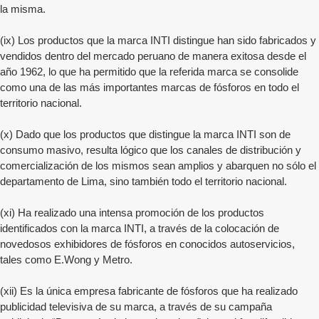
la misma.
(ix) Los productos que la marca INTI distingue han sido fabricados y
vendidos dentro del mercado peruano de manera exitosa desde el
año 1962, lo que ha permitido que la referida marca se consolide
como una de las más importantes marcas de fósforos en todo el
territorio nacional.
(x) Dado que los productos que distingue la marca INTI son de
consumo masivo, resulta lógico que los canales de distribución y
comercialización de los mismos sean amplios y abarquen no sólo el
departamento de Lima, sino también todo el territorio nacional.
(xi) Ha realizado una intensa promoción de los productos
identificados con la marca INTI, a través de la colocación de
novedosos exhibidores de fósforos en conocidos autoservicios,
tales como E.Wong y Metro.
(xii) Es la única empresa fabricante de fósforos que ha realizado
publicidad televisiva de su marca, a través de su campaña