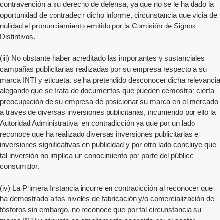
contravención a su derecho de defensa, ya que no se le ha dado la
oportunidad de contradecir dicho informe, circunstancia que vicia de
nulidad el pronunciamiento emitido por la Comisión de Signos
Distintivos.
(iii) No obstante haber acreditado las importantes y sustanciales
campañas publicitarias realizadas por su empresa respecto a su
marca INTI y etiqueta, se ha pretendido desconocer dicha relevancia
alegando que se trata de documentos que pueden demostrar cierta
preocupación de su empresa de posicionar su marca en el mercado
a través de diversas inversiones publicitarias, incurriendo por ello la
Autoridad Administrativa en contradicción ya que por un lado
reconoce que ha realizado diversas inversiones publicitarias e
inversiones significativas en publicidad y por otro lado concluye que
tal inversión no implica un conocimiento por parte del público
consumidor.
(iv) La Primera Instancia incurre en contradicción al reconocer que
ha demostrado altos niveles de fabricación y/o comercialización de
fósforos sin embargo, no reconoce que por tal circunstancia su