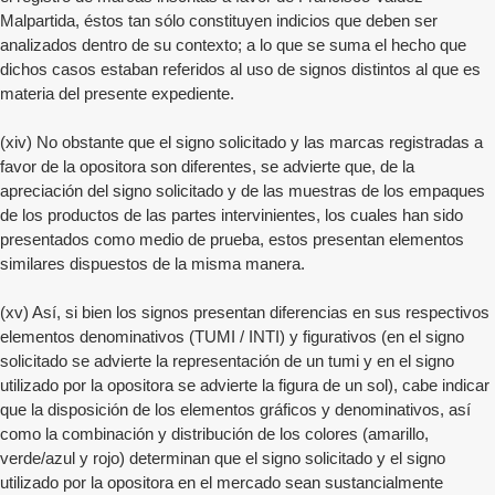
Malpartida, éstos tan sólo constituyen indicios que deben ser
analizados dentro de su contexto; a lo que se suma el hecho que
dichos casos estaban referidos al uso de signos distintos al que es
materia del presente expediente.
(xiv) No obstante que el signo solicitado y las marcas registradas a
favor de la opositora son diferentes, se advierte que, de la
apreciación del signo solicitado y de las muestras de los empaques
de los productos de las partes intervinientes, los cuales han sido
presentados como medio de prueba, estos presentan elementos
similares dispuestos de la misma manera.
(xv) Así, si bien los signos presentan diferencias en sus respectivos
elementos denominativos (TUMI / INTI) y figurativos (en el signo
solicitado se advierte la representación de un tumi y en el signo
utilizado por la opositora se advierte la figura de un sol), cabe indicar
que la disposición de los elementos gráficos y denominativos, así
como la combinación y distribución de los colores (amarillo,
verde/azul y rojo) determinan que el signo solicitado y el signo
utilizado por la opositora en el mercado sean sustancialmente