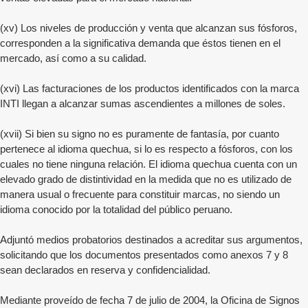
(xv) Los niveles de producción y venta que alcanzan sus fósforos,
corresponden a la significativa demanda que éstos tienen en el
mercado, así como a su calidad.
(xvi) Las facturaciones de los productos identificados con la marca
INTI llegan a alcanzar sumas ascendientes a millones de soles.
(xvii) Si bien su signo no es puramente de fantasía, por cuanto
pertenece al idioma quechua, si lo es respecto a fósforos, con los
cuales no tiene ninguna relación. El idioma quechua cuenta con un
elevado grado de distintividad en la medida que no es utilizado de
manera usual o frecuente para constituir marcas, no siendo un
idioma conocido por la totalidad del público peruano.
Adjuntó medios probatorios destinados a acreditar sus argumentos,
solicitando que los documentos presentados como anexos 7 y 8
sean declarados en reserva y confidencialidad.
Mediante proveído de fecha 7 de julio de 2004, la Oficina de Signos