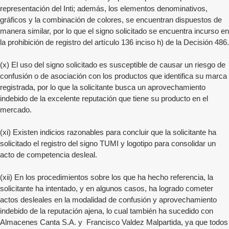
representación del Inti; además, los elementos denominativos,
gráficos y la combinación de colores, se encuentran dispuestos de
manera similar, por lo que el signo solicitado se encuentra incurso en
la prohibición de registro del artículo 136 inciso h) de la Decisión 486.
(x) El uso del signo solicitado es susceptible de causar un riesgo de
confusión o de asociación con los productos que identifica su marca
registrada, por lo que la solicitante busca un aprovechamiento
indebido de la excelente reputación que tiene su producto en el
mercado.
(xi) Existen indicios razonables para concluir que la solicitante ha
solicitado el registro del signo TUMI y logotipo para consolidar un
acto de competencia desleal.
(xii) En los procedimientos sobre los que ha hecho referencia, la
solicitante ha intentado, y en algunos casos, ha logrado cometer
actos desleales en la modalidad de confusión y aprovechamiento
indebido de la reputación ajena, lo cual también ha sucedido con
Almacenes Canta S.A. y Francisco Valdez Malpartida, ya que todos