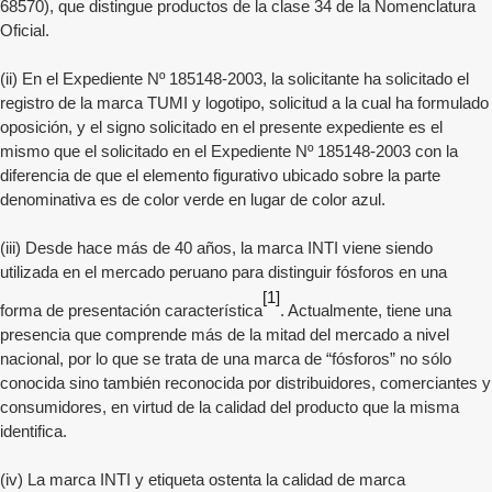
68570), que distingue productos de la clase 34 de la Nomenclatura
Oficial.
(ii) En el Expediente Nº 185148-2003, la solicitante ha solicitado el
registro de la marca TUMI y logotipo, solicitud a la cual ha formulado
oposición, y el signo solicitado en el presente expediente es el
mismo que el solicitado en el Expediente Nº 185148-2003 con la
diferencia de que el elemento figurativo ubicado sobre la parte
denominativa es de color verde en lugar de color azul.
(iii) Desde hace más de 40 años, la marca INTI viene siendo
utilizada en el mercado peruano para distinguir fósforos en una
[1]
forma de presentación característica
. Actualmente, tiene una
presencia que comprende más de la mitad del mercado a nivel
nacional, por lo que se trata de una marca de “fósforos” no sólo
conocida sino también reconocida por distribuidores, comerciantes y
consumidores, en virtud de la calidad del producto que la misma
identifica.
(iv) La marca INTI y etiqueta ostenta la calidad de marca