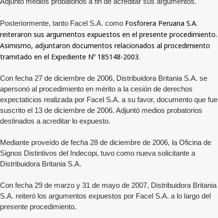
Adjuntó medios probatorios a fin de acreditar sus argumentos.
Fosforera Peruana S.A.
Posteriormente, tanto Facel S.A. como
reiteraron sus argumentos expuestos en el presente procedimiento.
Asimismo, adjuntaron documentos relacionados al procedimiento
tramitado en el Expediente Nº 185148-2003.
Con fecha 27 de diciembre de 2006, Distribuidora Britania S.A. se
apersonó al procedimiento en mérito a la cesión de derechos
expectaticios realizada por Facel S.A. a su favor, documento que fue
suscrito el 13 de diciembre de 2006. Adjuntó medios probatorios
destinados a acreditar lo expuesto.
Mediante proveído de fecha 28 de diciembre de 2006, la Oficina de
Signos Distintivos del Indecopi, tuvo como nueva solicitante a
Distribuidora Britania S.A.
Con fecha 29 de marzo y 31 de mayo de 2007, Distribuidora Britania
S.A. reiteró los argumentos expuestos por Facel S.A. a lo largo del
presente procedimiento.