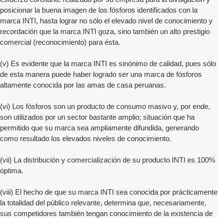
posicionar la buena imagen de los fósforos identificados con la
marca INTI, hasta lograr no sólo el elevado nivel de conocimiento y
recordación que la marca INTI goza, sino también un alto prestigio
comercial (reconocimiento) para ésta.
(v) Es evidente que la marca INTI es sinónimo de calidad, pues sólo
de esta manera puede haber logrado ser una marca de fósforos
altamente conocida por las amas de casa peruanas.
(vi) Los fósforos son un producto de consumo masivo y, por ende,
son utilizados por un sector bastante amplio; situación que ha
permitido que su marca sea ampliamente difundida, generando
como resultado los elevados niveles de conocimiento.
(vii) La distribución y comercialización de su producto INTI es 100%
óptima.
(viii) El hecho de que su marca INTI sea conocida por prácticamente
la totalidad del público relevante, determina que, necesariamente,
sus competidores también tengan conocimiento de la existencia de