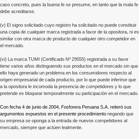
caso concreto, pues la buena fe se presume, en tanto que la mala fe
debe acreditarse.
(v) El signo solicitado cuyo registro ha solicitado no puede constituir
una copia de cualquier marca registrada a favor de la opositora, ni es
similar con otra marca de producto de cualquier otro competidor en
el mercado.
(vi) La marca TUMI (Certificado Nº 29555) registrada a su favor
tiene varios años distinguiendo sus productos en el mercado sin que
ello haya generado un problema en los consumidores respecto al
origen empresarial de cada producto, por lo que puede inferirse que
a la opositora le incomoda la presencia de competidores y lo que
pretende es bloquear temporalmente su participación en el mercado.
Con fecha 4 de junio de 2004, Fosforera Peruana S.A. reiteró sus
argumentos expuestos en el presente procedimiento
negando que
su empresa se oponga a la entrada de nuevos competidores al
mercado, siempre que actúen lealmente.